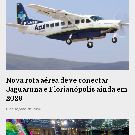
Nova rota aérea deve conectar
Jaguaruna e Florianópolis ainda em
2026
6 de agosto de 2026