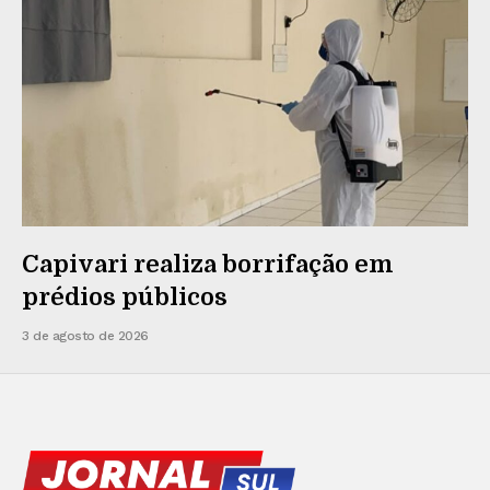
Capivari realiza borrifação em
prédios públicos
3 de agosto de 2026