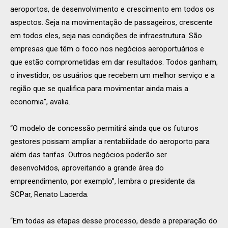
aeroportos, de desenvolvimento e crescimento em todos os
aspectos. Seja na movimentação de passageiros, crescente
em todos eles, seja nas condições de infraestrutura. São
empresas que têm o foco nos negócios aeroportuários e
que estão comprometidas em dar resultados. Todos ganham,
o investidor, os usuários que recebem um melhor serviço e a
região que se qualifica para movimentar ainda mais a
economia”, avalia.
“O modelo de concessão permitirá ainda que os futuros
gestores possam ampliar a rentabilidade do aeroporto para
além das tarifas. Outros negócios poderão ser
desenvolvidos, aproveitando a grande área do
empreendimento, por exemplo”, lembra o presidente da
SCPar, Renato Lacerda.
“Em todas as etapas desse processo, desde a preparação do