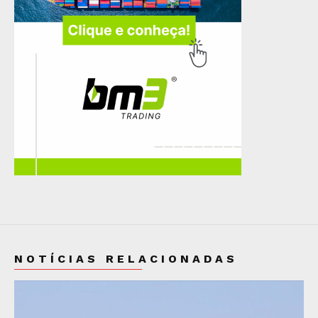
NOTÍCIAS RELACIONADAS