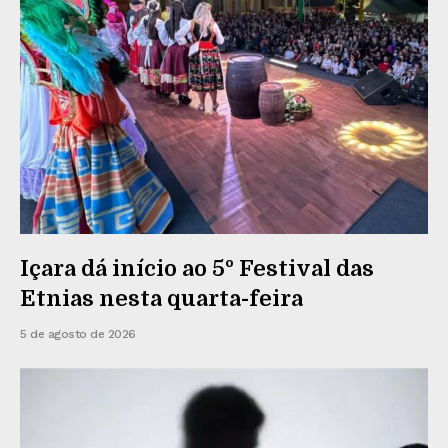
Içara dá início ao 5º Festival das
Etnias nesta quarta-feira
5 de agosto de 2026