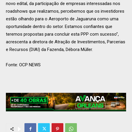
novo edital, da participação de empresas interessadas nos
roadshows que realizamos, percebemos que os investidores
estão olhando para o Aeroporto de Jaguaruna como uma
oportunidade dentro do setor. Estamos confiantes que
teremos propostas para concluir esta PPP com sucesso”,
acrescenta a diretora de Atração de Investimentos, Parcerias
e Recursos (DIAI) da Fazenda, Débora Müller.
Fonte: OCP NEWS