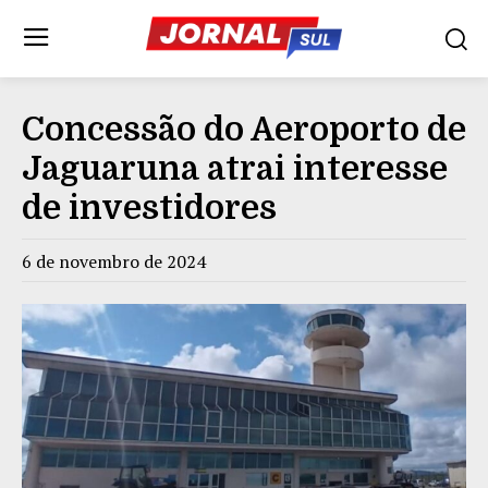
Concessão do Aeroporto de
Jaguaruna atrai interesse
de investidores
6 de novembro de 2024