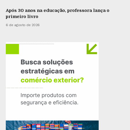
Após 30 anos na educação, professora lança o
primeiro livro
6 de agosto de 2026