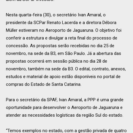
Nesta quarta-feira (30), o secretário Ivan Amaral, o
presidente da SCPar Renato Lacerda e a diretora Débora
Müller estiveram no Aeroporto de Jaguaruna. O objetivo foi
conferir a estrutura e divulgar a reta final do processo de
concessão. As propostas serão recebidas no dia 25 de
novembro, na sede da B3, em São Paulo. Já a abertura das
propostas ocorrerá em sessão pública no dia 28 de
novembro, também na sede da B3. O edital, contrato, anexos,
estudos e material de apoio estão disponíveis no portal de
compras do Estado de Santa Catarina.
Para o secretário da SPAF, Ivan Amaral, a PPP é uma grande
oportunidade para desenvolver o Aeroporto de Jaguaruna e
atender as necessidades logísticas da região Sul do estado.
“Temos exemplos no estado, com a gestão privada de quatro