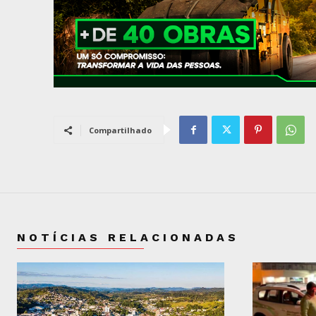
Compartilhado
NOTÍCIAS RELACIONADAS