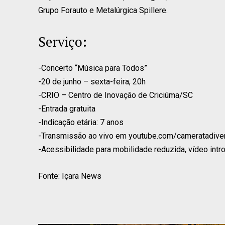
Grupo Forauto e Metalúrgica Spillere.
Serviço:
-Concerto “Música para Todos”
-20 de junho – sexta-feira, 20h
-CRIO – Centro de Inovação de Criciúma/SC
-Entrada gratuita
-Indicação etária: 7 anos
-Transmissão ao vivo em youtube.com/cameratadive
-Acessibilidade para mobilidade reduzida, vídeo intro
Fonte: Içara News