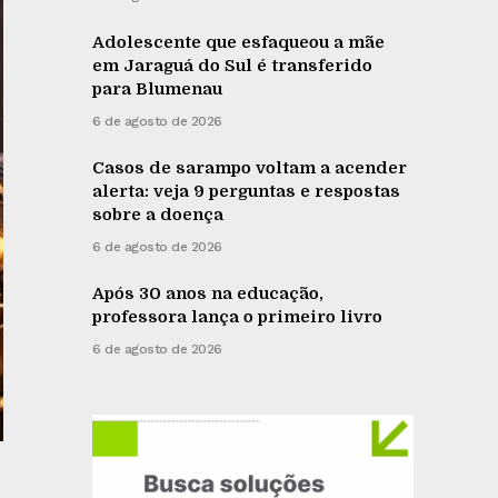
Adolescente que esfaqueou a mãe
em Jaraguá do Sul é transferido
para Blumenau
6 de agosto de 2026
Casos de sarampo voltam a acender
alerta: veja 9 perguntas e respostas
sobre a doença
6 de agosto de 2026
Após 30 anos na educação,
professora lança o primeiro livro
6 de agosto de 2026