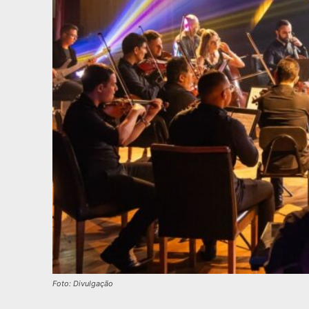
Foto: Divulgação