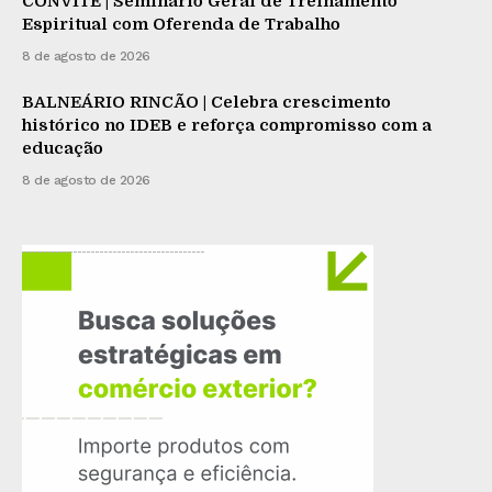
CONVITE | Seminário Geral de Treinamento
Espiritual com Oferenda de Trabalho
8 de agosto de 2026
BALNEÁRIO RINCÃO | Celebra crescimento
histórico no IDEB e reforça compromisso com a
educação
8 de agosto de 2026