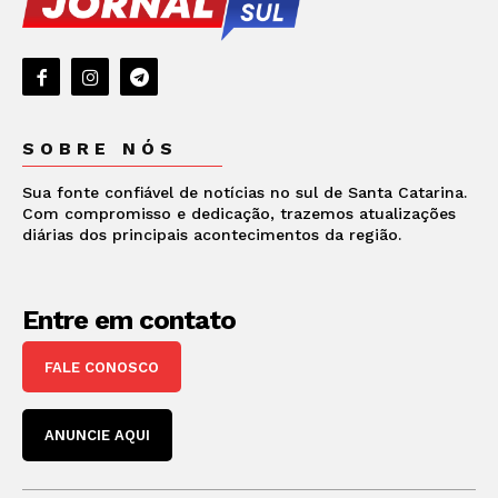
SOBRE NÓS
Sua fonte confiável de notícias no sul de Santa Catarina.
Com compromisso e dedicação, trazemos atualizações
diárias dos principais acontecimentos da região.
Entre em contato
FALE CONOSCO
ANUNCIE AQUI