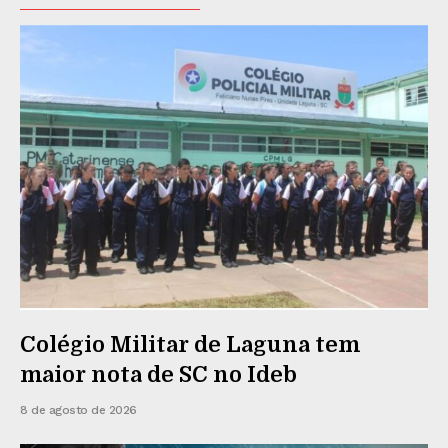
Colégio Militar de Laguna tem
maior nota de SC no Ideb
8 de agosto de 2026