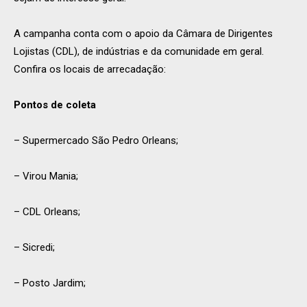
A campanha conta com o apoio da Câmara de Dirigentes
Lojistas (CDL), de indústrias e da comunidade em geral.
Confira os locais de arrecadação:
Pontos de coleta
– Supermercado São Pedro Orleans;
– Virou Mania;
– CDL Orleans;
– Sicredi;
– Posto Jardim;