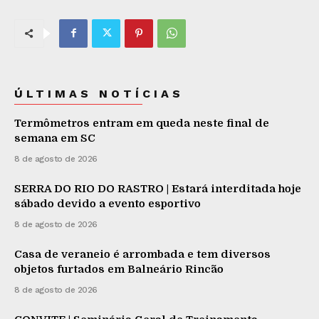
ÚLTIMAS NOTÍCIAS
Termômetros entram em queda neste final de
semana em SC
8 de agosto de 2026
SERRA DO RIO DO RASTRO | Estará interditada hoje
sábado devido a evento esportivo
8 de agosto de 2026
Casa de veraneio é arrombada e tem diversos
objetos furtados em Balneário Rincão
8 de agosto de 2026