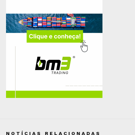
NOTÍCIAS RELACIONADAS