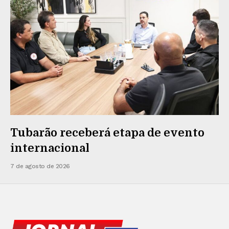
Tubarão receberá etapa de evento
internacional
7 de agosto de 2026