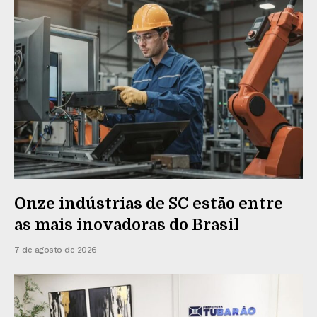
Onze indústrias de SC estão entre
as mais inovadoras do Brasil
7 de agosto de 2026