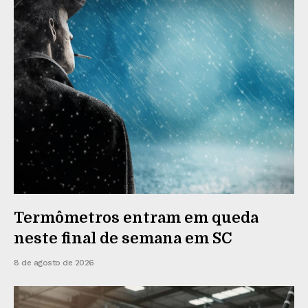
Termômetros entram em queda
neste final de semana em SC
8 de agosto de 2026