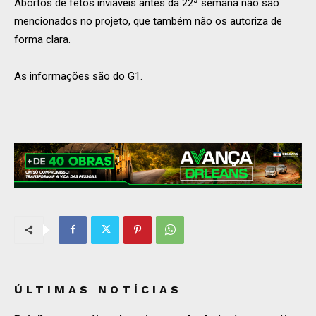
Abortos de fetos inviáveis antes da 22ª semana não são
mencionados no projeto, que também não os autoriza de
forma clara.
As informações são do G1.
ÚLTIMAS NOTÍCIAS