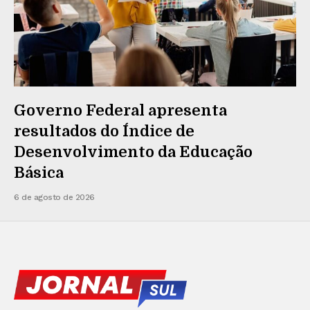
Governo Federal apresenta
resultados do Índice de
Desenvolvimento da Educação
Básica
6 de agosto de 2026