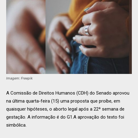
Imagem: Freepik
A Comissão de Direitos Humanos (CDH) do Senado aprovou
na última quarta-feira (15) uma proposta que proíbe, em
quaisquer hipóteses, o aborto legal após a 22ª semana de
gestação. A informação é do G1.A aprovação do texto foi
simbólica.