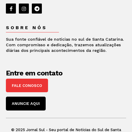
SOBRE NÓS
Sua fonte confiável de notícias no sul de Santa Catarina.
Com compromisso e dedicação, trazemos atualizações
diárias dos principais acontecimentos da região.
Entre em contato
FALE CONOSCO
ANUNCIE AQUI
© 2025 Jornal Sul - Seu portal de Notícias do Sul de Santa