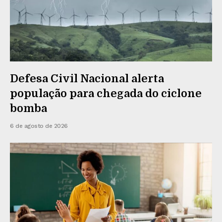
Defesa Civil Nacional alerta
população para chegada do ciclone
bomba
6 de agosto de 2026