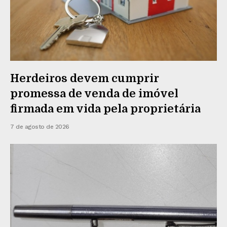
Herdeiros devem cumprir
promessa de venda de imóvel
firmada em vida pela proprietária
7 de agosto de 2026