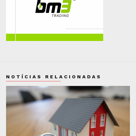
NOTÍCIAS RELACIONADAS