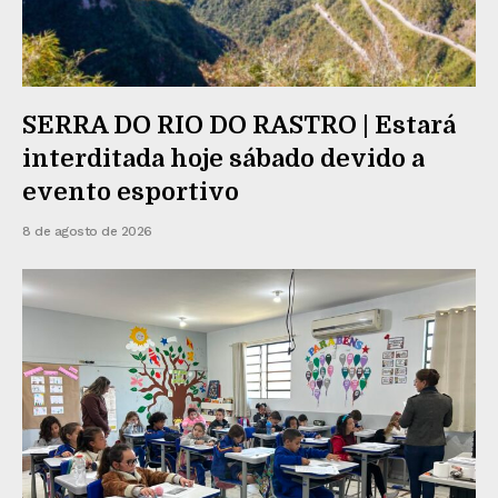
SERRA DO RIO DO RASTRO | Estará
interditada hoje sábado devido a
evento esportivo
8 de agosto de 2026