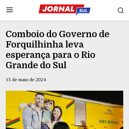
Comboio do Governo de
Forquilhinha leva
esperança para o Rio
Grande do Sul
13 de maio de 2024