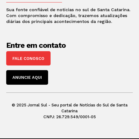
Sua fonte confiável de notícias no sul de Santa Catarina.
Com compromisso e dedicação, trazemos atualizações
diárias dos principais acontecimentos da região.
Entre em contato
FALE CONOSCO
ANUNCIE AQUI
© 2025 Jornal Sul - Seu portal de Notícias do Sul de Santa
Catarina
CNPJ: 26.729.549/0001-05