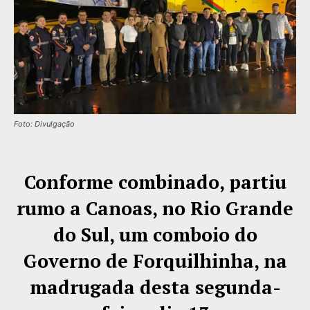
Foto: Divulgação
Conforme combinado, partiu
rumo a Canoas, no Rio Grande
do Sul, um comboio do
Governo de Forquilhinha, na
madrugada desta segunda-