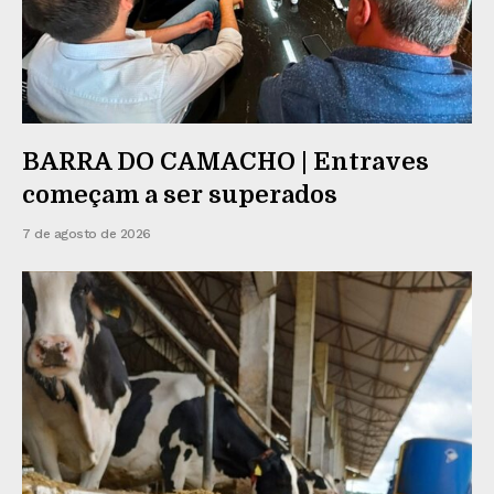
BARRA DO CAMACHO | Entraves
começam a ser superados
7 de agosto de 2026