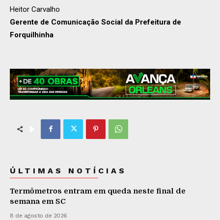
Heitor Carvalho
Gerente de Comunicação Social da Prefeitura de
Forquilhinha
ÚLTIMAS NOTÍCIAS
Termômetros entram em queda neste final de
semana em SC
8 de agosto de 2026