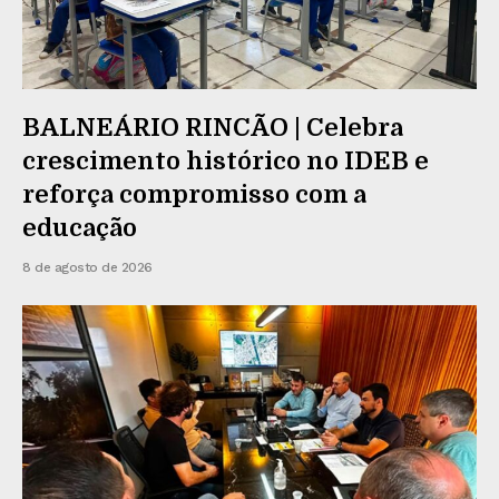
BALNEÁRIO RINCÃO | Celebra
crescimento histórico no IDEB e
reforça compromisso com a
educação
8 de agosto de 2026