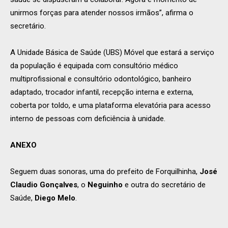
unirmos forças para atender nossos irmãos”, afirma o
secretário.
A Unidade Básica de Saúde (UBS) Móvel que estará a serviço
da população é equipada com consultório médico
multiprofissional e consultório odontológico, banheiro
adaptado, trocador infantil, recepção interna e externa,
coberta por toldo, e uma plataforma elevatória para acesso
interno de pessoas com deficiência à unidade.
ANEXO
Seguem duas sonoras, uma do prefeito de Forquilhinha,
José
Claudio Gonçalves
, o
Neguinho
e outra do secretário de
Saúde,
Diego Melo
.