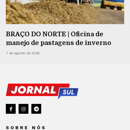
BRAÇO DO NORTE | Oficina de
manejo de pastagens de inverno
7 de agosto de 2026
SOBRE NÓS