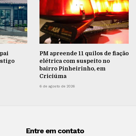
pai
PM apreende 11 quilos de fiação
stigo
elétrica com suspeito no
bairro Pinheirinho, em
Criciúma
6 de agosto de 2026
Entre em contato