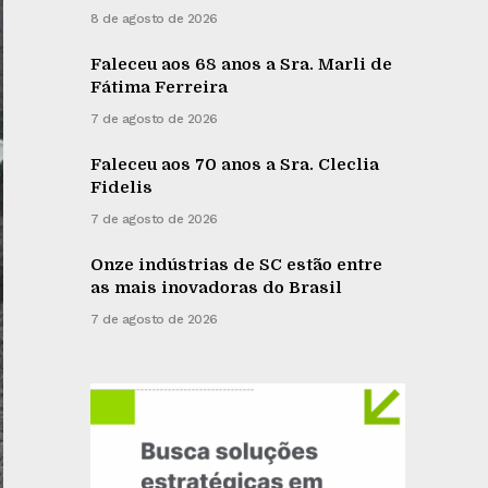
8 de agosto de 2026
Faleceu aos 68 anos a Sra. Marli de
Fátima Ferreira
7 de agosto de 2026
Faleceu aos 70 anos a Sra. Cleclia
Fidelis
7 de agosto de 2026
Onze indústrias de SC estão entre
as mais inovadoras do Brasil
7 de agosto de 2026