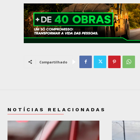
Compartilhado
NOTÍCIAS RELACIONADAS