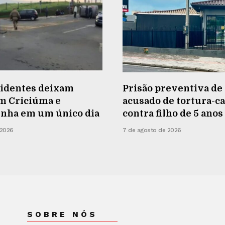
cidentes deixam
Prisão preventiva de 
em Criciúma e
acusado de tortura-ca
inha em um único dia
contra filho de 5 anos
 2026
7 de agosto de 2026
SOBRE NÓS