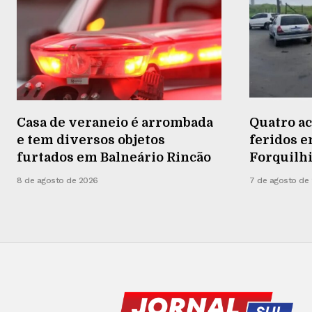
Casa de veraneio é arrombada
Quatro a
e tem diversos objetos
feridos 
furtados em Balneário Rincão
Forquilh
8 de agosto de 2026
7 de agosto de