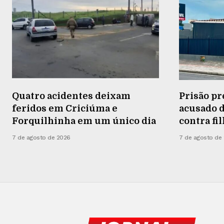
Quatro acidentes deixam
Prisão pr
feridos em Criciúma e
acusado d
Forquilhinha em um único dia
contra fi
7 de agosto de 2026
7 de agosto de