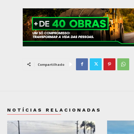
Compartilhado
NOTÍCIAS RELACIONADAS