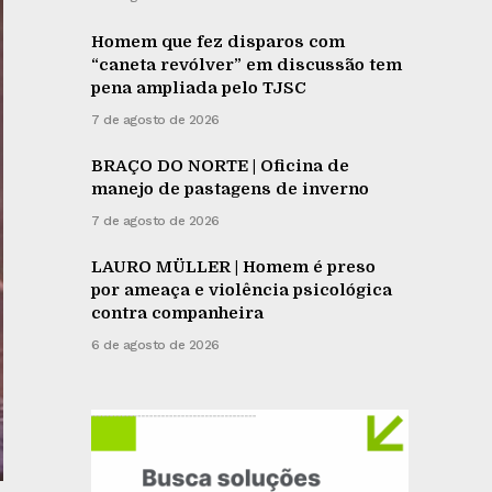
Homem que fez disparos com
“caneta revólver” em discussão tem
pena ampliada pelo TJSC
7 de agosto de 2026
BRAÇO DO NORTE | Oficina de
manejo de pastagens de inverno
7 de agosto de 2026
LAURO MÜLLER | Homem é preso
por ameaça e violência psicológica
contra companheira
6 de agosto de 2026