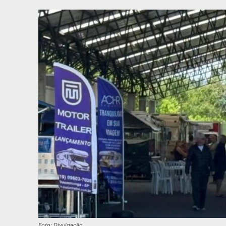
Foto: Divulgação