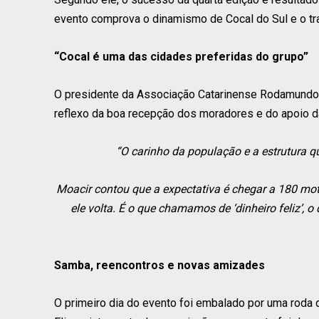
evento comprova o dinamismo de Cocal do Sul e o tr
“Cocal é uma das cidades preferidas do grupo”
O presidente da Associação Catarinense Rodamundo, 
reflexo da boa recepção dos moradores e do apoio d
“O carinho da população e a estrutura q
Moacir contou que a expectativa é chegar a 180 mo
ele volta. É o que chamamos de ‘dinheiro feliz’, 
Samba, reencontros e novas amizades
O primeiro dia do evento foi embalado por uma roda