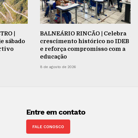
TRO |
BALNEÁRIO RINCÃO | Celebra
je sábado
crescimento histórico no IDEB
rtivo
e reforça compromisso com a
educação
8 de agosto de 2026
Entre em contato
FALE CONOSCO