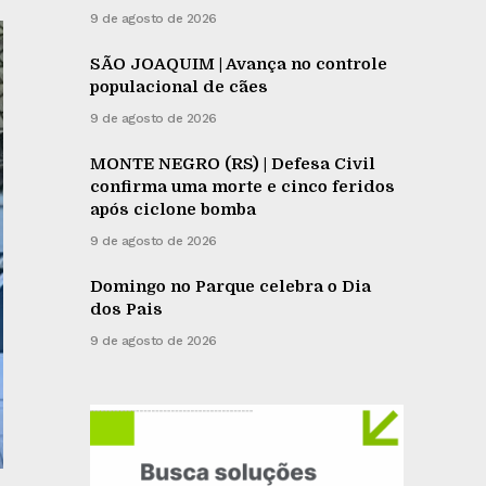
9 de agosto de 2026
SÃO JOAQUIM | Avança no controle
populacional de cães
9 de agosto de 2026
MONTE NEGRO (RS) | Defesa Civil
confirma uma morte e cinco feridos
após ciclone bomba
9 de agosto de 2026
Domingo no Parque celebra o Dia
dos Pais
9 de agosto de 2026