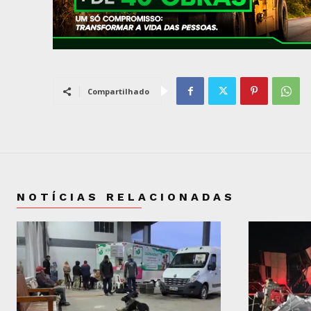
Compartilhado
NOTÍCIAS RELACIONADAS