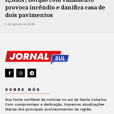
provoca incêndio e danifica casa de
dois pavimentos
5 de agosto de 2026
SOBRE NÓS
Sua fonte confiável de notícias no sul de Santa Catarina.
Com compromisso e dedicação, trazemos atualizações
diárias dos principais acontecimentos da região.