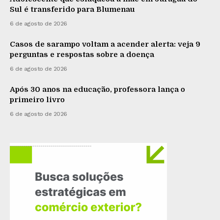
Sul é transferido para Blumenau
6 de agosto de 2026
Casos de sarampo voltam a acender alerta: veja 9
perguntas e respostas sobre a doença
6 de agosto de 2026
Após 30 anos na educação, professora lança o
primeiro livro
6 de agosto de 2026