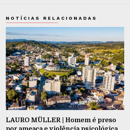
NOTÍCIAS RELACIONADAS
LAURO MÜLLER | Homem é preso
por ameaça e violência psicológica