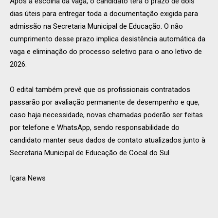
Após a escolha da vaga, o candidato terá o prazo de dois
dias úteis para entregar toda a documentação exigida para
admissão na Secretaria Municipal de Educação. O não
cumprimento desse prazo implica desistência automática da
vaga e eliminação do processo seletivo para o ano letivo de
2026.
O edital também prevê que os profissionais contratados
passarão por avaliação permanente de desempenho e que,
caso haja necessidade, novas chamadas poderão ser feitas
por telefone e WhatsApp, sendo responsabilidade do
candidato manter seus dados de contato atualizados junto à
Secretaria Municipal de Educação de Cocal do Sul.
Içara News