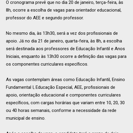
O cronograma prevê que no dia 20 de janeiro, terça-feira, às
8h, ocorre a escolha de vagas para orientador educacional,
professor do AEE e segundo professor.
No mesmo dia, às 13h30, será a vez dos profissionais de
apoio. Já no dia 21 de janeiro, quarta-feira, às 8h, a escolha
será destinada aos professores de Educação Infantil e Anos
Iniciais, enquanto às 13h30 ocorre a definição das vagas para
os componentes curriculares específicos.
As vagas contemplam áreas como Educação Infantil, Ensino
Fundamental I, Educação Especial, AEE, profissionais de
apoio, orientação educacional e componentes curriculares
específicos, com cargas horárias que variam entre 10, 20, 30
ou 40 horas semanais, conforme a necessidade da rede
municipal de ensino.