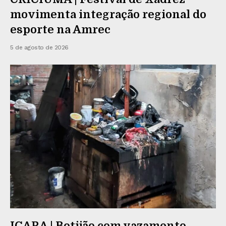
movimenta integração regional do
esporte na Amrec
5 de agosto de 2026
IÇARA | Botijão com vazamento