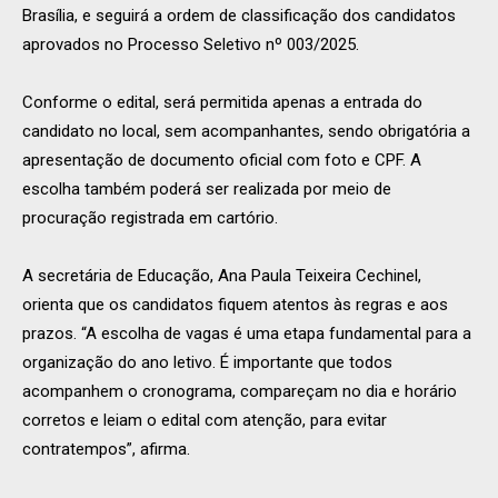
Brasília, e seguirá a ordem de classificação dos candidatos
aprovados no Processo Seletivo nº 003/2025.
Conforme o edital, será permitida apenas a entrada do
candidato no local, sem acompanhantes, sendo obrigatória a
apresentação de documento oficial com foto e CPF. A
escolha também poderá ser realizada por meio de
procuração registrada em cartório.
A secretária de Educação, Ana Paula Teixeira Cechinel,
orienta que os candidatos fiquem atentos às regras e aos
prazos. “A escolha de vagas é uma etapa fundamental para a
organização do ano letivo. É importante que todos
acompanhem o cronograma, compareçam no dia e horário
corretos e leiam o edital com atenção, para evitar
contratempos”, afirma.