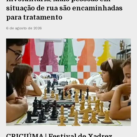
situação de rua são encaminhadas
para tratamento
6 de agosto de 2026
CRICIÚMA | Festival de Xadrez