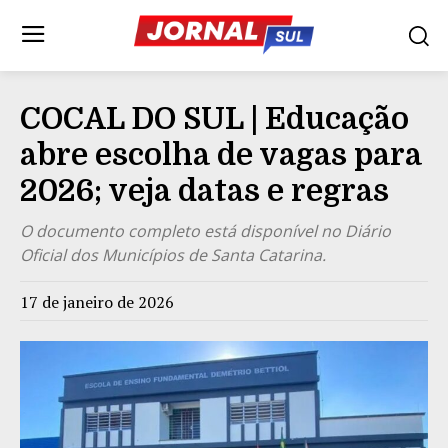
COCAL DO SUL | Educação
abre escolha de vagas para
2026; veja datas e regras
O documento completo está disponível no Diário
Oficial dos Municípios de Santa Catarina.
17 de janeiro de 2026