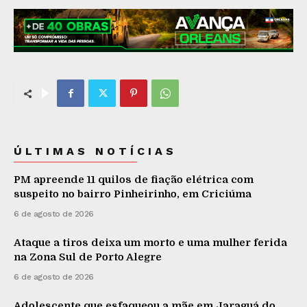
ÚLTIMAS NOTÍCIAS
PM apreende 11 quilos de fiação elétrica com
suspeito no bairro Pinheirinho, em Criciúma
6 de agosto de 2026
Ataque a tiros deixa um morto e uma mulher ferida
na Zona Sul de Porto Alegre
6 de agosto de 2026
Adolescente que esfaqueou a mãe em Jaraguá do