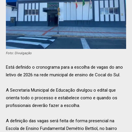
Foto: Divulgação
Está definido o cronograma para a escolha de vagas do ano
letivo de 2026 na rede municipal de ensino de Cocal do Sul.
A Secretaria Municipal de Educação divulgou o edital que
orienta todo o processo e estabelece como e quando os
profissionais deverão fazer a escolha.
A definição das vagas será feita de forma presencial na
Escola de Ensino Fundamental Demétrio Bettiol, no bairro