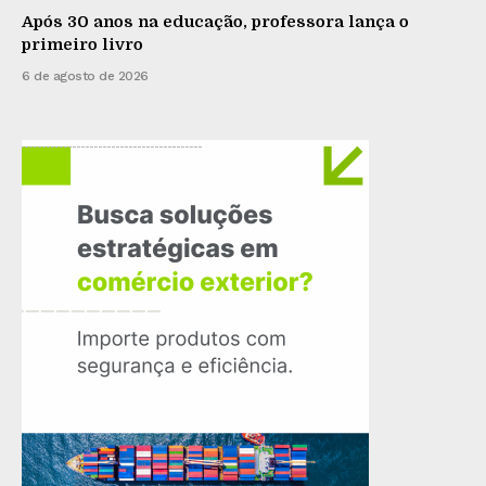
Após 30 anos na educação, professora lança o
primeiro livro
6 de agosto de 2026