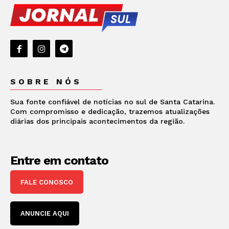
SOBRE NÓS
Sua fonte confiável de notícias no sul de Santa Catarina.
Com compromisso e dedicação, trazemos atualizações
diárias dos principais acontecimentos da região.
Entre em contato
FALE CONOSCO
ANUNCIE AQUI