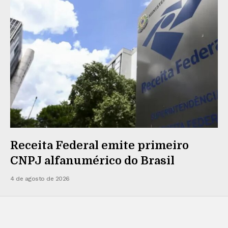
Receita Federal emite primeiro
CNPJ alfanumérico do Brasil
4 de agosto de 2026