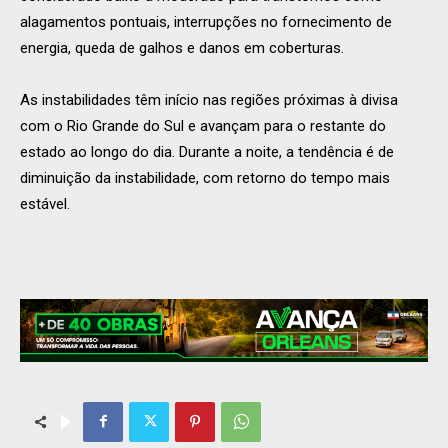
alagamentos pontuais, interrupções no fornecimento de
energia, queda de galhos e danos em coberturas.
As instabilidades têm início nas regiões próximas à divisa
com o Rio Grande do Sul e avançam para o restante do
estado ao longo do dia. Durante a noite, a tendência é de
diminuição da instabilidade, com retorno do tempo mais
estável.