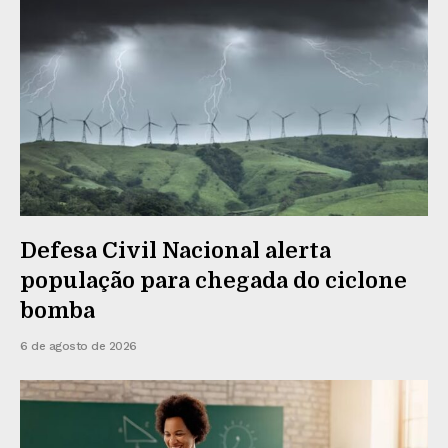
Defesa Civil Nacional alerta
população para chegada do ciclone
bomba
6 de agosto de 2026