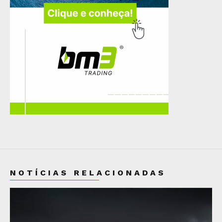
NOTÍCIAS RELACIONADAS