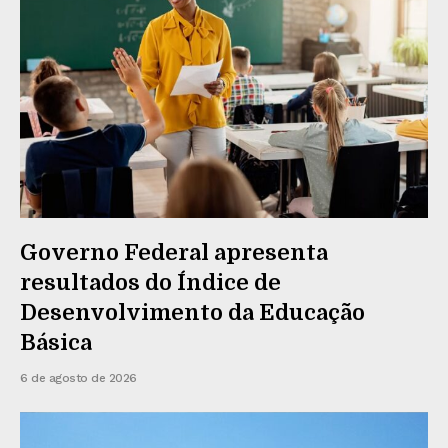
Governo Federal apresenta
resultados do Índice de
Desenvolvimento da Educação
Básica
6 de agosto de 2026