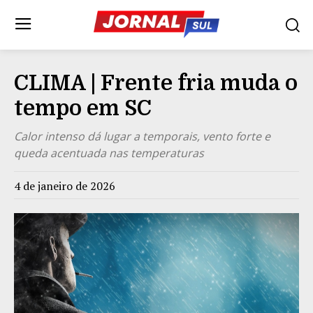
CLIMA | Frente fria muda o
tempo em SC
Calor intenso dá lugar a temporais, vento forte e
queda acentuada nas temperaturas
4 de janeiro de 2026