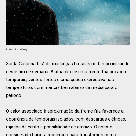
Foto: Pixabay
Santa Catarina terá de mudanças bruscas no tempo iniciando
neste fim de semana. A atuação de uma frente fria provoca
temporais, ventos fortes e uma queda expressiva nas
temperaturas com marcas bem abaixo da média para o
período.
O calor associado à aproximação da frente fria favorece a
ocorrência de temporais isolados, com descargas elétricas,
rajadas de vento e possibilidade de granizo. O risco é
considerado baixo a moderado para transtornos como