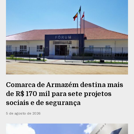
Comarca de Armazém destina mais
de R$ 170 mil para sete projetos
sociais e de segurança
5 de agosto de 2026