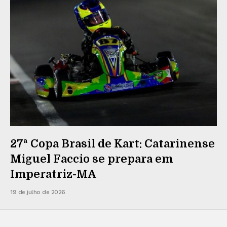
27ª Copa Brasil de Kart: Catarinense
Miguel Faccio se prepara em
Imperatriz-MA
19 de julho de 2026