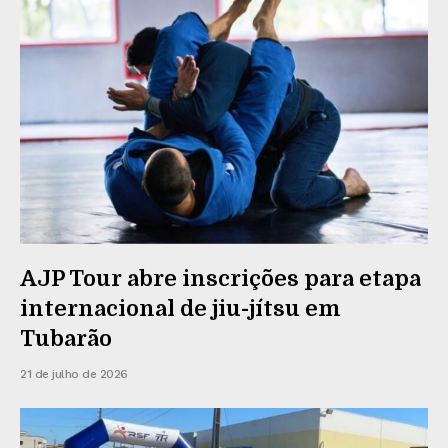
AJP Tour abre inscrições para etapa
internacional de jiu-jítsu em
Tubarão
21 de julho de 2026