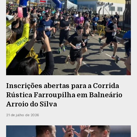
Inscrições abertas para a Corrida
Rústica Farroupilha em Balneário
Arroio do Silva
21 de julho de 2026