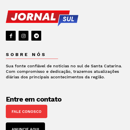
SOBRE NÓS
Sua fonte confiável de notícias no sul de Santa Catarina.
Com compromisso e dedicação, trazemos atualizações
diárias dos principais acontecimentos da região.
Entre em contato
FALE CONOSCO
ANUNCIE AQUI