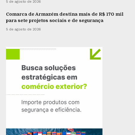
5 de agosto de 2026
Comarca de Armazém destina mais de R$ 170 mil
para sete projetos sociais e de segurança
5 de agosto de 2026