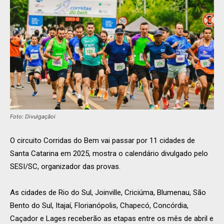
Foto: Divulgaçãoi
O circuito Corridas do Bem vai passar por 11 cidades de
Santa Catarina em 2025, mostra o calendário divulgado pelo
SESI/SC, organizador das provas.
As cidades de Rio do Sul, Joinville, Criciúma, Blumenau, São
Bento do Sul, Itajaí, Florianópolis, Chapecó, Concórdia,
Caçador e Lages receberão as etapas entre os mês de abril e