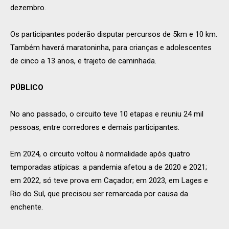
dezembro.
Os participantes poderão disputar percursos de 5km e 10 km.
Também haverá maratoninha, para crianças e adolescentes
de cinco a 13 anos, e trajeto de caminhada.
PÚBLICO
No ano passado, o circuito teve 10 etapas e reuniu 24 mil
pessoas, entre corredores e demais participantes.
Em 2024, o circuito voltou à normalidade após quatro
temporadas atípicas: a pandemia afetou a de 2020 e 2021;
em 2022, só teve prova em Caçador; em 2023, em Lages e
Rio do Sul, que precisou ser remarcada por causa da
enchente.