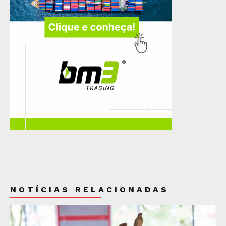
NOTÍCIAS RELACIONADAS