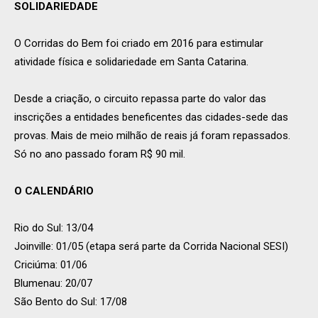
SOLIDARIEDADE
O Corridas do Bem foi criado em 2016 para estimular
atividade física e solidariedade em Santa Catarina.
Desde a criação, o circuito repassa parte do valor das
inscrições a entidades beneficentes das cidades-sede das
provas. Mais de meio milhão de reais já foram repassados.
Só no ano passado foram R$ 90 mil.
O CALENDÁRIO
Rio do Sul: 13/04
Joinville: 01/05 (etapa será parte da Corrida Nacional SESI)
Criciúma: 01/06
Blumenau: 20/07
São Bento do Sul: 17/08