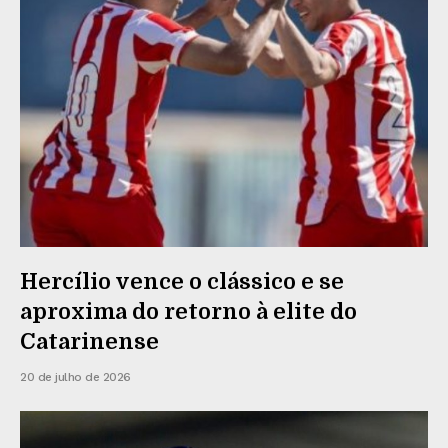
Hercílio vence o clássico e se
aproxima do retorno à elite do
Catarinense
20 de julho de 2026