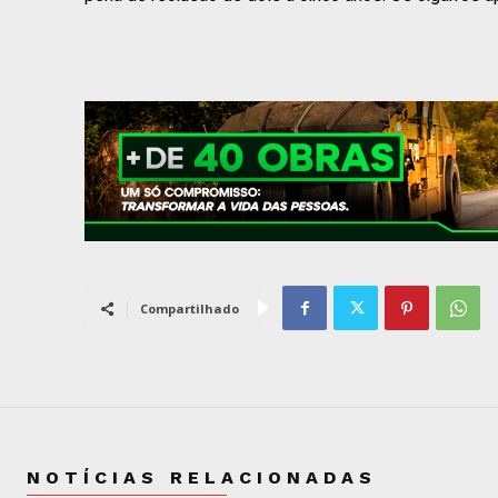
Compartilhado
NOTÍCIAS RELACIONADAS