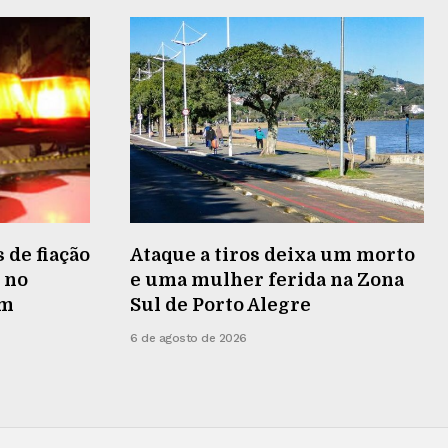
 de fiação
Ataque a tiros deixa um morto
 no
e uma mulher ferida na Zona
em
Sul de Porto Alegre
6 de agosto de 2026