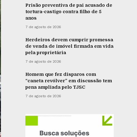
Prisão preventiva de pai acusado de
tortura-castigo contra filho de 5
anos
7 de agosto de 2026
Herdeiros devem cumprir promessa
de venda de imóvel firmada em vida
pela proprietária
7 de agosto de 2026
Homem que fez disparos com
“caneta revólver” em discussão tem
pena ampliada pelo TJSC
7 de agosto de 2026