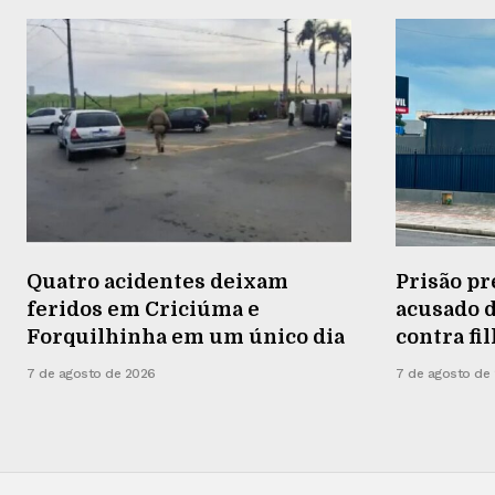
Quatro acidentes deixam
Prisão pr
feridos em Criciúma e
acusado d
Forquilhinha em um único dia
contra fi
7 de agosto de 2026
7 de agosto de