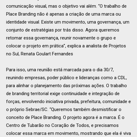
comunicação visual, mas o objetivo vai além. “O trabalho de
Place Branding não é apenas a criação de uma marca ou
identidade visual. Existe um movimento, uma governança, um
conjunto de estratégias por trás disso. Agora queremos
retomar essa governança, reunir novamente o grupo e
colocar o projeto em prática”, explica a analista de Projetos
no Sul, Renata Goulart Fernandes
Para isso, uma reunião está marcada para o dia 30/7,
reunindo empresas, poder público e lideranças como a CDL,
para alinhar o planejamento das próximas ações. O trabalho
de branding territorial exige continuidade e integração de
forças, envolvendo iniciativa privada, prefeitura, comunidade e
o próprio Sebrae/SC. “Queremos também desmistificar o
conceito de Place Branding. O projeto agora é a marca. É o
Centro de Tubarão no Coração de Todos, e precisamos
colocar essa marca em movimento, mostrando que ela é viva