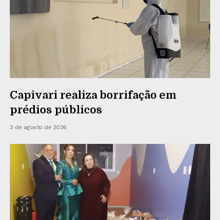
Capivari realiza borrifação em
prédios públicos
3 de agosto de 2026