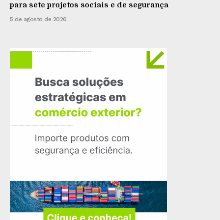
para sete projetos sociais e de segurança
5 de agosto de 2026