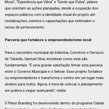
Move”, “Experiência que Vibra” e “Gente que Pulsa”, pilares
que orientam as ações planejadas, desde a ocupação dos
espaços públicos com a identidade visual do projeto até
revitalizações, eventos e capacitações que estimulem o
senso de pertencimento.
Parceria que fortalece o empreendedorismo local
Para o secretário municipal da Indústria, Comércio e Serviços
de Tubarão, Samuel Silva, iniciativas como esta são
fundamentais. “É uma grande satisfação firmar esta parceria
entre o Governo Municipal e o Sebrae. Esse projeto fortalece
os empreendedores e transforma o centro em um lugar mais
atrativo para todos. Agora, é hora de colocar o planejamento
em prática e seguir avançando”, relata.
O Place Branding foi desenvolvido dentro do programa Cidade