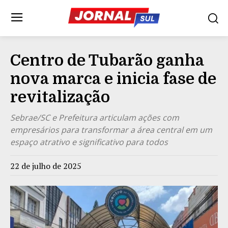
Centro de Tubarão ganha
nova marca e inicia fase de
revitalização
Sebrae/SC e Prefeitura articulam ações com
empresários para transformar a área central em um
espaço atrativo e significativo para todos
22 de julho de 2025