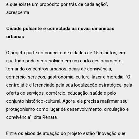
e que existe um propósito por trás de cada ação”,
acrescenta.
Cidade pulsante e conectada às novas dinâmicas
urbanas
O projeto parte do conceito de cidades de 15 minutos, em
que tudo pode ser resolvido em um curto deslocamento,
tornando os centros urbanos locais de convivência,
comércio, serviços, gastronomia, cultura, lazer e moradia. “O
centro já é diferenciado pela sua localização estratégica, pela
oferta de serviços, comércio, educação, saúde e pelo
conjunto histórico-cultural. Agora, ele precisa reafirmar seu
protagonismo como lugar de desenvolvimento, circulação e
convivência”, cita Renata.
Entre os eixos de atuação do projeto estão “Inovação que