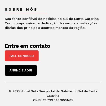
SOBRE NÓS
Sua fonte confiável de notícias no sul de Santa Catarina.
Com compromisso e dedicação, trazemos atualizações
diárias dos principais acontecimentos da região.
Entre em contato
FALE CONOSCO
ANUNCIE AQUI
© 2025 Jornal Sul - Seu portal de Notícias do Sul de Santa
Catarina
CNPJ: 26.729.549/0001-05