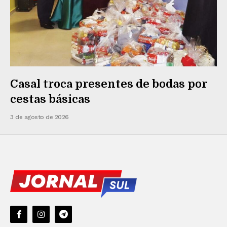
Casal troca presentes de bodas por
cestas básicas
3 de agosto de 2026