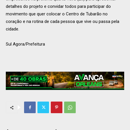
detalhes do projeto e convidar todos para participar do
movimento que quer colocar o Centro de Tubarão no
coração e na rotina de cada pessoa que vive ou passa pela
cidade.
Sul Agora/Prefeitura