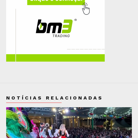
NOTÍCIAS RELACIONADAS