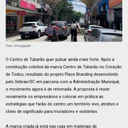
Foto: Divulgação
O Centro de Tubarão quer pulsar ainda mais forte. Após a
construção coletiva da marca Centro de Tubarão no Coração
de Todos, resultado do projeto Place Branding desenvolvido
pelo Sebrae/SC em parceria com a Administração Municipal,
o movimento agora é de retomada. A proposta é reunir
novamente os empresários e colocar em prática as
estratégias que farão do centro um território vivo, atrativo e
cheio de significado para moradores e visitantes.
A marca criada já está nas ruas em materiais de