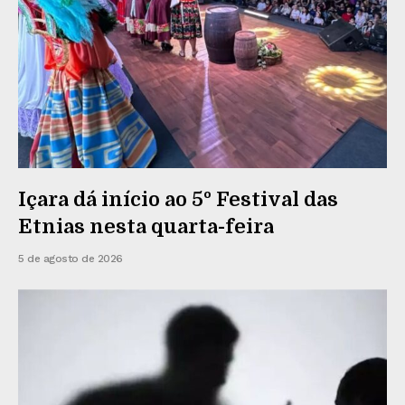
Içara dá início ao 5º Festival das
Etnias nesta quarta-feira
5 de agosto de 2026