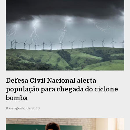
Defesa Civil Nacional alerta
população para chegada do ciclone
bomba
6 de agosto de 2026