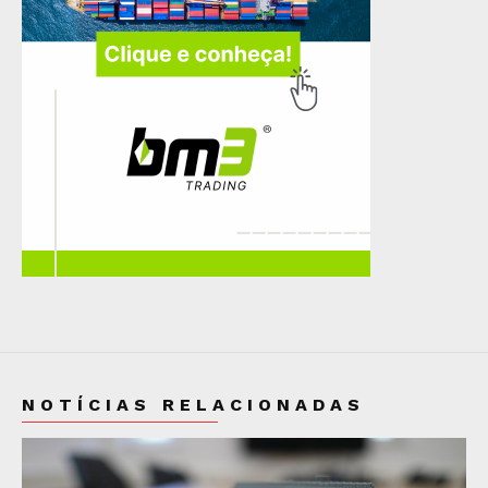
NOTÍCIAS RELACIONADAS