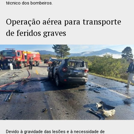
técnico dos bombeiros.
Operação aérea para transporte
de feridos graves
Devido à gravidade das lesões e à necessidade de