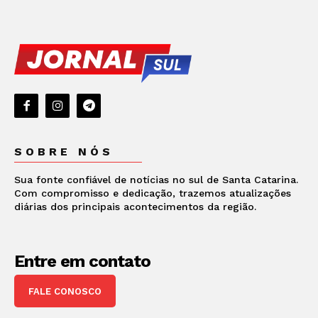
SOBRE NÓS
Sua fonte confiável de notícias no sul de Santa Catarina.
Com compromisso e dedicação, trazemos atualizações
diárias dos principais acontecimentos da região.
Entre em contato
FALE CONOSCO