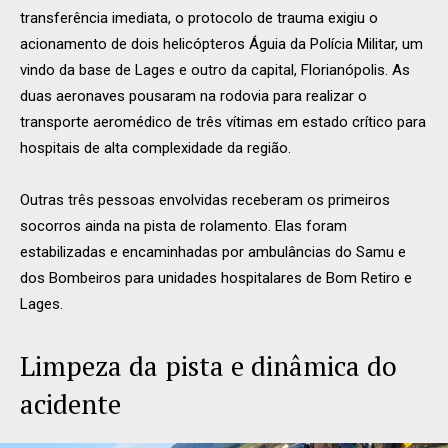
transferência imediata, o protocolo de trauma exigiu o
acionamento de dois helicópteros Águia da Polícia Militar, um
vindo da base de Lages e outro da capital, Florianópolis. As
duas aeronaves pousaram na rodovia para realizar o
transporte aeromédico de três vítimas em estado crítico para
hospitais de alta complexidade da região.
Outras três pessoas envolvidas receberam os primeiros
socorros ainda na pista de rolamento. Elas foram
estabilizadas e encaminhadas por ambulâncias do Samu e
dos Bombeiros para unidades hospitalares de Bom Retiro e
Lages.
Limpeza da pista e dinâmica do
acidente