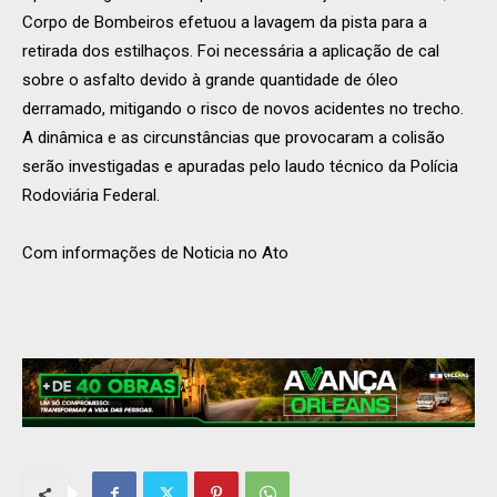
Corpo de Bombeiros efetuou a lavagem da pista para a
retirada dos estilhaços. Foi necessária a aplicação de cal
sobre o asfalto devido à grande quantidade de óleo
derramado, mitigando o risco de novos acidentes no trecho.
A dinâmica e as circunstâncias que provocaram a colisão
serão investigadas e apuradas pelo laudo técnico da Polícia
Rodoviária Federal.
Com informações de Noticia no Ato