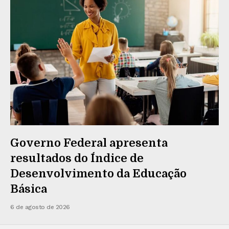
Governo Federal apresenta
resultados do Índice de
Desenvolvimento da Educação
Básica
6 de agosto de 2026