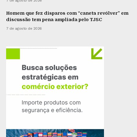
7 de agosto de 2026
Homem que fez disparos com “caneta revólver” em
discussão tem pena ampliada pelo TJSC
7 de agosto de 2026