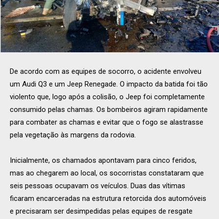
De acordo com as equipes de socorro, o acidente envolveu
um Audi Q3 e um Jeep Renegade. O impacto da batida foi tão
violento que, logo após a colisão, o Jeep foi completamente
consumido pelas chamas. Os bombeiros agiram rapidamente
para combater as chamas e evitar que o fogo se alastrasse
pela vegetação às margens da rodovia.
Inicialmente, os chamados apontavam para cinco feridos,
mas ao chegarem ao local, os socorristas constataram que
seis pessoas ocupavam os veículos. Duas das vítimas
ficaram encarceradas na estrutura retorcida dos automóveis
e precisaram ser desimpedidas pelas equipes de resgate