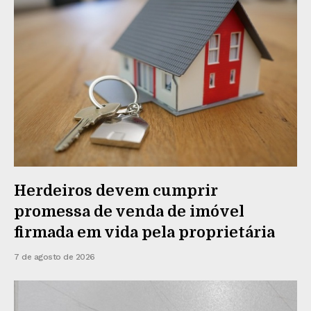
Herdeiros devem cumprir
promessa de venda de imóvel
firmada em vida pela proprietária
7 de agosto de 2026