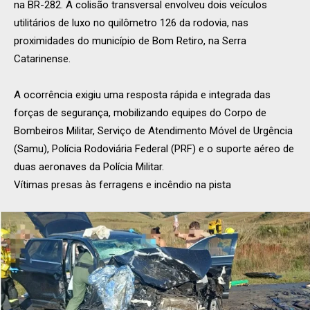
na BR-282. A colisão transversal envolveu dois veículos
utilitários de luxo no quilômetro 126 da rodovia, nas
proximidades do município de Bom Retiro, na Serra
Catarinense.
A ocorrência exigiu uma resposta rápida e integrada das
forças de segurança, mobilizando equipes do Corpo de
Bombeiros Militar, Serviço de Atendimento Móvel de Urgência
(Samu), Polícia Rodoviária Federal (PRF) e o suporte aéreo de
duas aeronaves da Polícia Militar.
Vítimas presas às ferragens e incêndio na pista