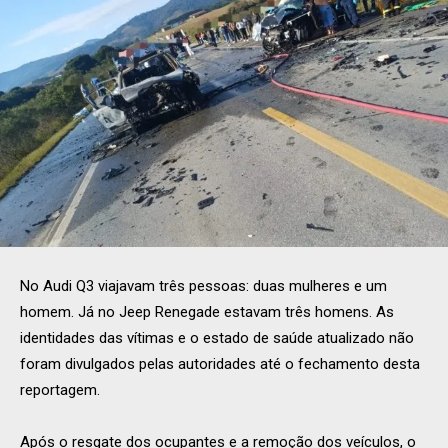
No Audi Q3 viajavam três pessoas: duas mulheres e um
homem. Já no Jeep Renegade estavam três homens. As
identidades das vítimas e o estado de saúde atualizado não
foram divulgados pelas autoridades até o fechamento desta
reportagem.
Após o resgate dos ocupantes e a remoção dos veículos, o