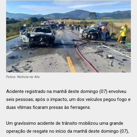
Fotos: Noticia no Ato
Acidente registrado na manhã deste domingo (07) envolveu
seis pessoas; após o impacto, um dos veículos pegou fogo e
duas vítimas ficaram presas às ferragens.
Um gravíssimo acidente de trânsito mobilizou uma grande
operação de resgate no início da manhã deste domingo (07),