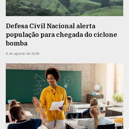
Defesa Civil Nacional alerta
população para chegada do ciclone
bomba
6 de agosto de 2026