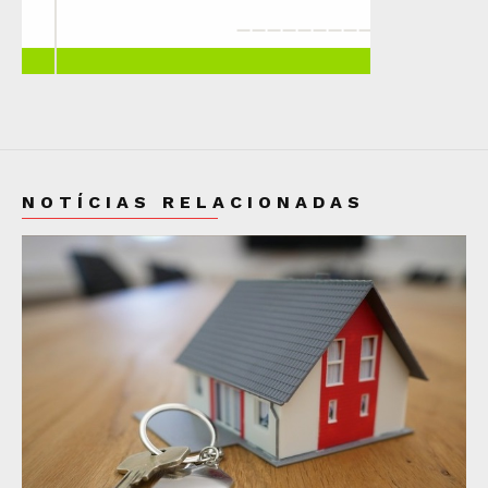
NOTÍCIAS RELACIONADAS