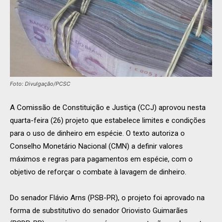
Foto: Divulgação/PCSC
A Comissão de Constituição e Justiça (CCJ) aprovou nesta
quarta-feira (26) projeto que estabelece limites e condições
para o uso de dinheiro em espécie. O texto autoriza o
Conselho Monetário Nacional (CMN) a definir valores
máximos e regras para pagamentos em espécie, com o
objetivo de reforçar o combate à lavagem de dinheiro.
Do senador Flávio Arns (PSB-PR), o projeto foi aprovado na
forma de substitutivo do senador Oriovisto Guimarães