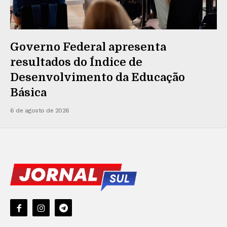
Governo Federal apresenta
resultados do Índice de
Desenvolvimento da Educação
Básica
6 de agosto de 2026