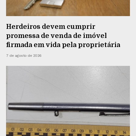
Herdeiros devem cumprir
promessa de venda de imóvel
firmada em vida pela proprietária
7 de agosto de 2026