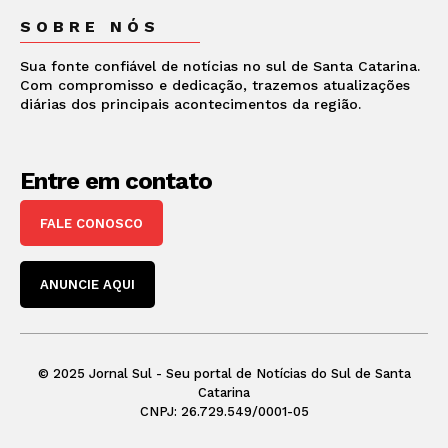
SOBRE NÓS
Sua fonte confiável de notícias no sul de Santa Catarina.
Com compromisso e dedicação, trazemos atualizações
diárias dos principais acontecimentos da região.
Entre em contato
FALE CONOSCO
ANUNCIE AQUI
© 2025 Jornal Sul - Seu portal de Notícias do Sul de Santa
Catarina
CNPJ: 26.729.549/0001-05