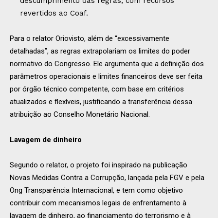
descumprimento das regras, com recursos
revertidos ao Coaf.
Para o relator Oriovisto, além de “excessivamente
detalhadas”, as regras extrapolariam os limites do poder
normativo do Congresso. Ele argumenta que a definição dos
parâmetros operacionais e limites financeiros deve ser feita
por órgão técnico competente, com base em critérios
atualizados e flexíveis, justificando a transferência dessa
atribuição ao Conselho Monetário Nacional.
Lavagem de dinheiro
Segundo o relator, o projeto foi inspirado na publicação
Novas Medidas Contra a Corrupção, lançada pela FGV e pela
Ong Transparência Internacional, e tem como objetivo
contribuir com mecanismos legais de enfrentamento à
lavagem de dinheiro, ao financiamento do terrorismo e à