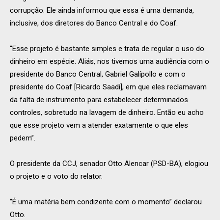
corrupção. Ele ainda informou que essa é uma demanda,
inclusive, dos diretores do Banco Central e do Coaf.
“Esse projeto é bastante simples e trata de regular o uso do
dinheiro em espécie. Aliás, nos tivemos uma audiência com o
presidente do Banco Central, Gabriel Galípollo e com o
presidente do Coaf [Ricardo Saadi], em que eles reclamavam
da falta de instrumento para estabelecer determinados
controles, sobretudo na lavagem de dinheiro. Então eu acho
que esse projeto vem a atender exatamente o que eles
pedem”.
O presidente da CCJ, senador Otto Alencar (PSD-BA), elogiou
o projeto e o voto do relator.
“É uma matéria bem condizente com o momento” declarou
Otto.