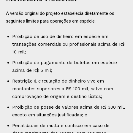
A versão original do projeto estabelecia diretamente os
seguintes limites para operações em espécie:
Proibição de uso de dinheiro em espécie em
transações comerciais ou profissionais acima de R$
10 mil;
Proibição de pagamento de boletos em espécie
acima de R$ 5 mil;
Restrição à circulação de dinheiro vivo em
montantes superiores a R$ 100 mil, salvo com
comprovação de origem e destino lícitos;
Proibição de posse de valores acima de R$ 300 mil,
exceto em situações justificadas; e
Penalidades de multa e confisco em caso de