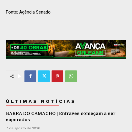
Fonte: Agência Senado
ÚLTIMAS NOTÍCIAS
BARRA DO CAMACHO | Entraves começam a ser
superados
7 de agosto de 2026