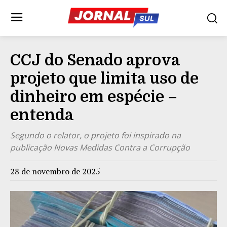
CCJ do Senado aprova
projeto que limita uso de
dinheiro em espécie –
entenda
Segundo o relator, o projeto foi inspirado na
publicação Novas Medidas Contra a Corrupção
28 de novembro de 2025