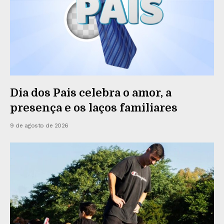
Dia dos Pais celebra o amor, a
presença e os laços familiares
9 de agosto de 2026