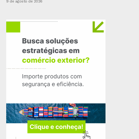
9 de agosto de 2026