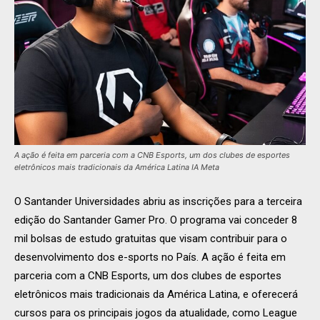
A ação é feita em parceria com a CNB Esports, um dos clubes de esportes
eletrônicos mais tradicionais da América Latina IA Meta
O Santander Universidades abriu as inscrições para a terceira
edição do Santander Gamer Pro. O programa vai conceder 8
mil bolsas de estudo gratuitas que visam contribuir para o
desenvolvimento dos e-sports no País. A ação é feita em
parceria com a CNB Esports, um dos clubes de esportes
eletrônicos mais tradicionais da América Latina, e oferecerá
cursos para os principais jogos da atualidade, como League