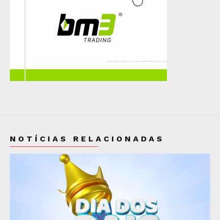
NOTÍCIAS RELACIONADAS