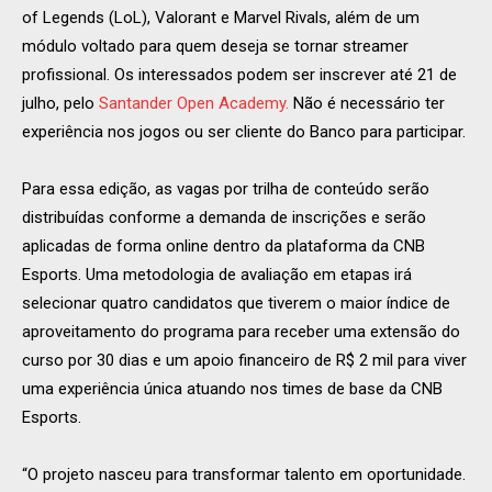
of Legends (LoL), Valorant e Marvel Rivals, além de um
módulo voltado para quem deseja se tornar streamer
profissional. Os interessados podem ser inscrever até 21 de
julho, pelo
Santander Open Academy.
Não é necessário ter
experiência nos jogos ou ser cliente do Banco para participar.
Para essa edição, as vagas por trilha de conteúdo serão
distribuídas conforme a demanda de inscrições e serão
aplicadas de forma online dentro da plataforma da CNB
Esports. Uma metodologia de avaliação em etapas irá
selecionar quatro candidatos que tiverem o maior índice de
aproveitamento do programa para receber uma extensão do
curso por 30 dias e um apoio financeiro de R$ 2 mil para viver
uma experiência única atuando nos times de base da CNB
Esports.
“O projeto nasceu para transformar talento em oportunidade.