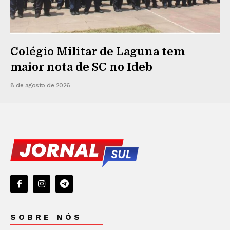
Colégio Militar de Laguna tem
maior nota de SC no Ideb
8 de agosto de 2026
SOBRE NÓS