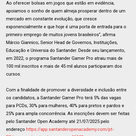
Ao oferecer bolsas em jogos que estão em evidência,
apoiamos o sonho de quem almeja prosperar dentro de um
mercado em constante evolução, que cresce
exponencialmente e que hoje é uma porta de entrada para o
primeiro emprego de muitos jovens brasileiros”, afirma
Márcio Giannico, Senior Head de Governos, Instituições,
Educação e Universia do Santander. Desde seu lançamento,
em 2022, o programa Santander Gamer Pro atraiu mais de
100 mil inscritos e mais de 45 mil alunos participaram dos
cursos.
Com a finalidade de promover a diversidade e inclusão entre
os candidatos, a Santander Gamer Pro terá 5% das vagas
para PCDs, 30% para mulheres, 40% para pretos e pardos e
25% para ampla concorrência. As inscrições devem ser feitas
pelo Santander Open Academy até 21/07/2025 pelo
endereço
https://app.santanderopenacademy.com/pt-