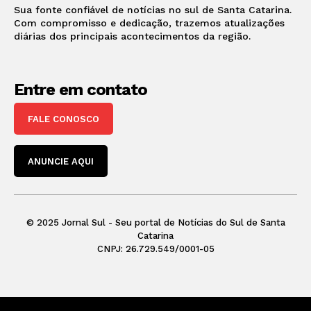
Sua fonte confiável de notícias no sul de Santa Catarina.
Com compromisso e dedicação, trazemos atualizações
diárias dos principais acontecimentos da região.
Entre em contato
FALE CONOSCO
ANUNCIE AQUI
© 2025 Jornal Sul - Seu portal de Notícias do Sul de Santa
Catarina
CNPJ: 26.729.549/0001-05