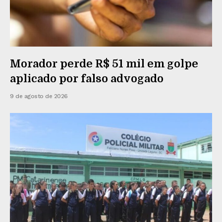
Morador perde R$ 51 mil em golpe
aplicado por falso advogado
9 de agosto de 2026