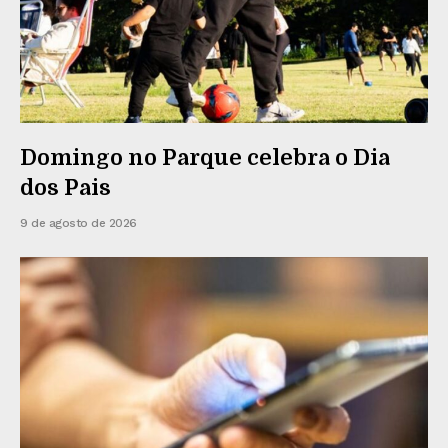
Domingo no Parque celebra o Dia
dos Pais
9 de agosto de 2026