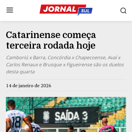
Catarinense começa
terceira rodada hoje
Camboriú x Barra, Concórdia x Chapecoense, Avaí x
Carlos Renaux e Brusque x Figueirense são os duelos
desta quarta
14 de janeiro de 2026