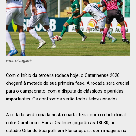
Foto: Divulgação
Com o início da terceira rodada hoje, o Catarinense 2026
chegará à metade de sua primeira fase. A rodada será crucial
para o campeonato, com a disputa de clássicos e partidas
importantes. Os confrontos serão todos televisionados.
A rodada será iniciada nesta quarta-feira, com o duelo local
entre Camboriú e Barra. Os times jogarão às 18h30, no
estádio Orlando Scarpelli, em Florianópolis, com imagens na