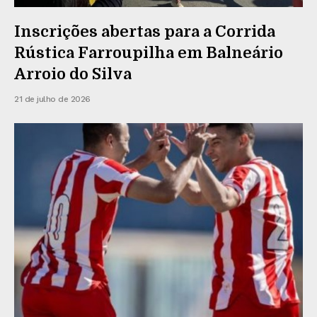
Inscrições abertas para a Corrida
Rústica Farroupilha em Balneário
Arroio do Silva
21 de julho de 2026