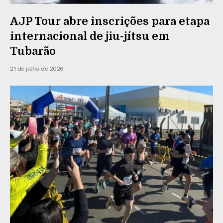
AJP Tour abre inscrições para etapa
internacional de jiu-jítsu em
Tubarão
21 de julho de 2026