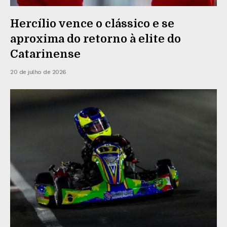
Hercílio vence o clássico e se
aproxima do retorno à elite do
Catarinense
20 de julho de 2026