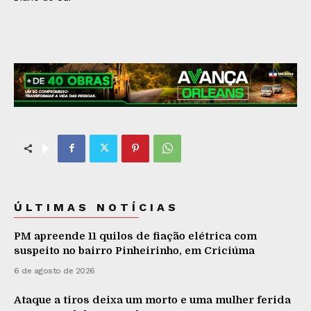
ÚLTIMAS NOTÍCIAS
PM apreende 11 quilos de fiação elétrica com
suspeito no bairro Pinheirinho, em Criciúma
6 de agosto de 2026
Ataque a tiros deixa um morto e uma mulher ferida