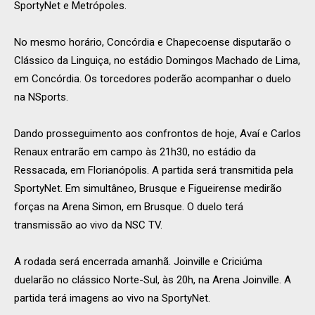
SportyNet e Metrópoles.
No mesmo horário, Concórdia e Chapecoense disputarão o
Clássico da Linguiça, no estádio Domingos Machado de Lima,
em Concórdia. Os torcedores poderão acompanhar o duelo
na NSports.
Dando prosseguimento aos confrontos de hoje, Avaí e Carlos
Renaux entrarão em campo às 21h30, no estádio da
Ressacada, em Florianópolis. A partida será transmitida pela
SportyNet. Em simultâneo, Brusque e Figueirense medirão
forças na Arena Simon, em Brusque. O duelo terá
transmissão ao vivo da NSC TV.
A rodada será encerrada amanhã. Joinville e Criciúma
duelarão no clássico Norte-Sul, às 20h, na Arena Joinville. A
partida terá imagens ao vivo na SportyNet.