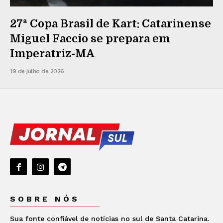
27ª Copa Brasil de Kart: Catarinense
Miguel Faccio se prepara em
Imperatriz-MA
19 de julho de 2026
SOBRE NÓS
Sua fonte confiável de notícias no sul de Santa Catarina.