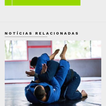
NOTÍCIAS RELACIONADAS