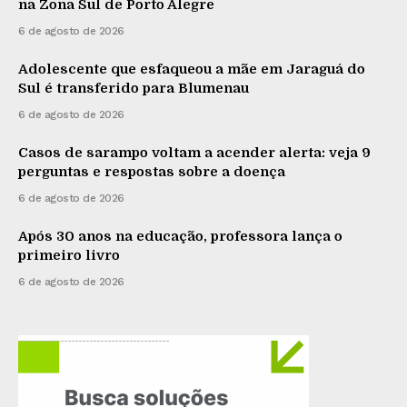
na Zona Sul de Porto Alegre
6 de agosto de 2026
Adolescente que esfaqueou a mãe em Jaraguá do
Sul é transferido para Blumenau
6 de agosto de 2026
Casos de sarampo voltam a acender alerta: veja 9
perguntas e respostas sobre a doença
6 de agosto de 2026
Após 30 anos na educação, professora lança o
primeiro livro
6 de agosto de 2026