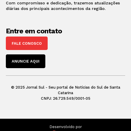
Com compromisso e dedicação, trazemos atualizações
diárias dos principais acontecimentos da região.
Entre em contato
FALE CONOSCO
ANUNCIE AQUI
© 2025 Jornal Sul - Seu portal de Notícias do Sul de Santa
Catarina
CNPJ: 26.729.549/0001-05
Desenvolvido por