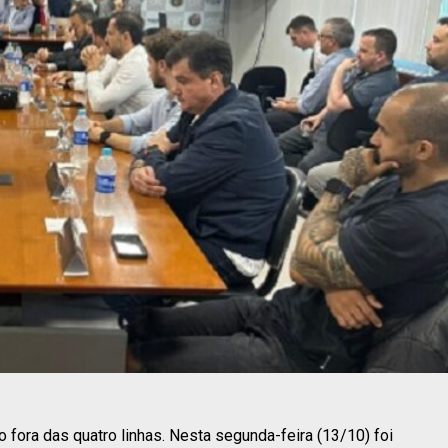
ora das quatro linhas. Nesta segunda-feira (13/10) foi