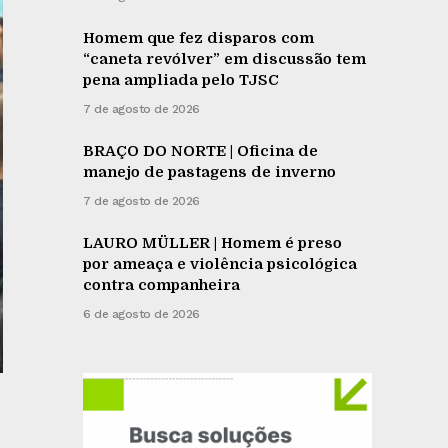
Homem que fez disparos com
“caneta revólver” em discussão tem
pena ampliada pelo TJSC
7 de agosto de 2026
BRAÇO DO NORTE | Oficina de
manejo de pastagens de inverno
7 de agosto de 2026
LAURO MÜLLER | Homem é preso
por ameaça e violência psicológica
contra companheira
6 de agosto de 2026