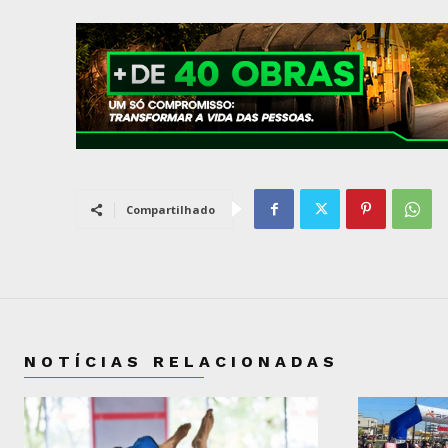
Compartilhado
NOTÍCIAS RELACIONADAS