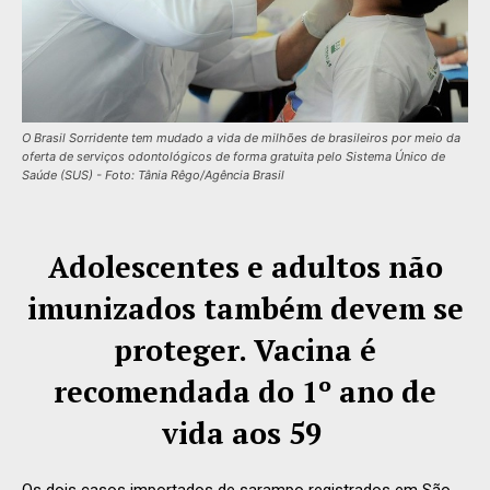
O Brasil Sorridente tem mudado a vida de milhões de brasileiros por meio da
oferta de serviços odontológicos de forma gratuita pelo Sistema Único de
Saúde (SUS) - Foto: Tânia Rêgo/Agência Brasil
Adolescentes e adultos não
imunizados também devem se
proteger. Vacina é
recomendada do 1º ano de
vida aos 59
Os dois casos importados de sarampo registrados em São