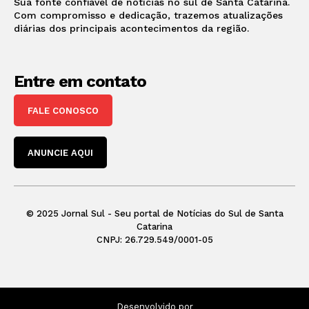
Sua fonte confiável de notícias no sul de Santa Catarina.
Com compromisso e dedicação, trazemos atualizações
diárias dos principais acontecimentos da região.
Entre em contato
FALE CONOSCO
ANUNCIE AQUI
© 2025 Jornal Sul - Seu portal de Notícias do Sul de Santa
Catarina
CNPJ: 26.729.549/0001-05
Desenvolvido por