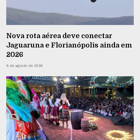
Nova rota aérea deve conectar
Jaguaruna e Florianópolis ainda em
2026
6 de agosto de 2026