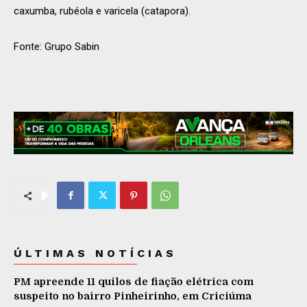
caxumba, rubéola e varicela (catapora).
Fonte: Grupo Sabin
ÚLTIMAS NOTÍCIAS
PM apreende 11 quilos de fiação elétrica com
suspeito no bairro Pinheirinho, em Criciúma