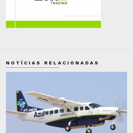
NOTÍCIAS RELACIONADAS