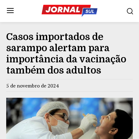
Casos importados de
sarampo alertam para
importância da vacinação
também dos adultos
5 de novembro de 2024