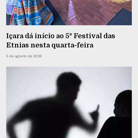
Içara dá início ao 5º Festival das
Etnias nesta quarta-feira
5 de agosto de 2026