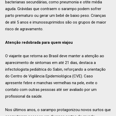
bacterianas secundárias, como pneumonia e otite média
aguda. Grávidas que contraem o sarampo podem sofrer
parto prematuro ou gerar um bebê de baixo peso. Crianças
de até 5 anos e imunossuprimidos são os grupos de maior
risco de agravamento.
Atenção redobrada para quem viajou
O viajante que retorna ao Brasil deve manter a atenção ao
aparecimento de sintomas em até 21 dias, destaca a
infectologista pediátrica do Sabin, reforçando a orientação
do Centro de Vigilância Epidemiológica (CVE). Caso
apresente febre e manchas vermelhas na pele, evite o
contato com outras pessoas até ser avaliado por um
profissional da saúde.
Nos últimos anos, o sarampo protagonizou novos surtos que