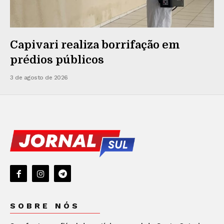
Capivari realiza borrifação em
prédios públicos
3 de agosto de 2026
SOBRE NÓS