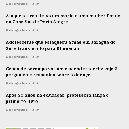
6 de agosto de 2026
Ataque a tiros deixa um morto e uma mulher ferida
na Zona Sul de Porto Alegre
6 de agosto de 2026
Adolescente que esfaqueou a mãe em Jaraguá do
Sul é transferido para Blumenau
6 de agosto de 2026
Casos de sarampo voltam a acender alerta: veja 9
perguntas e respostas sobre a doença
6 de agosto de 2026
Após 30 anos na educação, professora lança o
primeiro livro
6 de agosto de 2026