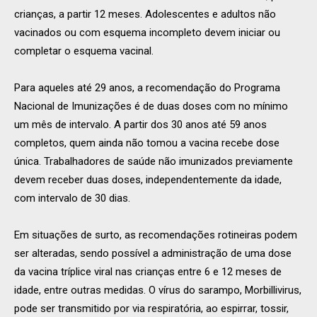
crianças, a partir 12 meses. Adolescentes e adultos não
vacinados ou com esquema incompleto devem iniciar ou
completar o esquema vacinal.
Para aqueles até 29 anos, a recomendação do Programa
Nacional de Imunizações é de duas doses com no mínimo
um mês de intervalo. A partir dos 30 anos até 59 anos
completos, quem ainda não tomou a vacina recebe dose
única. Trabalhadores de saúde não imunizados previamente
devem receber duas doses, independentemente da idade,
com intervalo de 30 dias.
Em situações de surto, as recomendações rotineiras podem
ser alteradas, sendo possível a administração de uma dose
da vacina tríplice viral nas crianças entre 6 e 12 meses de
idade, entre outras medidas. O vírus do sarampo, Morbillivirus,
pode ser transmitido por via respiratória, ao espirrar, tossir,