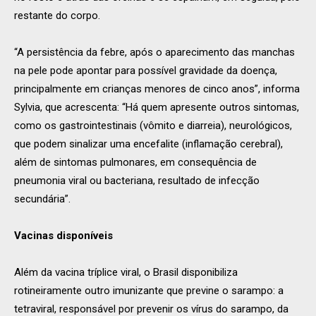
restante do corpo.
“A persistência da febre, após o aparecimento das manchas
na pele pode apontar para possível gravidade da doença,
principalmente em crianças menores de cinco anos”, informa
Sylvia, que acrescenta: “Há quem apresente outros sintomas,
como os gastrointestinais (vômito e diarreia), neurológicos,
que podem sinalizar uma encefalite (inflamação cerebral),
além de sintomas pulmonares, em consequência de
pneumonia viral ou bacteriana, resultado de infecção
secundária”.
Vacinas disponíveis
Além da vacina tríplice viral, o Brasil disponibiliza
rotineiramente outro imunizante que previne o sarampo: a
tetraviral, responsável por prevenir os vírus do sarampo, da