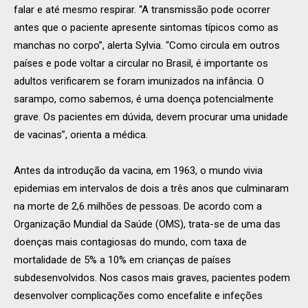
falar e até mesmo respirar. “A transmissão pode ocorrer
antes que o paciente apresente sintomas típicos como as
manchas no corpo”, alerta Sylvia. “Como circula em outros
países e pode voltar a circular no Brasil, é importante os
adultos verificarem se foram imunizados na infância. O
sarampo, como sabemos, é uma doença potencialmente
grave. Os pacientes em dúvida, devem procurar uma unidade
de vacinas”, orienta a médica.
Antes da introdução da vacina, em 1963, o mundo vivia
epidemias em intervalos de dois a três anos que culminaram
na morte de 2,6 milhões de pessoas. De acordo com a
Organização Mundial da Saúde (OMS), trata-se de uma das
doenças mais contagiosas do mundo, com taxa de
mortalidade de 5% a 10% em crianças de países
subdesenvolvidos. Nos casos mais graves, pacientes podem
desenvolver complicações como encefalite e infeções