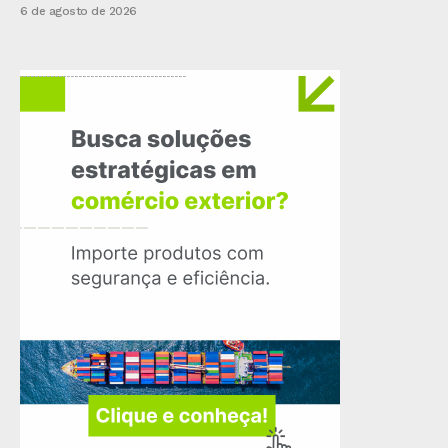
6 de agosto de 2026