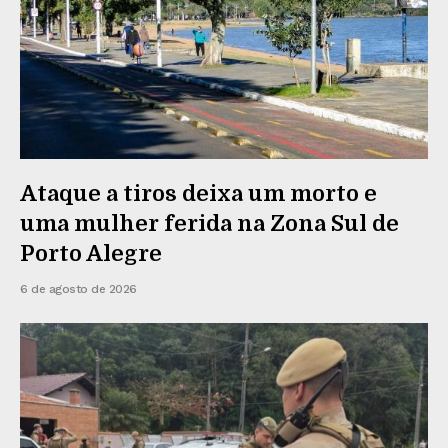
Ataque a tiros deixa um morto e
uma mulher ferida na Zona Sul de
Porto Alegre
6 de agosto de 2026