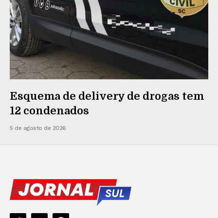
Esquema de delivery de drogas tem
12 condenados
5 de agosto de 2026