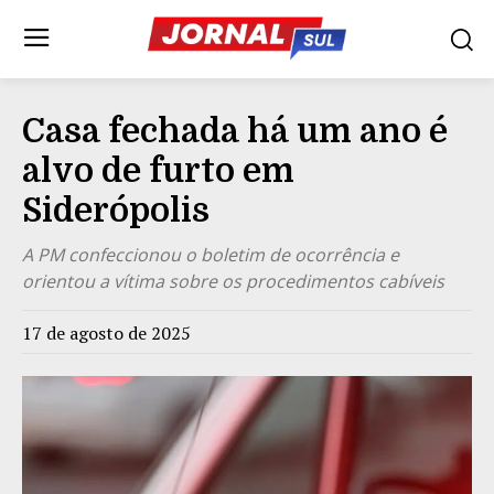
Casa fechada há um ano é
alvo de furto em
Siderópolis
A PM confeccionou o boletim de ocorrência e
orientou a vítima sobre os procedimentos cabíveis
17 de agosto de 2025