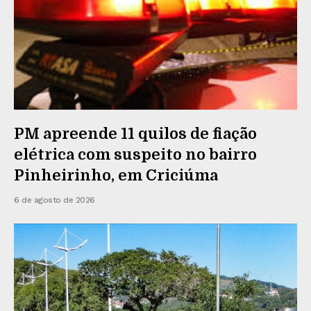
PM apreende 11 quilos de fiação
elétrica com suspeito no bairro
Pinheirinho, em Criciúma
6 de agosto de 2026