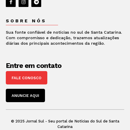
SOBRE NÓS
Sua fonte confiável de notícias no sul de Santa Catarina.
Com compromisso e dedicação, trazemos atualizações
diárias dos principais acontecimentos da região.
Entre em contato
FALE CONOSCO
ANUNCIE AQUI
© 2025 Jornal Sul - Seu portal de Notícias do Sul de Santa
Catarina