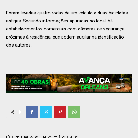
Foram levadas quatro rodas de um veículo e duas bicicletas
antigas. Segundo informações apuradas no local, há
estabelecimentos comerciais com câmeras de segurança
próximas à residência, que podem auxiliar na identificação
dos autores.
ÚLTIMAS NOTÍCIAS