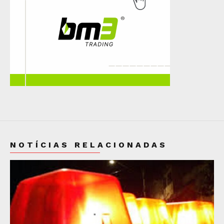
NOTÍCIAS RELACIONADAS