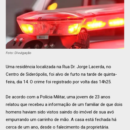
Foto: Divulgação
Uma residência localizada na Rua Dr. Jorge Lacerda, no
Centro de Siderópolis, foi alvo de furto na tarde de quinta-
feira, dia 14. O crime foi registrado por volta das 14h25.
De acordo com a Polícia Militar, uma jovem de 23 anos
relatou que recebeu a informação de um familiar de que dois
homens haviam sido vistos saindo do imóvel de sua avó
empurrando um carrinho de mão. A casa está fechada há
cerca de um ano, desde o falecimento da proprietária.