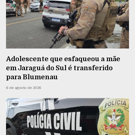
Adolescente que esfaqueou a mãe
em Jaraguá do Sul é transferido
para Blumenau
6 de agosto de 2026