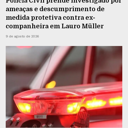
Polícia Civil prende investigado por
ameaças e descumprimento de
medida protetiva contra ex-
companheira em Lauro Müller
9 de agosto de 2026