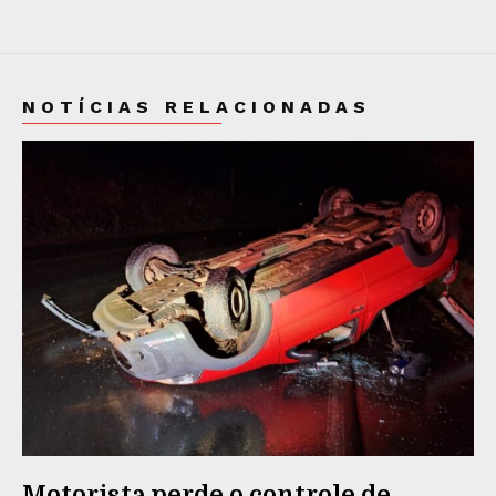
NOTÍCIAS RELACIONADAS
Motorista perde o controle de