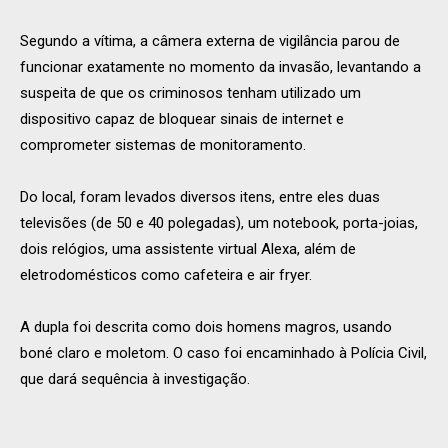
Segundo a vítima, a câmera externa de vigilância parou de
funcionar exatamente no momento da invasão, levantando a
suspeita de que os criminosos tenham utilizado um
dispositivo capaz de bloquear sinais de internet e
comprometer sistemas de monitoramento.
Do local, foram levados diversos itens, entre eles duas
televisões (de 50 e 40 polegadas), um notebook, porta-joias,
dois relógios, uma assistente virtual Alexa, além de
eletrodomésticos como cafeteira e air fryer.
A dupla foi descrita como dois homens magros, usando
boné claro e moletom. O caso foi encaminhado à Polícia Civil,
que dará sequência à investigação.