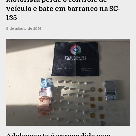
veículo e bate em barranco na SC-
135
9 de agosto de 2026