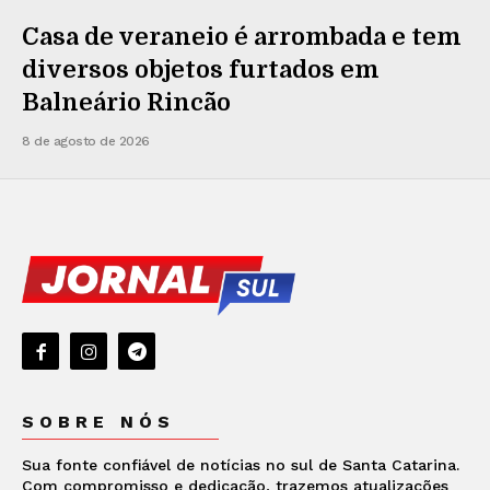
Casa de veraneio é arrombada e tem
diversos objetos furtados em
Balneário Rincão
8 de agosto de 2026
SOBRE NÓS
Sua fonte confiável de notícias no sul de Santa Catarina.
Com compromisso e dedicação, trazemos atualizações