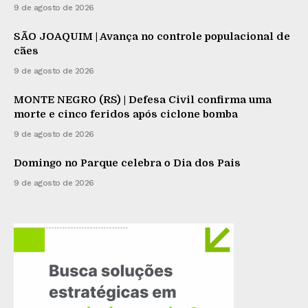
9 de agosto de 2026
SÃO JOAQUIM | Avança no controle populacional de
cães
9 de agosto de 2026
MONTE NEGRO (RS) | Defesa Civil confirma uma
morte e cinco feridos após ciclone bomba
9 de agosto de 2026
Domingo no Parque celebra o Dia dos Pais
9 de agosto de 2026