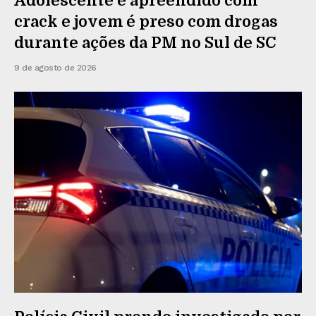
Adolescente é apreendido com
crack e jovem é preso com drogas
durante ações da PM no Sul de SC
9 de agosto de 2026