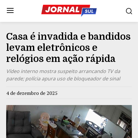
Casa é invadida e bandidos
levam eletrônicos e
relógios em ação rápida
Vídeo interno mostra suspeito arrancando TV da
parede; polícia apura uso de bloqueador de sinal
4 de dezembro de 2025