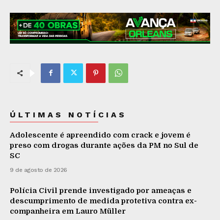
ÚLTIMAS NOTÍCIAS
Adolescente é apreendido com crack e jovem é
preso com drogas durante ações da PM no Sul de
SC
9 de agosto de 2026
Polícia Civil prende investigado por ameaças e
descumprimento de medida protetiva contra ex-
companheira em Lauro Müller