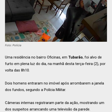
Foto: Polícia
Uma residência no bairro Oficinas, em
Tubarão
, foi alvo de
furto em plena luz do dia, na manhã desta terça-feira (2), por
volta das 8h10.
Dois homens entraram no imóvel após arrombarem a janela
dos fundos, segundo a Polícia Militar.
Câmeras internas registraram parte da ação, mostrando um
dos suspeitos arrancando uma televisão da parede.