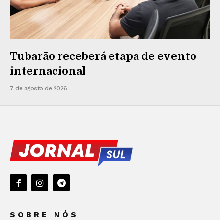
Tubarão receberá etapa de evento
internacional
7 de agosto de 2026
SOBRE NÓS