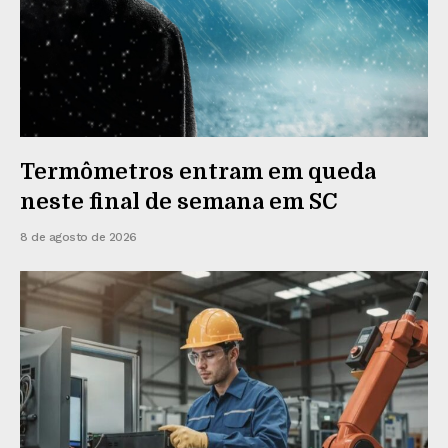
Termômetros entram em queda
neste final de semana em SC
8 de agosto de 2026