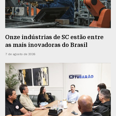
Onze indústrias de SC estão entre
as mais inovadoras do Brasil
7 de agosto de 2026