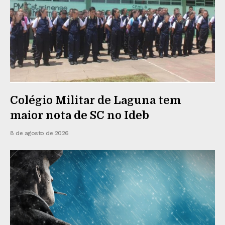
Colégio Militar de Laguna tem
maior nota de SC no Ideb
8 de agosto de 2026