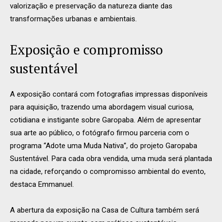
valorização e preservação da natureza diante das
transformações urbanas e ambientais.
Exposição e compromisso
sustentável
A exposição contará com fotografias impressas disponíveis
para aquisição, trazendo uma abordagem visual curiosa,
cotidiana e instigante sobre Garopaba. Além de apresentar
sua arte ao público, o fotógrafo firmou parceria com o
programa “Adote uma Muda Nativa”, do projeto Garopaba
Sustentável. Para cada obra vendida, uma muda será plantada
na cidade, reforçando o compromisso ambiental do evento,
destaca Emmanuel.
A abertura da exposição na Casa de Cultura também será