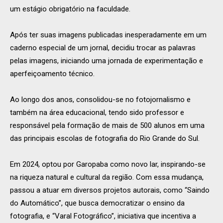
um estágio obrigatório na faculdade.
Após ter suas imagens publicadas inesperadamente em um
caderno especial de um jornal, decidiu trocar as palavras
pelas imagens, iniciando uma jornada de experimentação e
aperfeiçoamento técnico.
Ao longo dos anos, consolidou-se no fotojornalismo e
também na área educacional, tendo sido professor e
responsável pela formação de mais de 500 alunos em uma
das principais escolas de fotografia do Rio Grande do Sul.
Em 2024, optou por Garopaba como novo lar, inspirando-se
na riqueza natural e cultural da região. Com essa mudança,
passou a atuar em diversos projetos autorais, como “Saindo
do Automático”, que busca democratizar o ensino da
fotografia, e “Varal Fotográfico”, iniciativa que incentiva a