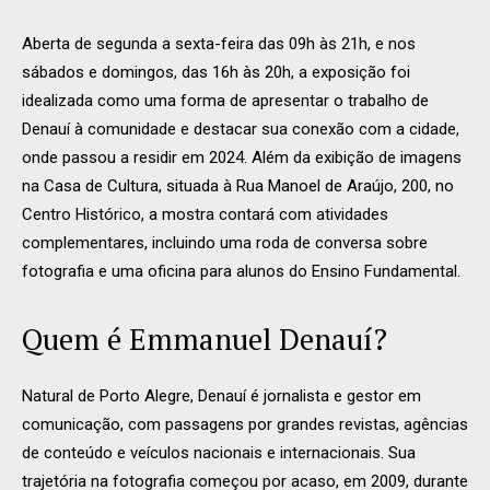
Aberta de segunda a sexta-feira das 09h às 21h, e nos
sábados e domingos, das 16h às 20h, a exposição foi
idealizada como uma forma de apresentar o trabalho de
Denauí à comunidade e destacar sua conexão com a cidade,
onde passou a residir em 2024. Além da exibição de imagens
na Casa de Cultura, situada à Rua Manoel de Araújo, 200, no
Centro Histórico, a mostra contará com atividades
complementares, incluindo uma roda de conversa sobre
fotografia e uma oficina para alunos do Ensino Fundamental.
Quem é Emmanuel Denauí?
Natural de Porto Alegre, Denauí é jornalista e gestor em
comunicação, com passagens por grandes revistas, agências
de conteúdo e veículos nacionais e internacionais. Sua
trajetória na fotografia começou por acaso, em 2009, durante