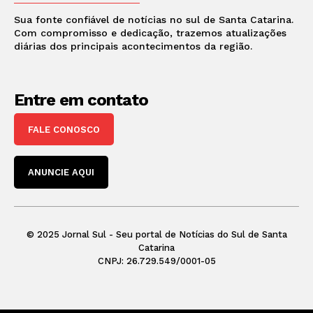
Sua fonte confiável de notícias no sul de Santa Catarina.
Com compromisso e dedicação, trazemos atualizações
diárias dos principais acontecimentos da região.
Entre em contato
FALE CONOSCO
ANUNCIE AQUI
© 2025 Jornal Sul - Seu portal de Notícias do Sul de Santa
Catarina
CNPJ: 26.729.549/0001-05