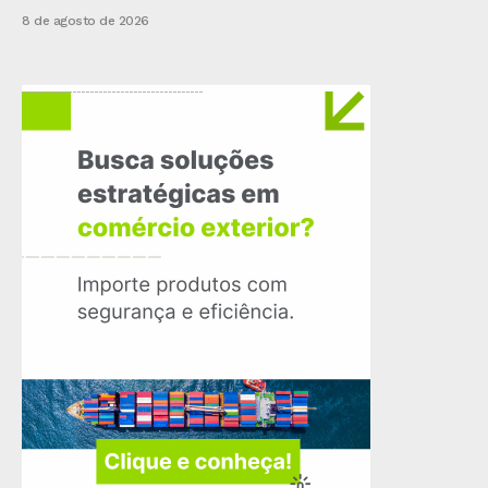
8 de agosto de 2026