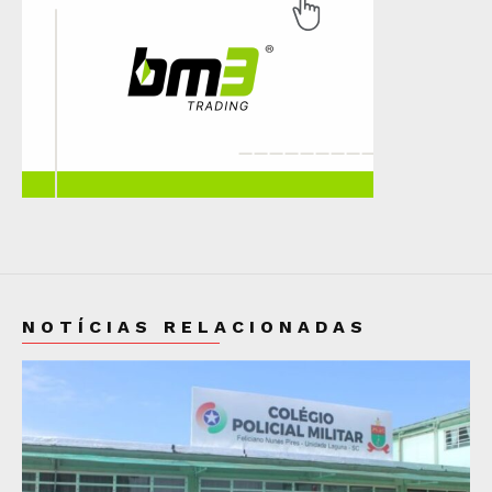
NOTÍCIAS RELACIONADAS