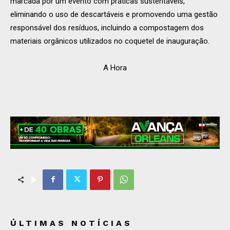
marcada por um evento com práticas sustentáveis,
eliminando o uso de descartáveis e promovendo uma gestão
responsável dos resíduos, incluindo a compostagem dos
materiais orgânicos utilizados no coquetel de inauguração.
A Hora
ÚLTIMAS NOTÍCIAS