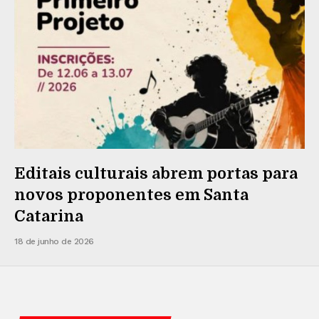
Editais culturais abrem portas para
novos proponentes em Santa
Catarina
18 de junho de 2026