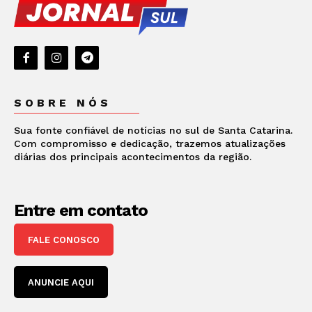
SOBRE NÓS
Sua fonte confiável de notícias no sul de Santa Catarina.
Com compromisso e dedicação, trazemos atualizações
diárias dos principais acontecimentos da região.
Entre em contato
FALE CONOSCO
ANUNCIE AQUI