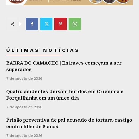
ÚLTIMAS NOTÍCIAS
BARRA DO CAMACHO | Entraves começam a ser
superados
7 de agosto de 2026
Quatro acidentes deixam feridos em Criciúma e
Forquilhinha em um único dia
7 de agosto de 2026
Prisão preventiva de pai acusado de tortura-castigo
contra filho de 5 anos
7 de agosto de 2026