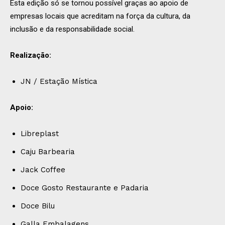
Esta edição só se tornou possível graças ao apoio de
empresas locais que acreditam na força da cultura, da
inclusão e da responsabilidade social.
Realização:
JN / Estação Mística
Apoio:
Libreplast
Caju Barbearia
Jack Coffee
Doce Gosto Restaurante e Padaria
Doce Bilu
Galla Embalagens