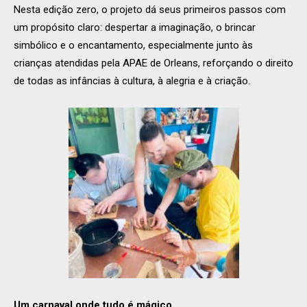
Nesta edição zero, o projeto dá seus primeiros passos com
um propósito claro: despertar a imaginação, o brincar
simbólico e o encantamento, especialmente junto às
crianças atendidas pela APAE de Orleans, reforçando o direito
de todas as infâncias à cultura, à alegria e à criação.
Um carnaval onde tudo é mágico