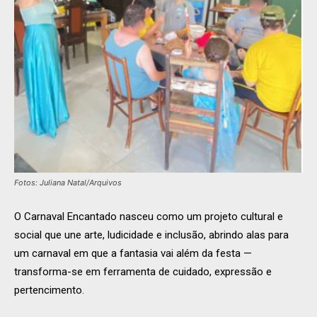
Fotos: Juliana Natal/Arquivos
O Carnaval Encantado nasceu como um projeto cultural e
social que une arte, ludicidade e inclusão, abrindo alas para
um carnaval em que a fantasia vai além da festa —
transforma-se em ferramenta de cuidado, expressão e
pertencimento.