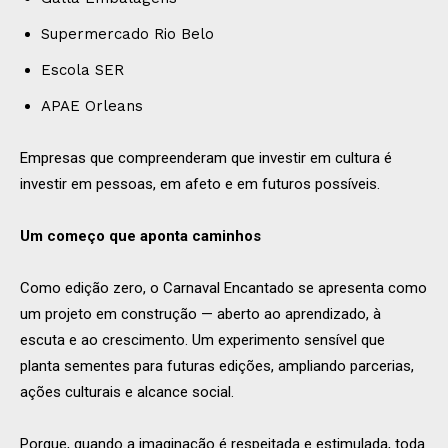
Supermercado Rio Belo
Escola SER
APAE Orleans
Empresas que compreenderam que investir em cultura é
investir em pessoas, em afeto e em futuros possíveis.
Um começo que aponta caminhos
Como edição zero, o Carnaval Encantado se apresenta como
um projeto em construção — aberto ao aprendizado, à
escuta e ao crescimento. Um experimento sensível que
planta sementes para futuras edições, ampliando parcerias,
ações culturais e alcance social.
Porque, quando a imaginação é respeitada e estimulada, toda