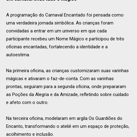
A programação do Carnaval Encantado foi pensada como
uma verdadeira jornada simbólica. As crianças foram
convidadas a entrar em um universo em que cada
participante recebeu um Nome Mágico e participou de três
oficinas encantadas, fortalecendo a identidade e a
autoestima.
Na primeira oficina, as crianças customizaram suas varinhas
mágicas e ativaram o faz-de-conta. Com as varinhas
prontas, seguiram para a segunda oficina, onde prepararam
as Poções da Alegria e da Amizade, refletindo sobre cuidado
e afeto com o outro.
Na terceira oficina, modelaram em argila Os Guardiões do
Encanto, transformando o ateliê em um espaço de proteção,
acolhimento e inclusão.