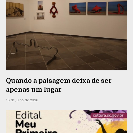
Quando a paisagem deixa de ser
apenas um lugar
16 de julho de 2026