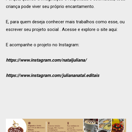
criança pode viver seu próprio encantamento.
E, para quem deseja conhecer mais trabalhos como esse, ou
escrever seu projeto social . Acesse e explore o site aqui:
E acompanhe o projeto no Instagram:
https://www.instagram.com/nataljuliana/
https://www.instagram.com/juliananatal.editais