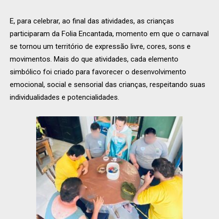
E, para celebrar, ao final das atividades, as crianças
participaram da Folia Encantada, momento em que o carnaval
se tornou um território de expressão livre, cores, sons e
movimentos. Mais do que atividades, cada elemento
simbólico foi criado para favorecer o desenvolvimento
emocional, social e sensorial das crianças, respeitando suas
individualidades e potencialidades.