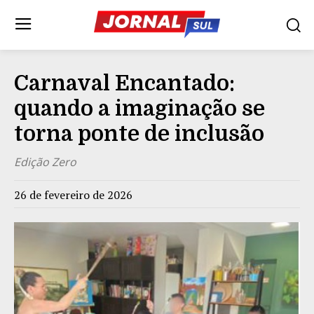
Carnaval Encantado:
quando a imaginação se
torna ponte de inclusão
Edição Zero
26 de fevereiro de 2026