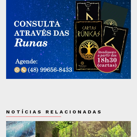
NOTÍCIAS RELACIONADAS