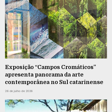
Exposição “Campos Cromáticos”
apresenta panorama da arte
contemporânea no Sul catarinense
26 de julho de 2026