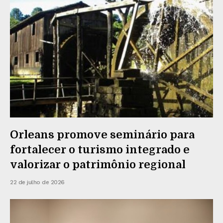
Orleans promove seminário para
fortalecer o turismo integrado e
valorizar o patrimônio regional
22 de julho de 2026