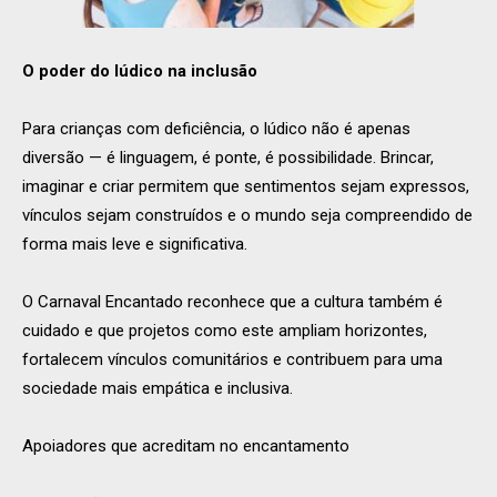
O poder do lúdico na inclusão
Para crianças com deficiência, o lúdico não é apenas
diversão — é linguagem, é ponte, é possibilidade. Brincar,
imaginar e criar permitem que sentimentos sejam expressos,
vínculos sejam construídos e o mundo seja compreendido de
forma mais leve e significativa.
O Carnaval Encantado reconhece que a cultura também é
cuidado e que projetos como este ampliam horizontes,
fortalecem vínculos comunitários e contribuem para uma
sociedade mais empática e inclusiva.
Apoiadores que acreditam no encantamento