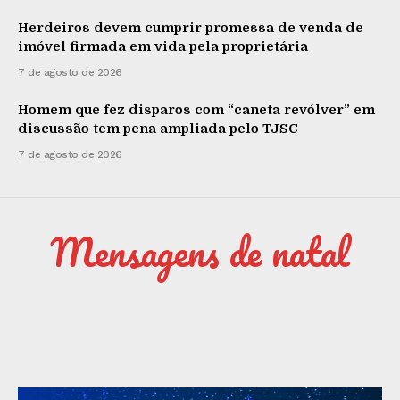
Herdeiros devem cumprir promessa de venda de
imóvel firmada em vida pela proprietária
7 de agosto de 2026
Homem que fez disparos com “caneta revólver” em
discussão tem pena ampliada pelo TJSC
7 de agosto de 2026
Mensagens de natal