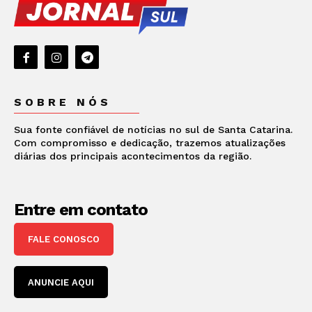
SOBRE NÓS
Sua fonte confiável de notícias no sul de Santa Catarina.
Com compromisso e dedicação, trazemos atualizações
diárias dos principais acontecimentos da região.
Entre em contato
FALE CONOSCO
ANUNCIE AQUI