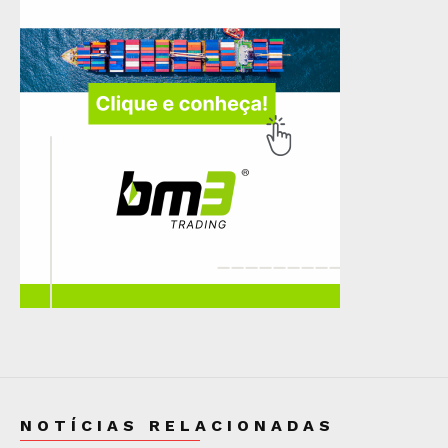
NOTÍCIAS RELACIONADAS