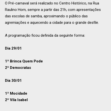
O Pré-carnaval será realizado no Centro Histórico, na Rua
Raulino Horn, sempre a partir das 21h, com apresentações
das escolas de samba, aproximando o público das
agremiações e aquecendo a cidade para o grande desfile.
A programação ficou definida da seguinte forma:
Dia 29/01
1ª Brinca Quem Pode
2ª Democratas
Dia 30/01
1ª Mocidade
2ª Vila Isabel