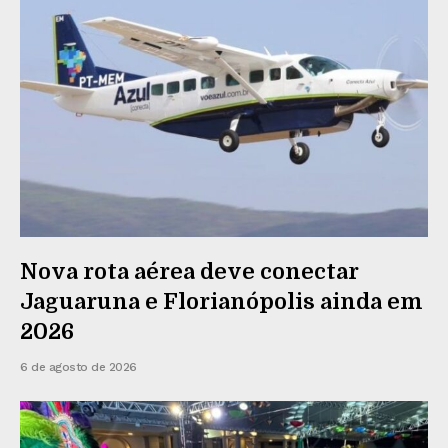
Nova rota aérea deve conectar
Jaguaruna e Florianópolis ainda em
2026
6 de agosto de 2026