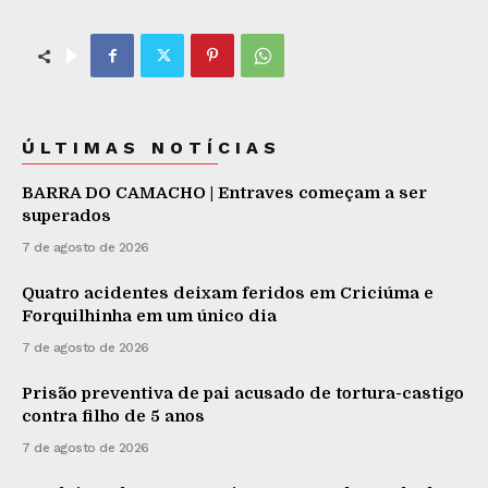
ÚLTIMAS NOTÍCIAS
BARRA DO CAMACHO | Entraves começam a ser
superados
7 de agosto de 2026
Quatro acidentes deixam feridos em Criciúma e
Forquilhinha em um único dia
7 de agosto de 2026
Prisão preventiva de pai acusado de tortura-castigo
contra filho de 5 anos
7 de agosto de 2026