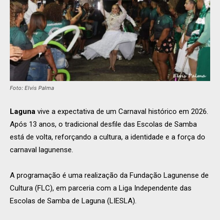
Foto: Elvis Palma
Laguna
vive a expectativa de um Carnaval histórico em 2026.
Após 13 anos, o tradicional desfile das Escolas de Samba
está de volta, reforçando a cultura, a identidade e a força do
carnaval lagunense.
A programação é uma realização da Fundação Lagunense de
Cultura (FLC), em parceria com a Liga Independente das
Escolas de Samba de Laguna (LIESLA).