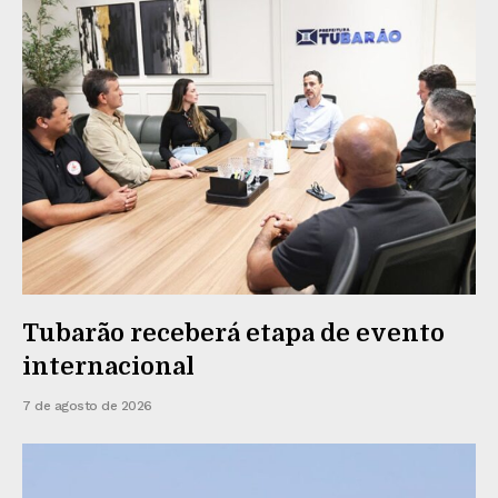
Tubarão receberá etapa de evento
internacional
7 de agosto de 2026