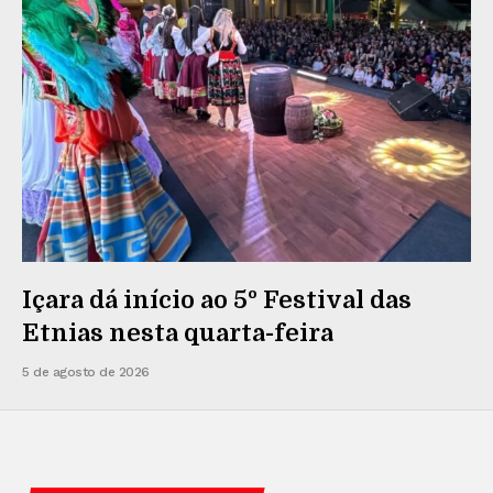
Içara dá início ao 5º Festival das
Etnias nesta quarta-feira
5 de agosto de 2026