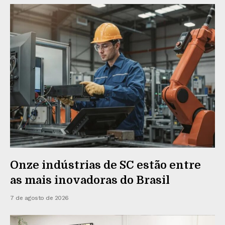
Onze indústrias de SC estão entre
as mais inovadoras do Brasil
7 de agosto de 2026