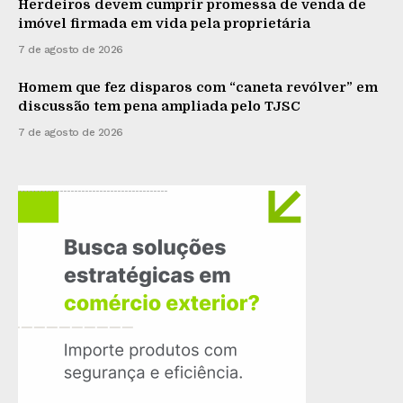
Herdeiros devem cumprir promessa de venda de
imóvel firmada em vida pela proprietária
7 de agosto de 2026
Homem que fez disparos com “caneta revólver” em
discussão tem pena ampliada pelo TJSC
7 de agosto de 2026