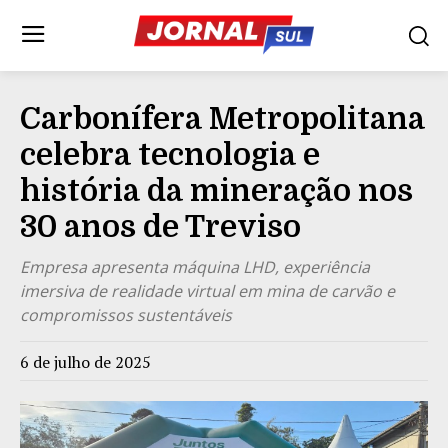
Carbonífera Metropolitana
celebra tecnologia e
história da mineração nos
30 anos de Treviso
Empresa apresenta máquina LHD, experiência
imersiva de realidade virtual em mina de carvão e
compromissos sustentáveis
6 de julho de 2025