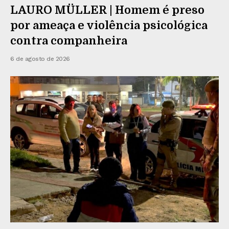
LAURO MÜLLER | Homem é preso
por ameaça e violência psicológica
contra companheira
6 de agosto de 2026