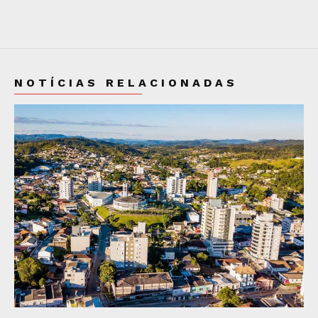
NOTÍCIAS RELACIONADAS