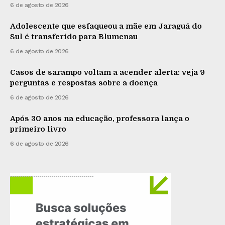
6 de agosto de 2026
Adolescente que esfaqueou a mãe em Jaraguá do
Sul é transferido para Blumenau
6 de agosto de 2026
Casos de sarampo voltam a acender alerta: veja 9
perguntas e respostas sobre a doença
6 de agosto de 2026
Após 30 anos na educação, professora lança o
primeiro livro
6 de agosto de 2026