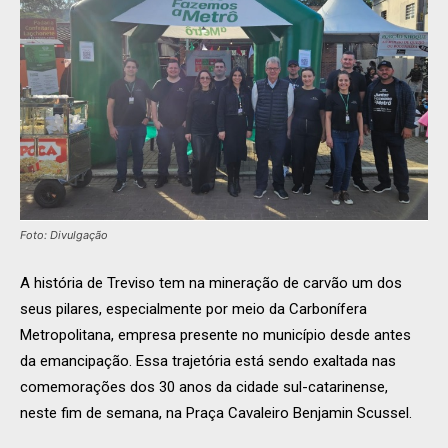
Foto: Divulgação
A história de Treviso tem na mineração de carvão um dos
seus pilares, especialmente por meio da Carbonífera
Metropolitana, empresa presente no município desde antes
da emancipação. Essa trajetória está sendo exaltada nas
comemorações dos 30 anos da cidade sul-catarinense,
neste fim de semana, na Praça Cavaleiro Benjamin Scussel.