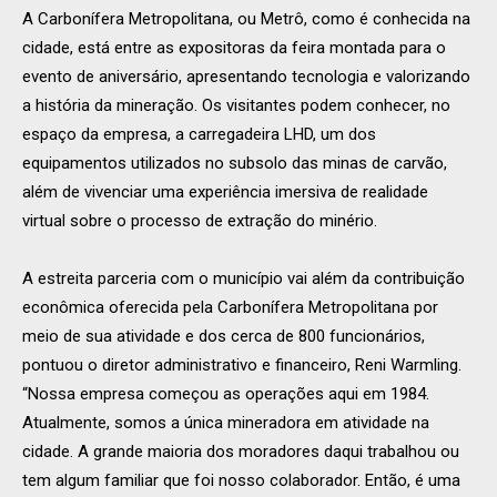
A Carbonífera Metropolitana, ou Metrô, como é conhecida na
cidade, está entre as expositoras da feira montada para o
evento de aniversário, apresentando tecnologia e valorizando
a história da mineração. Os visitantes podem conhecer, no
espaço da empresa, a carregadeira LHD, um dos
equipamentos utilizados no subsolo das minas de carvão,
além de vivenciar uma experiência imersiva de realidade
virtual sobre o processo de extração do minério.
A estreita parceria com o município vai além da contribuição
econômica oferecida pela Carbonífera Metropolitana por
meio de sua atividade e dos cerca de 800 funcionários,
pontuou o diretor administrativo e financeiro, Reni Warmling.
“Nossa empresa começou as operações aqui em 1984.
Atualmente, somos a única mineradora em atividade na
cidade. A grande maioria dos moradores daqui trabalhou ou
tem algum familiar que foi nosso colaborador. Então, é uma