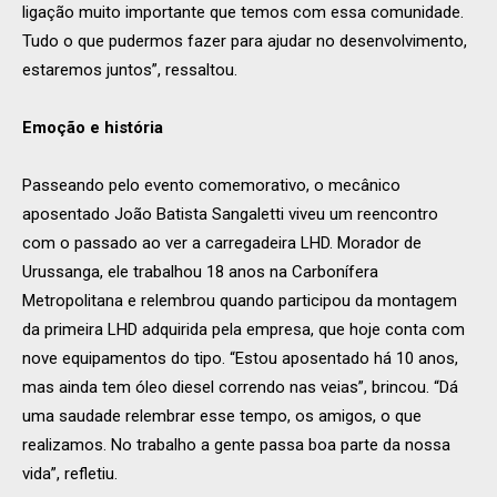
ligação muito importante que temos com essa comunidade.
Tudo o que pudermos fazer para ajudar no desenvolvimento,
estaremos juntos”, ressaltou.
Emoção e história
Passeando pelo evento comemorativo, o mecânico
aposentado João Batista Sangaletti viveu um reencontro
com o passado ao ver a carregadeira LHD. Morador de
Urussanga, ele trabalhou 18 anos na Carbonífera
Metropolitana e relembrou quando participou da montagem
da primeira LHD adquirida pela empresa, que hoje conta com
nove equipamentos do tipo. “Estou aposentado há 10 anos,
mas ainda tem óleo diesel correndo nas veias”, brincou. “Dá
uma saudade relembrar esse tempo, os amigos, o que
realizamos. No trabalho a gente passa boa parte da nossa
vida”, refletiu.