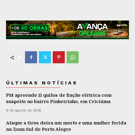
ÚLTIMAS NOTÍCIAS
PM apreende 11 quilos de fiação elétrica com
suspeito no bairro Pinheirinho, em Criciúma
6 de agosto de 2026
Ataque a tiros deixa um morto e uma mulher ferida
na Zona Sul de Porto Alegre