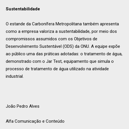
Sustentabilidade
O estande da Carbonífera Metropolitana também apresenta
como a empresa valoriza a sustentabilidade, por meio dos
compromissos assumidos com os Objetivos de
Desenvolvimento Sustentável (ODS) da ONU. A equipe expõe
ao público uma das práticas adotadas: o tratamento de água,
demonstrado com o Jar Test, equipamento que simula o
processo de tratamento de água utilizado na atividade
industrial.
João Pedro Alves
Alfa Comunicação e Conteúdo