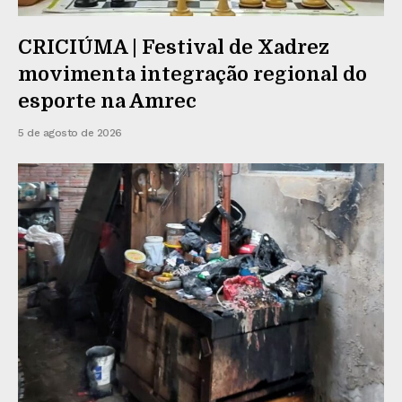
CRICIÚMA | Festival de Xadrez
movimenta integração regional do
esporte na Amrec
5 de agosto de 2026