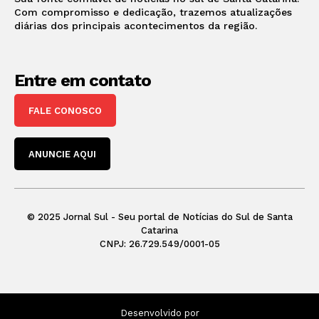
Com compromisso e dedicação, trazemos atualizações
diárias dos principais acontecimentos da região.
Entre em contato
FALE CONOSCO
ANUNCIE AQUI
© 2025 Jornal Sul - Seu portal de Notícias do Sul de Santa
Catarina
CNPJ: 26.729.549/0001-05
Desenvolvido por