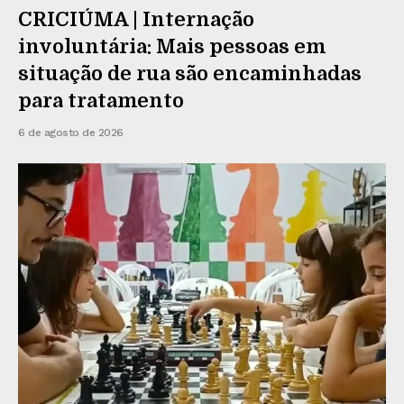
CRICIÚMA | Internação
involuntária: Mais pessoas em
situação de rua são encaminhadas
para tratamento
6 de agosto de 2026