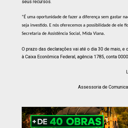
seus recursos.
“É uma oportunidade de fazer a diferença sem gastar na
seja investido. E nós oferecemos a possibilidade de ele fi
Secretaria de Assistência Social, Mida Viana.
O prazo das declarações vai até o dia 30 de maio, e
à Caixa Econômica Federal, agência 1785, conta 00
Assessoria de Comunicaç