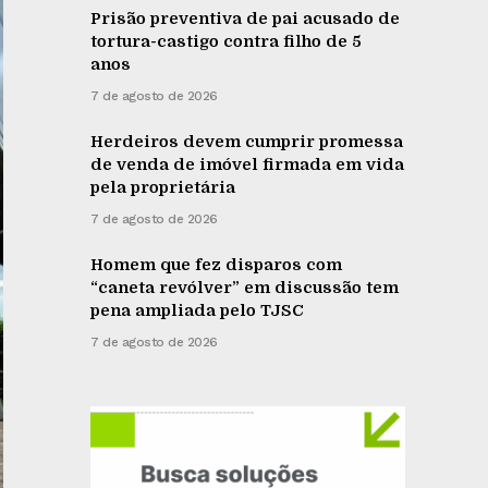
Prisão preventiva de pai acusado de
tortura-castigo contra filho de 5
anos
7 de agosto de 2026
Herdeiros devem cumprir promessa
de venda de imóvel firmada em vida
pela proprietária
7 de agosto de 2026
Homem que fez disparos com
“caneta revólver” em discussão tem
pena ampliada pelo TJSC
7 de agosto de 2026