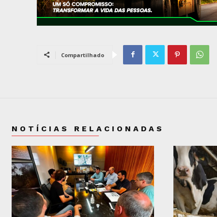
Compartilhado
NOTÍCIAS RELACIONADAS