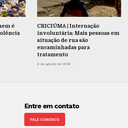
mem é
CRICIÚMA | Internação
iolência
involuntária: Mais pessoas em
situação de rua são
encaminhadas para
tratamento
6 de agosto de 2026
Entre em contato
FALE CONOSCO