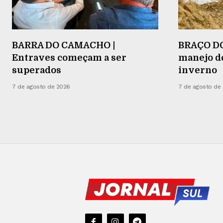
BARRA DO CAMACHO |
BRAÇO DO
Entraves começam a ser
manejo d
superados
inverno
7 de agosto de 2026
7 de agosto de