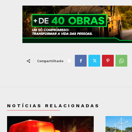
Compartilhado
NOTÍCIAS RELACIONADAS