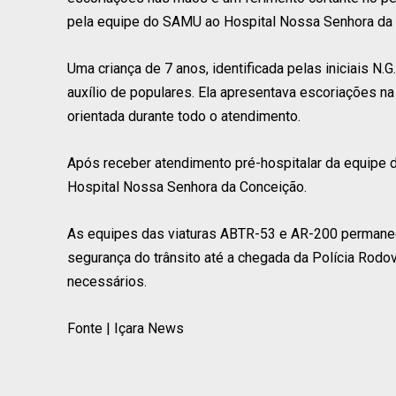
pela equipe do SAMU ao Hospital Nossa Senhora da 
Uma criança de 7 anos, identificada pelas iniciais N.
auxílio de populares. Ela apresentava escoriações n
orientada durante todo o atendimento.
Após receber atendimento pré-hospitalar da equipe 
Hospital Nossa Senhora da Conceição.
As equipes das viaturas ABTR-53 e AR-200 permanecer
segurança do trânsito até a chegada da Polícia Rodo
necessários.
Fonte | Içara News