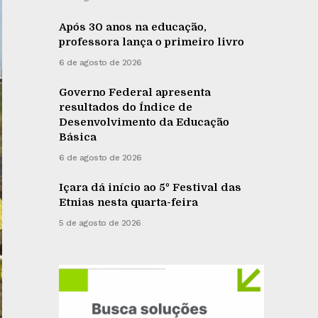
Após 30 anos na educação,
professora lança o primeiro livro
6 de agosto de 2026
Governo Federal apresenta
resultados do Índice de
Desenvolvimento da Educação
Básica
6 de agosto de 2026
Içara dá início ao 5º Festival das
Etnias nesta quarta-feira
5 de agosto de 2026