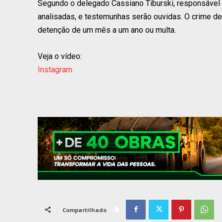
Segundo o delegado Cassiano Tiburski, responsável 
analisadas, e testemunhas serão ouvidas. O crime de 
detenção de um mês a um ano ou multa.
Veja o vídeo:
Instagram
Compartilhado