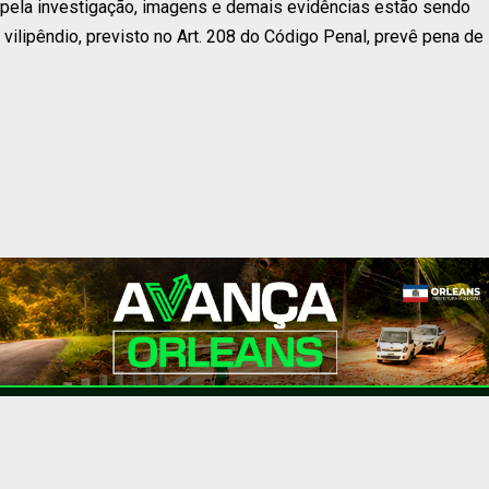
pela investigação, imagens e demais evidências estão sendo
vilipêndio, previsto no Art. 208 do Código Penal, prevê pena de