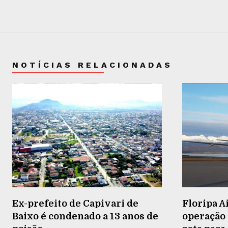
NOTÍCIAS RELACIONADAS
Ex-prefeito de Capivari de
Floripa A
Baixo é condenado a 13 anos de
operação