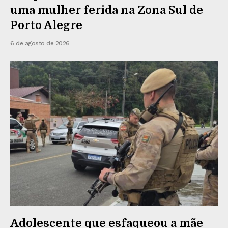
uma mulher ferida na Zona Sul de
Porto Alegre
6 de agosto de 2026
Adolescente que esfaqueou a mãe