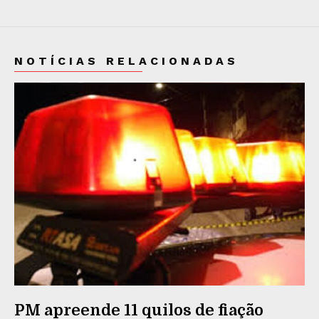
NOTÍCIAS RELACIONADAS
PM apreende 11 quilos de fiação