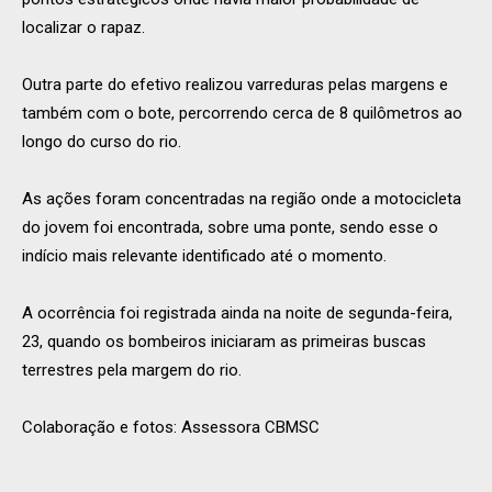
localizar o rapaz.
Outra parte do efetivo realizou varreduras pelas margens e
também com o bote, percorrendo cerca de 8 quilômetros ao
longo do curso do rio.
As ações foram concentradas na região onde a motocicleta
do jovem foi encontrada, sobre uma ponte, sendo esse o
indício mais relevante identificado até o momento.
A ocorrência foi registrada ainda na noite de segunda-feira,
23, quando os bombeiros iniciaram as primeiras buscas
terrestres pela margem do rio.
Colaboração e fotos: Assessora CBMSC