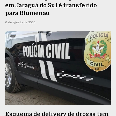
em Jaraguá do Sul é transferido
para Blumenau
6 de agosto de 2026
Esquema de delivery de drogas tem