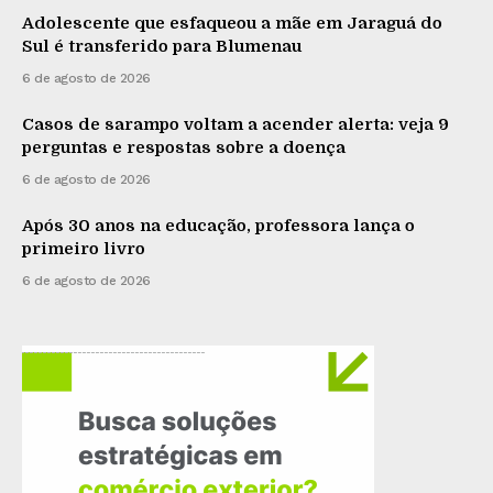
Adolescente que esfaqueou a mãe em Jaraguá do
Sul é transferido para Blumenau
6 de agosto de 2026
Casos de sarampo voltam a acender alerta: veja 9
perguntas e respostas sobre a doença
6 de agosto de 2026
Após 30 anos na educação, professora lança o
primeiro livro
6 de agosto de 2026