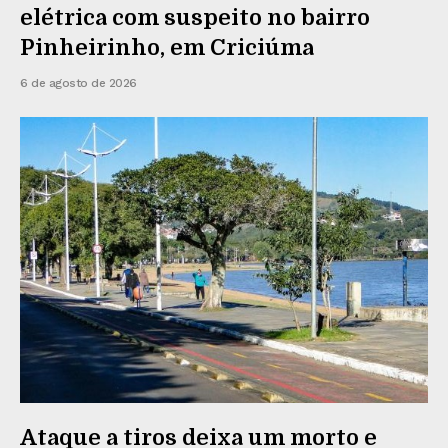
elétrica com suspeito no bairro
Pinheirinho, em Criciúma
6 de agosto de 2026
Ataque a tiros deixa um morto e