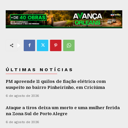
ÚLTIMAS NOTÍCIAS
PM apreende 11 quilos de fiação elétrica com
suspeito no bairro Pinheirinho, em Criciúma
6 de agosto de 2026
Ataque a tiros deixa um morto e uma mulher ferida
na Zona Sul de Porto Alegre
6 de agosto de 2026