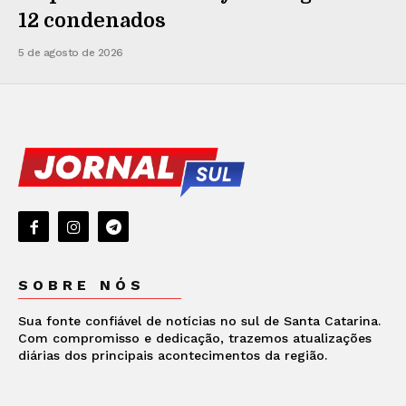
12 condenados
5 de agosto de 2026
SOBRE NÓS
Sua fonte confiável de notícias no sul de Santa Catarina.
Com compromisso e dedicação, trazemos atualizações
diárias dos principais acontecimentos da região.