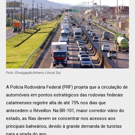
Foto: Divulgação/Arteris Litoral Sul
A Polícia Rodoviária Federal (PRF) projeta que a circulação de
automóveis em pontos estratégicos das rodovias federais
catarinenses registre alta de até 75% nos dias que
antecedem o Réveillon. Na BR-101, maior corredor viário do
estado, as filas devem se concentrar nos acessos aos
principais balneários, devido à grande demanda de turistas
para a virada do ano.