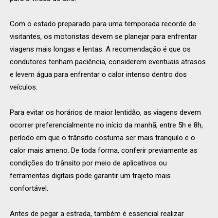
Com o estado preparado para uma temporada recorde de
visitantes, os motoristas devem se planejar para enfrentar
viagens mais longas e lentas. A recomendação é que os
condutores tenham paciência, considerem eventuais atrasos
e levem água para enfrentar o calor intenso dentro dos
veículos.
Para evitar os horários de maior lentidão, as viagens devem
ocorrer preferencialmente no início da manhã, entre 5h e 8h,
período em que o trânsito costuma ser mais tranquilo e o
calor mais ameno. De toda forma, conferir previamente as
condições do trânsito por meio de aplicativos ou
ferramentas digitais pode garantir um trajeto mais
confortável.
Antes de pegar a estrada, também é essencial realizar