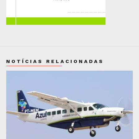
NOTÍCIAS RELACIONADAS