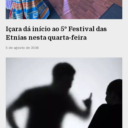
Içara dá início ao 5º Festival das
Etnias nesta quarta-feira
5 de agosto de 2026