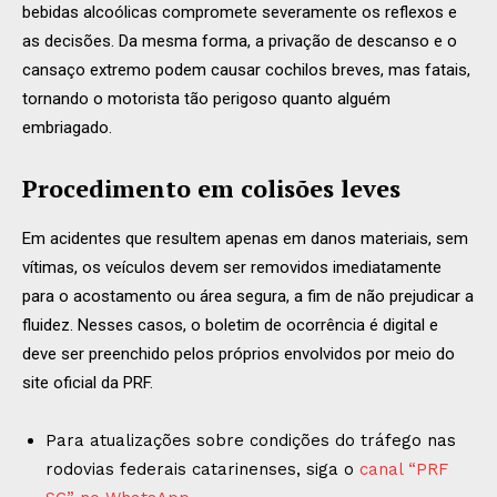
bebidas alcoólicas compromete severamente os reflexos e
as decisões. Da mesma forma, a privação de descanso e o
cansaço extremo podem causar cochilos breves, mas fatais,
tornando o motorista tão perigoso quanto alguém
embriagado.
Procedimento em colisões leves
Em acidentes que resultem apenas em danos materiais, sem
vítimas, os veículos devem ser removidos imediatamente
para o acostamento ou área segura, a fim de não prejudicar a
fluidez. Nesses casos, o boletim de ocorrência é digital e
deve ser preenchido pelos próprios envolvidos por meio do
site oficial da PRF.
Para atualizações sobre condições do tráfego nas
rodovias federais catarinenses, siga o
canal “PRF