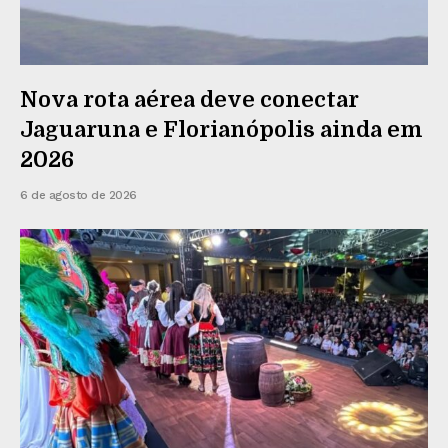
Nova rota aérea deve conectar
Jaguaruna e Florianópolis ainda em
2026
6 de agosto de 2026