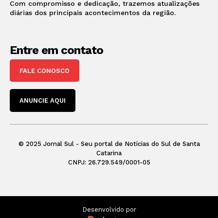
Com compromisso e dedicação, trazemos atualizações
diárias dos principais acontecimentos da região.
Entre em contato
FALE CONOSCO
ANUNCIE AQUI
© 2025 Jornal Sul - Seu portal de Notícias do Sul de Santa
Catarina
CNPJ: 26.729.549/0001-05
Desenvolvido por