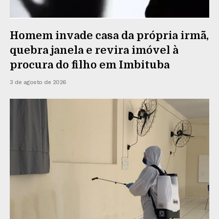
Homem invade casa da própria irmã,
quebra janela e revira imóvel à
procura do filho em Imbituba
3 de agosto de 2026