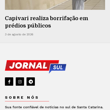
Capivari realiza borrifação em
prédios públicos
3 de agosto de 2026
SOBRE NÓS
Sua fonte confiável de notícias no sul de Santa Catarina.