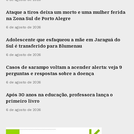
Ataque a tiros deixa um morto e uma mulher ferida
na Zona Sul de Porto Alegre
6 de agosto de 2026
Adolescente que esfaqueou a mãe em Jaraguá do
Sul é transferido para Blumenau
6 de agosto de 2026
Casos de sarampo voltam a acender alerta: veja 9
perguntas e respostas sobre a doença
6 de agosto de 2026
Após 30 anos na educação, professora lança o
primeiro livro
6 de agosto de 2026