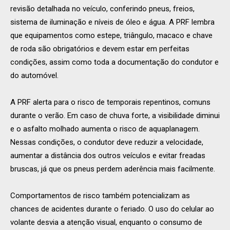
revisão detalhada no veículo, conferindo pneus, freios,
sistema de iluminação e níveis de óleo e água. A PRF lembra
que equipamentos como estepe, triângulo, macaco e chave
de roda são obrigatórios e devem estar em perfeitas
condições, assim como toda a documentação do condutor e
do automóvel.
A PRF alerta para o risco de temporais repentinos, comuns
durante o verão. Em caso de chuva forte, a visibilidade diminui
e o asfalto molhado aumenta o risco de aquaplanagem.
Nessas condições, o condutor deve reduzir a velocidade,
aumentar a distância dos outros veículos e evitar freadas
bruscas, já que os pneus perdem aderência mais facilmente.
Comportamentos de risco também potencializam as
chances de acidentes durante o feriado. O uso do celular ao
volante desvia a atenção visual, enquanto o consumo de