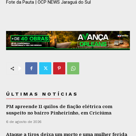
Fote da Pauta | OCP NEWS Jaraguá do Sul
ÚLTIMAS NOTÍCIAS
PM apreende 11 quilos de fiação elétrica com
suspeito no bairro Pinheirinho, em Criciúma
6 de agosto de 2026
Ataque a tiros deixa um morto e uma mulher ferida