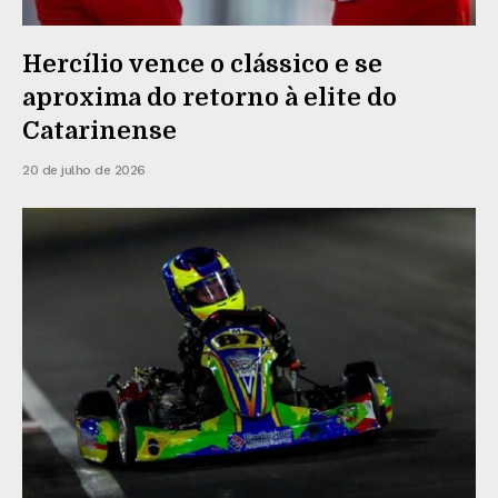
Hercílio vence o clássico e se
aproxima do retorno à elite do
Catarinense
20 de julho de 2026