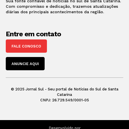
Sua fonte confiável de notícias no sul de Santa Catarina.
Com compromisso e dedicação, trazemos atualizações
diárias dos principais acontecimentos da região.
Entre em contato
FALE CONOSCO
ANUNCIE AQUI
© 2025 Jornal Sul - Seu portal de Notícias do Sul de Santa
Catarina
CNPJ: 26.729.549/0001-05
Desenvolvido por