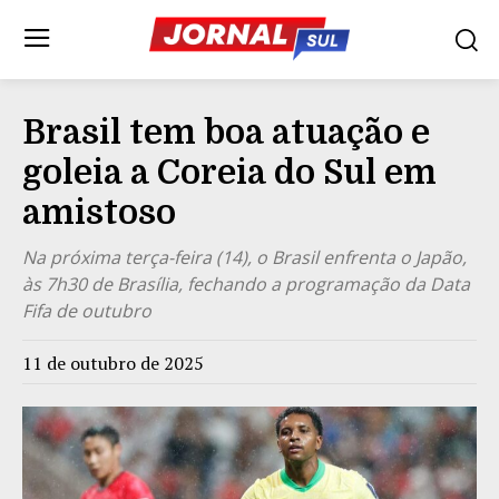
Brasil tem boa atuação e
goleia a Coreia do Sul em
amistoso
Na próxima terça-feira (14), o Brasil enfrenta o Japão,
às 7h30 de Brasília, fechando a programação da Data
Fifa de outubro
11 de outubro de 2025