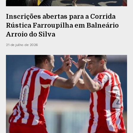
Inscrições abertas para a Corrida
Rústica Farroupilha em Balneário
Arroio do Silva
21 de julho de 2026