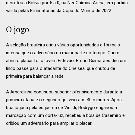
derrotou a Bolívia por 5 a 0, na NeoQuímica Arena, em partida
válida pelas Eliminatórias da Copa do Mundo de 2022.
O jogo
A seleção brasileira criou várias oportunidades e foi mais
intensa que o adversário na maior parte do tempo. Quem
abriu o placar foi o jovem Estêvão. Bruno Guimarães deu um
lindo passe para o atacante do Chelsea, que chutou de
primeira para balançar a rede.
A Amarelinha continuou superior ofensivamente durante a
primeira etapa e o segundo gol veio aos 40 minutos. Após
boa jogada pela esquerda de Vini Jr, Rodrygo enganou a
marcação com um corta-luz, recebeu a bola de Casemiro e
driblou um adversário para ampliar o placar.