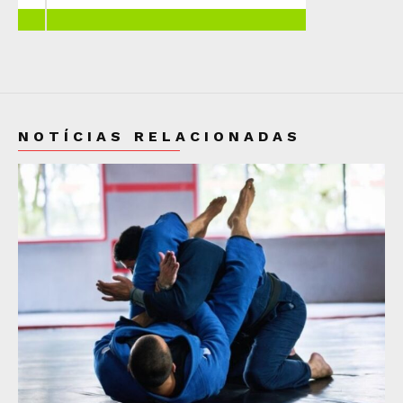
NOTÍCIAS RELACIONADAS