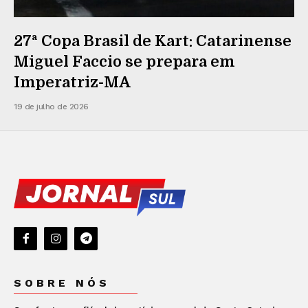
27ª Copa Brasil de Kart: Catarinense
Miguel Faccio se prepara em
Imperatriz-MA
19 de julho de 2026
SOBRE NÓS