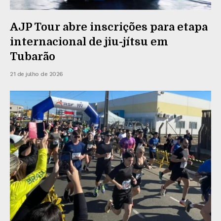
AJP Tour abre inscrições para etapa
internacional de jiu-jítsu em
Tubarão
21 de julho de 2026