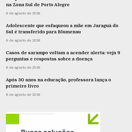
na Zona Sul de Porto Alegre
6 de agosto de 2026
Adolescente que esfaqueou a mãe em Jaraguá do
Sul é transferido para Blumenau
6 de agosto de 2026
Casos de sarampo voltam a acender alerta: veja 9
perguntas e respostas sobre a doença
6 de agosto de 2026
Após 30 anos na educação, professora lança o
primeiro livro
6 de agosto de 2026