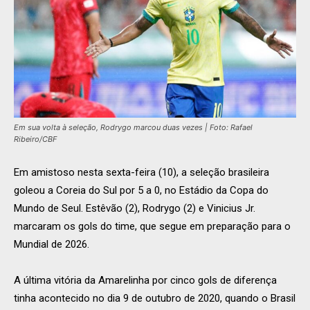
Em sua volta à seleção, Rodrygo marcou duas vezes | Foto: Rafael
Ribeiro/CBF
Em amistoso nesta sexta-feira (10), a seleção brasileira
goleou a Coreia do Sul por 5 a 0, no Estádio da Copa do
Mundo de Seul. Estêvão (2), Rodrygo (2) e Vinicius Jr.
marcaram os gols do time, que segue em preparação para o
Mundial de 2026.
A última vitória da Amarelinha por cinco gols de diferença
tinha acontecido no dia 9 de outubro de 2020, quando o Brasil