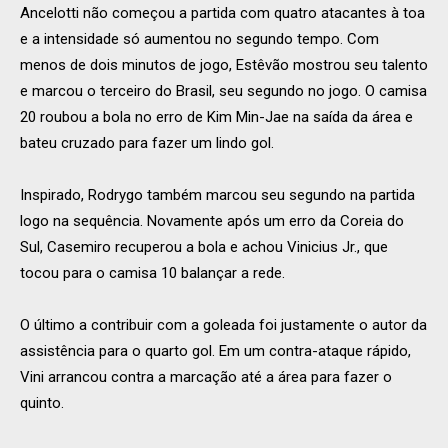
Ancelotti não começou a partida com quatro atacantes à toa
e a intensidade só aumentou no segundo tempo. Com
menos de dois minutos de jogo, Estêvão mostrou seu talento
e marcou o terceiro do Brasil, seu segundo no jogo. O camisa
20 roubou a bola no erro de Kim Min-Jae na saída da área e
bateu cruzado para fazer um lindo gol.
Inspirado, Rodrygo também marcou seu segundo na partida
logo na sequência. Novamente após um erro da Coreia do
Sul, Casemiro recuperou a bola e achou Vinicius Jr., que
tocou para o camisa 10 balançar a rede.
O último a contribuir com a goleada foi justamente o autor da
assistência para o quarto gol. Em um contra-ataque rápido,
Vini arrancou contra a marcação até a área para fazer o
quinto.