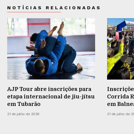
NOTÍCIAS RELACIONADAS
AJP Tour abre inscrições para
Inscriçõe
etapa internacional de jiu-jítsu
Corrida R
em Tubarão
em Balneá
21 de julho de 2026
21 de julho de 