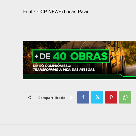
Fonte: OCP NEWS/Lucas Pavin
Compartilhado