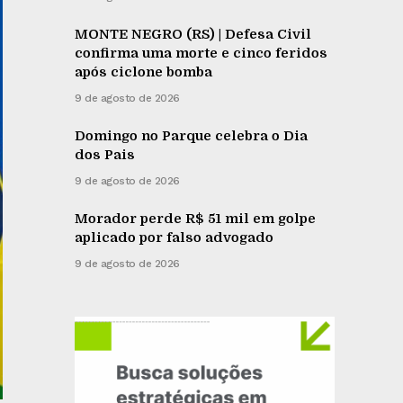
MONTE NEGRO (RS) | Defesa Civil
confirma uma morte e cinco feridos
após ciclone bomba
9 de agosto de 2026
Domingo no Parque celebra o Dia
dos Pais
9 de agosto de 2026
Morador perde R$ 51 mil em golpe
aplicado por falso advogado
9 de agosto de 2026