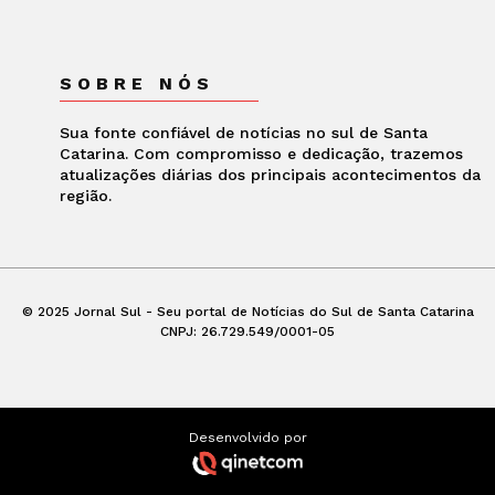
SOBRE NÓS
Sua fonte confiável de notícias no sul de Santa
Catarina. Com compromisso e dedicação, trazemos
atualizações diárias dos principais acontecimentos da
região.
© 2025 Jornal Sul - Seu portal de Notícias do Sul de Santa Catarina
CNPJ: 26.729.549/0001-05
Desenvolvido por