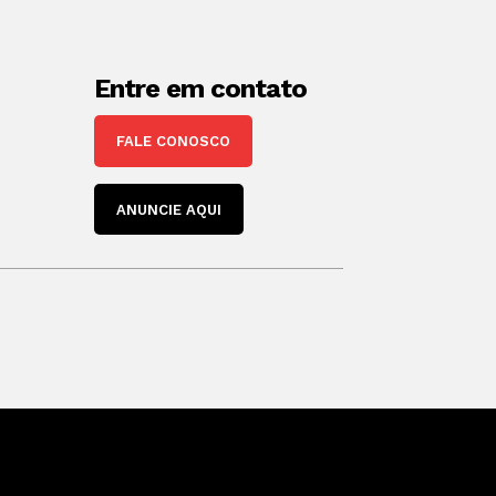
Entre em contato
FALE CONOSCO
ANUNCIE AQUI