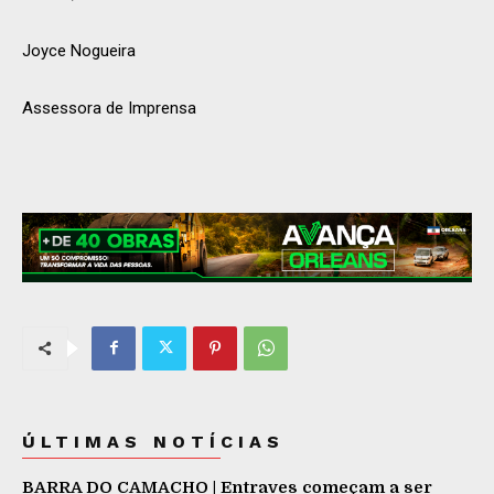
Joyce Nogueira
Assessora de Imprensa
ÚLTIMAS NOTÍCIAS
BARRA DO CAMACHO | Entraves começam a ser