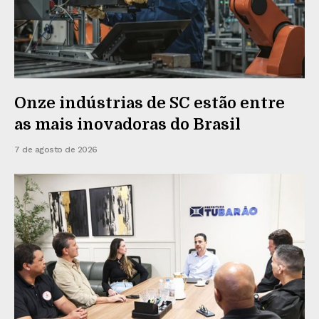
Onze indústrias de SC estão entre
as mais inovadoras do Brasil
7 de agosto de 2026