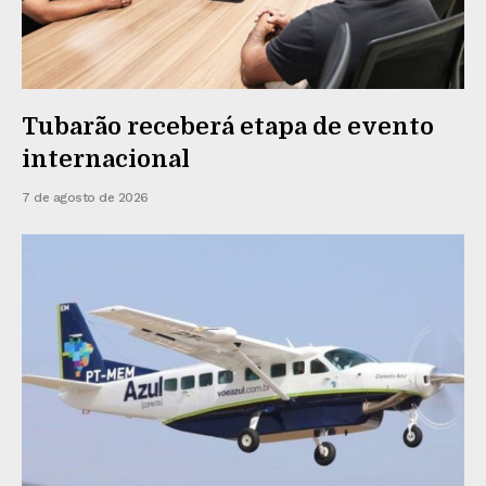
Tubarão receberá etapa de evento
internacional
7 de agosto de 2026