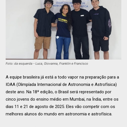
Foto: da esquerda - Luca, Giovanna, Franklin e Francisco
A equipe brasileira já está a todo vapor na preparação para a
IOAA (Olimpíada Internacional de Astronomia e Astrofísica)
deste ano. Na 18ª edição, o Brasil será representado por
cinco jovens do ensino médio em Mumbai, na Índia, entre os
dias 11 e 21 de agosto de 2025. Eles vão competir com os
melhores alunos do mundo em astronomia e astrofísica.