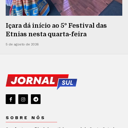
Içara dá início ao 5º Festival das
Etnias nesta quarta-feira
5 de agosto de 2026
SOBRE NÓS