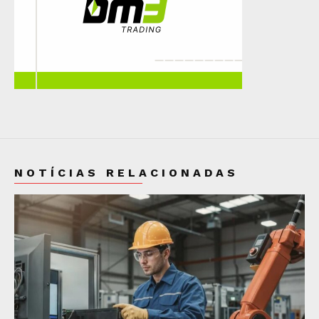
NOTÍCIAS RELACIONADAS