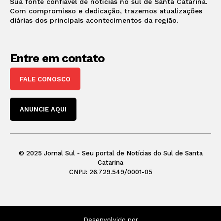
Sua fonte confiável de notícias no sul de Santa Catarina.
Com compromisso e dedicação, trazemos atualizações
diárias dos principais acontecimentos da região.
Entre em contato
FALE CONOSCO
ANUNCIE AQUI
© 2025 Jornal Sul - Seu portal de Notícias do Sul de Santa
Catarina
CNPJ: 26.729.549/0001-05
Desenvolvido por