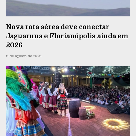
Nova rota aérea deve conectar
Jaguaruna e Florianópolis ainda em
2026
6 de agosto de 2026