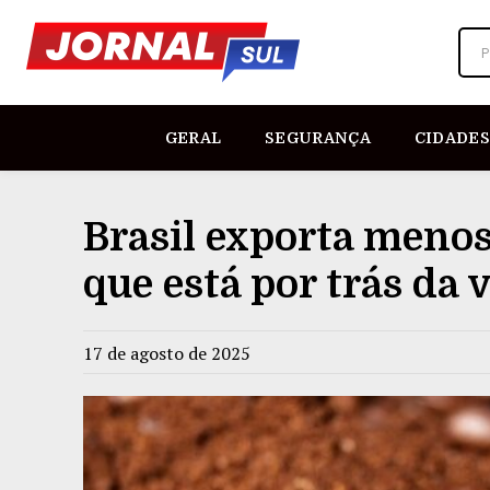
P
GERAL
SEGURANÇA
CIDADES
Brasil exporta menos
que está por trás da 
17 de agosto de 2025