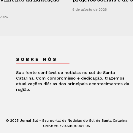
5 de agosto de 2026
 2026
SOBRE NÓS
Sua fonte confiável de notícias no sul de Santa
Catarina. Com compromisso e dedicação, trazemos
atualizações diárias dos principais acontecimentos da
região.
© 2025 Jornal Sul - Seu portal de Notícias do Sul de Santa Catarina
CNPJ: 26.729.549/0001-05