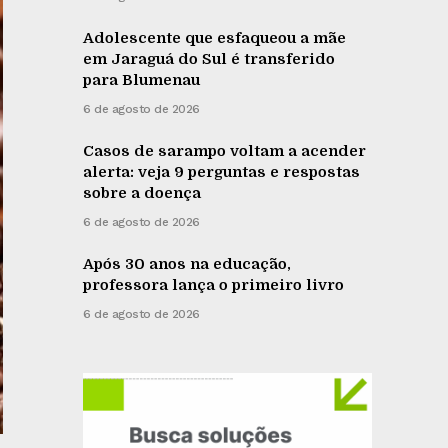
Adolescente que esfaqueou a mãe
em Jaraguá do Sul é transferido
para Blumenau
6 de agosto de 2026
Casos de sarampo voltam a acender
alerta: veja 9 perguntas e respostas
sobre a doença
6 de agosto de 2026
Após 30 anos na educação,
professora lança o primeiro livro
6 de agosto de 2026