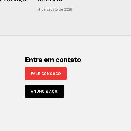
4 de agosto de 2026
Entre em contato
FALE CONOSCO
ANUNCIE AQUI