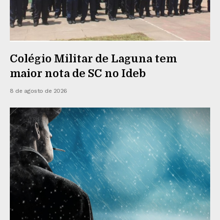
Colégio Militar de Laguna tem
maior nota de SC no Ideb
8 de agosto de 2026