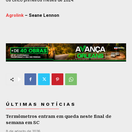
Agrolink
– Seane Lennon
ÚLTIMAS NOTÍCIAS
Termômetros entram em queda neste final de
semana em SC
8 de agosto de 2026