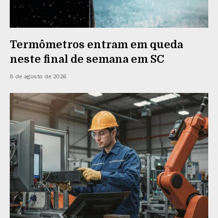
Termômetros entram em queda
neste final de semana em SC
8 de agosto de 2026