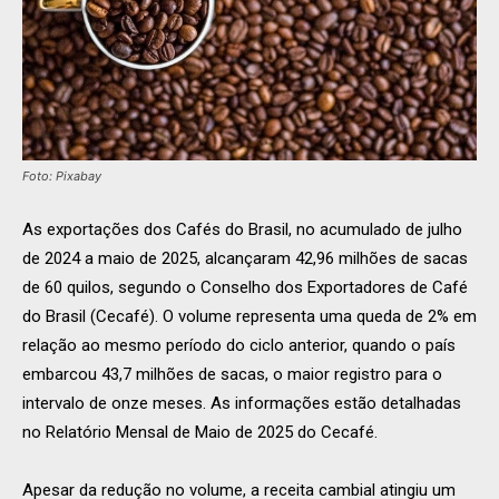
Foto: Pixabay
As exportações dos Cafés do Brasil, no acumulado de julho
de 2024 a maio de 2025, alcançaram 42,96 milhões de sacas
de 60 quilos, segundo o Conselho dos Exportadores de Café
do Brasil (Cecafé). O volume representa uma queda de 2% em
relação ao mesmo período do ciclo anterior, quando o país
embarcou 43,7 milhões de sacas, o maior registro para o
intervalo de onze meses. As informações estão detalhadas
no Relatório Mensal de Maio de 2025 do Cecafé.
Apesar da redução no volume, a receita cambial atingiu um