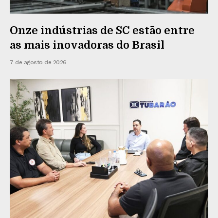
Onze indústrias de SC estão entre
as mais inovadoras do Brasil
7 de agosto de 2026