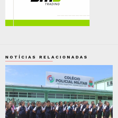
NOTÍCIAS RELACIONADAS