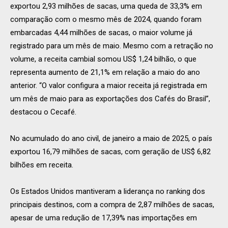
exportou 2,93 milhões de sacas, uma queda de 33,3% em
comparação com o mesmo mês de 2024, quando foram
embarcadas 4,44 milhões de sacas, o maior volume já
registrado para um mês de maio. Mesmo com a retração no
volume, a receita cambial somou US$ 1,24 bilhão, o que
representa aumento de 21,1% em relação a maio do ano
anterior. “O valor configura a maior receita já registrada em
um mês de maio para as exportações dos Cafés do Brasil”,
destacou o Cecafé.
No acumulado do ano civil, de janeiro a maio de 2025, o país
exportou 16,79 milhões de sacas, com geração de US$ 6,82
bilhões em receita.
Os Estados Unidos mantiveram a liderança no ranking dos
principais destinos, com a compra de 2,87 milhões de sacas,
apesar de uma redução de 17,39% nas importações em