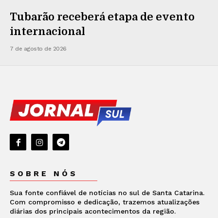
Tubarão receberá etapa de evento
internacional
7 de agosto de 2026
SOBRE NÓS
Sua fonte confiável de notícias no sul de Santa Catarina.
Com compromisso e dedicação, trazemos atualizações
diárias dos principais acontecimentos da região.