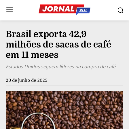
Brasil exporta 42,9
milhões de sacas de café
em 11 meses
Estados Unidos seguem líderes na compra de café
20 de junho de 2025