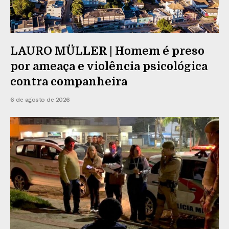
LAURO MÜLLER | Homem é preso
por ameaça e violência psicológica
contra companheira
6 de agosto de 2026