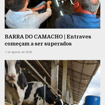
BARRA DO CAMACHO | Entraves
começam a ser superados
7 de agosto de 2026