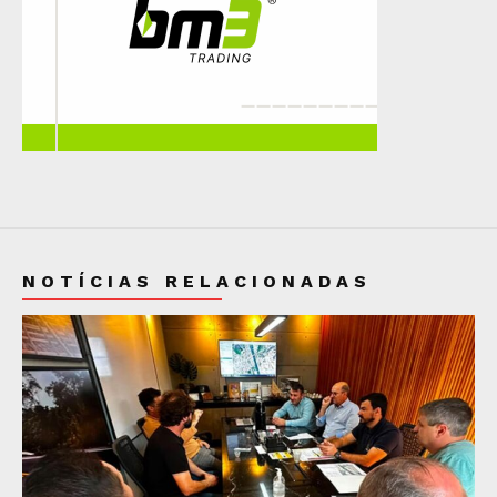
NOTÍCIAS RELACIONADAS