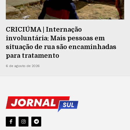
CRICIÚMA | Internação
involuntária: Mais pessoas em
situação de rua são encaminhadas
para tratamento
6 de agosto de 2026