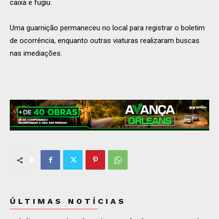
caixa e fugiu.
Uma guarnição permaneceu no local para registrar o boletim
de ocorrência, enquanto outras viaturas realizaram buscas
nas imediações.
ÚLTIMAS NOTÍCIAS