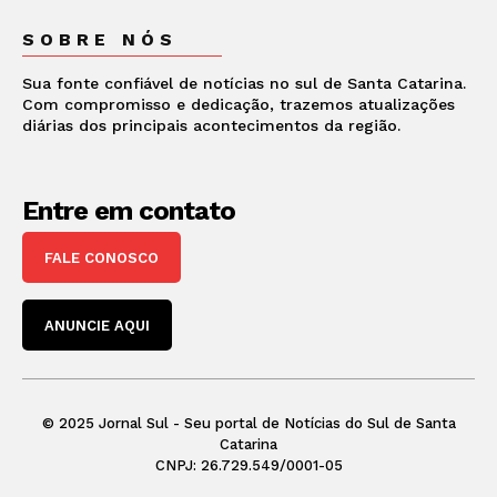
SOBRE NÓS
Sua fonte confiável de notícias no sul de Santa Catarina.
Com compromisso e dedicação, trazemos atualizações
diárias dos principais acontecimentos da região.
Entre em contato
FALE CONOSCO
ANUNCIE AQUI
© 2025 Jornal Sul - Seu portal de Notícias do Sul de Santa
Catarina
CNPJ: 26.729.549/0001-05