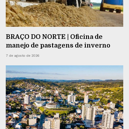
BRAÇO DO NORTE | Oficina de
manejo de pastagens de inverno
7 de agosto de 2026