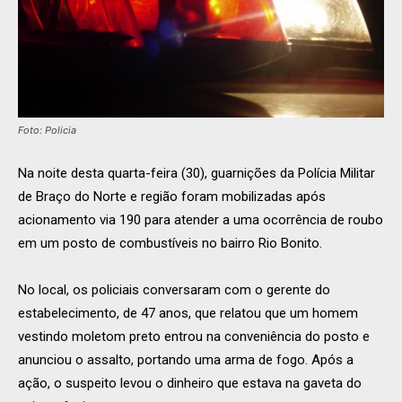
Foto: Policia
Na noite desta quarta-feira (30), guarnições da Polícia Militar
de Braço do Norte e região foram mobilizadas após
acionamento via 190 para atender a uma ocorrência de roubo
em um posto de combustíveis no bairro Rio Bonito.
No local, os policiais conversaram com o gerente do
estabelecimento, de 47 anos, que relatou que um homem
vestindo moletom preto entrou na conveniência do posto e
anunciou o assalto, portando uma arma de fogo. Após a
ação, o suspeito levou o dinheiro que estava na gaveta do