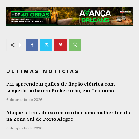
ÚLTIMAS NOTÍCIAS
PM apreende 11 quilos de fiação elétrica com
suspeito no bairro Pinheirinho, em Criciúma
6 de agosto de 2026
Ataque a tiros deixa um morto e uma mulher ferida
na Zona Sul de Porto Alegre
6 de agosto de 2026