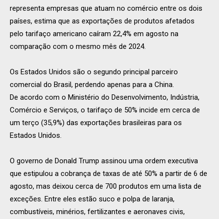
representa empresas que atuam no comércio entre os dois
países, estima que as exportações de produtos afetados
pelo tarifaço americano caíram 22,4% em agosto na
comparação com o mesmo mês de 2024.
Os Estados Unidos são o segundo principal parceiro
comercial do Brasil, perdendo apenas para a China.
De acordo com o Ministério do Desenvolvimento, Indústria,
Comércio e Serviços, o tarifaço de 50% incide em cerca de
um terço (35,9%) das exportações brasileiras para os
Estados Unidos.
O governo de Donald Trump assinou uma ordem executiva
que estipulou a cobrança de taxas de até 50% a partir de 6 de
agosto, mas deixou cerca de 700 produtos em uma lista de
exceções. Entre eles estão suco e polpa de laranja,
combustíveis, minérios, fertilizantes e aeronaves civis,