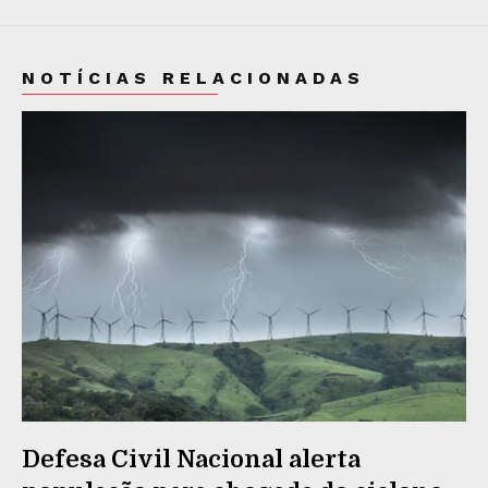
NOTÍCIAS RELACIONADAS
Defesa Civil Nacional alerta