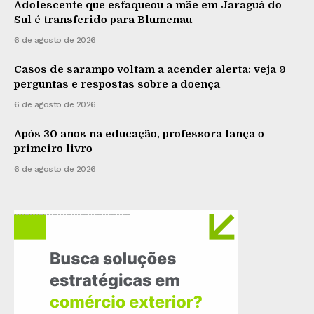
Adolescente que esfaqueou a mãe em Jaraguá do
Sul é transferido para Blumenau
6 de agosto de 2026
Casos de sarampo voltam a acender alerta: veja 9
perguntas e respostas sobre a doença
6 de agosto de 2026
Após 30 anos na educação, professora lança o
primeiro livro
6 de agosto de 2026