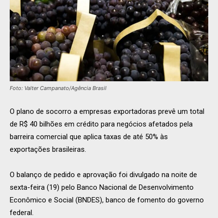
Foto: Valter Campanato/Agência Brasil
O plano de socorro a empresas exportadoras prevê um total
de R$ 40 bilhões em crédito para negócios afetados pela
barreira comercial que aplica taxas de até 50% às
exportações brasileiras.
O balanço de pedido e aprovação foi divulgado na noite de
sexta-feira (19) pelo Banco Nacional de Desenvolvimento
Econômico e Social (BNDES), banco de fomento do governo
federal.