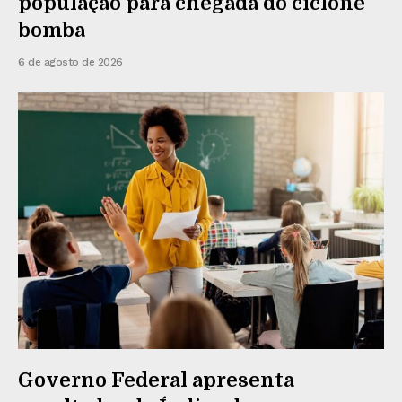
população para chegada do ciclone
bomba
6 de agosto de 2026
Governo Federal apresenta