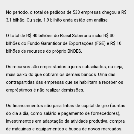
No período, o total de pedidos de 533 empresas chegou a R$
3,1 bilhão. Ou seja, 1,9 bilhão anda estão em análise.
O total de R$ 40 bilhões do Brasil Soberano inclui R$ 30
bilhões do Fundo Garantidor de Exportações (FGE) e R$ 10
bilhões de recursos do próprio BNDES.
Os recursos são emprestados a juros subsidiados, ou seja,
mais baixo do que cobram os demais bancos. Uma das
contrapartidas das empresas que se habilitam a receber os
empréstimos é não realizar demissões.
Os financiamentos são para linhas de capital de giro (contas
do dia a dia, como salário e pagamento de fornecedores),
investimentos em adaptação da atividade produtiva, compra
de máquinas e equipamentos e busca de novos mercados.