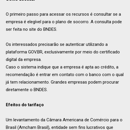
O primeiro passo para acessar os recursos é consultar se a
empresa é elegível para o plano de socorro. A consulta pode
ser feita no site do BNDES.
Os interessados precisarão se autenticar utilizando a
plataforma GOV.BR, exclusivamente por meio do certificado
digital da empresa.
Caso o sistema indique que a empresa é apta ao crédito, a
recomendação é entrar em contato com o banco com o qual
já tem relacionamento. Grandes empresas podem procurar
diretamente o BNDES.
Efeitos do tarifaço
Um levantamento da Câmara Americana de Comércio para o
Brasil (Amcham Brasil), entidade sem fins lucrativos que