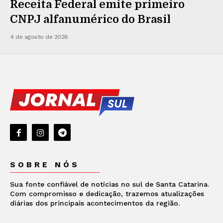
Receita Federal emite primeiro
CNPJ alfanumérico do Brasil
4 de agosto de 2026
SOBRE NÓS
Sua fonte confiável de notícias no sul de Santa Catarina.
Com compromisso e dedicação, trazemos atualizações
diárias dos principais acontecimentos da região.