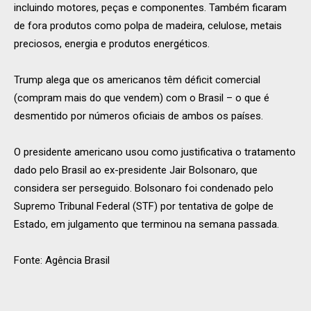
incluindo motores, peças e componentes. Também ficaram
de fora produtos como polpa de madeira, celulose, metais
preciosos, energia e produtos energéticos.
Trump alega que os americanos têm déficit comercial
(compram mais do que vendem) com o Brasil – o que é
desmentido por números oficiais de ambos os países.
O presidente americano usou como justificativa o tratamento
dado pelo Brasil ao ex-presidente Jair Bolsonaro, que
considera ser perseguido. Bolsonaro foi condenado pelo
Supremo Tribunal Federal (STF) por tentativa de golpe de
Estado, em julgamento que terminou na semana passada.
Fonte: Agência Brasil