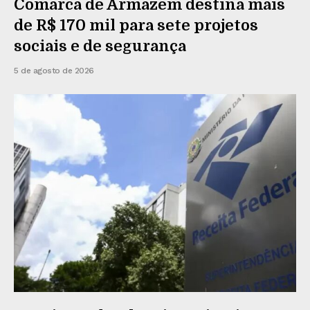
Comarca de Armazém destina mais
de R$ 170 mil para sete projetos
sociais e de segurança
5 de agosto de 2026