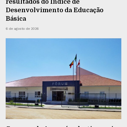
resultados do Índice de
Desenvolvimento da Educação
Básica
6 de agosto de 2026