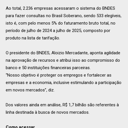
Ao total, 2.236 empresas acessaram o sistema do BNDES
para fazer consultas no Brasil Soberano, sendo 533 elegíveis,
isto é, com pelo menos 5% do faturamento bruto total, no
período de julho de 2024 a julho de 2025, composto por
produto na lista de tarifação.
O presidente do BNDES, Aloizio Mercadante, aponta agilidade
na aprovação de recursos e atribui isso ao compromisso do
banco e 50 instituições financeiras parceiras.
“Nosso objetivo é proteger os empregos e fortalecer as
empresas e a economia, inclusive estimulando a participação
em novos mercados”, diz.
Dos valores ainda em análise, R$ 1,7 bilhão são referentes à
linha destinada à busca de novos mercados.
Como acessar