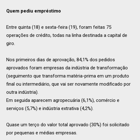
Quem pediu empréstimo
Entre quinta (18) e sexta-feira (19), foram feitas 75
operações de crédito, todas na linha destinada a capital de
giro.
Nos primeiros dias de aprovação, 84,1% dos pedidos
aprovados foram empresas da indústria de transformação
(seguimento que transforma matéria-prima em um produto
final ou intermediário, que vai ser novamente modificado por
outra indústria).
Em seguida aparecem agropecuária (6,1%), comércio e
serviços (5,7%) e indústria extrativa (4,2%).
Quase um terço do valor total aprovado (30%) foi solicitado
por pequenas e médias empresas.