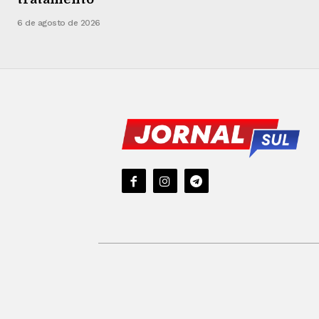
6 de agosto de 2026