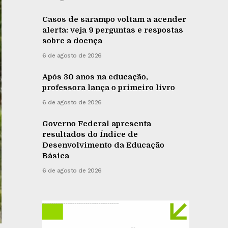
Casos de sarampo voltam a acender
alerta: veja 9 perguntas e respostas
sobre a doença
6 de agosto de 2026
Após 30 anos na educação,
professora lança o primeiro livro
6 de agosto de 2026
Governo Federal apresenta
resultados do Índice de
Desenvolvimento da Educação
Básica
6 de agosto de 2026