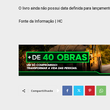
O livro ainda não possui data definida para lançament
Fonte da Informação | HC
Compartilhado