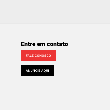
Entre em contato
FALE CONOSCO
ANUNCIE AQUI