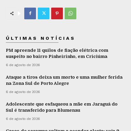
ÚLTIMAS NOTÍCIAS
PM apreende 11 quilos de fiação elétrica com
suspeito no bairro Pinheirinho, em Criciúma
6 de agosto de 2026
Ataque a tiros deixa um morto e uma mulher ferida
na Zona Sul de Porto Alegre
6 de agosto de 2026
Adolescente que esfaqueou a mãe em Jaraguá do
Sul é transferido para Blumenau
6 de agosto de 2026
Casos de sarampo voltam a acender alerta: veja 9