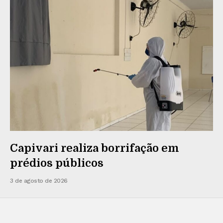
Capivari realiza borrifação em
prédios públicos
3 de agosto de 2026