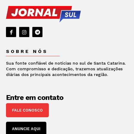
SOBRE NÓS
Sua fonte confiável de notícias no sul de Santa Catarina.
Com compromisso e dedicação, trazemos atualizações
diárias dos principais acontecimentos da região.
Entre em contato
FALE CONOSCO
ANUNCIE AQUI