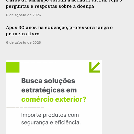
perguntas e respostas sobre a doença
6 de agosto de 2026
Após 30 anos na educação, professora lança o
primeiro livro
6 de agosto de 2026