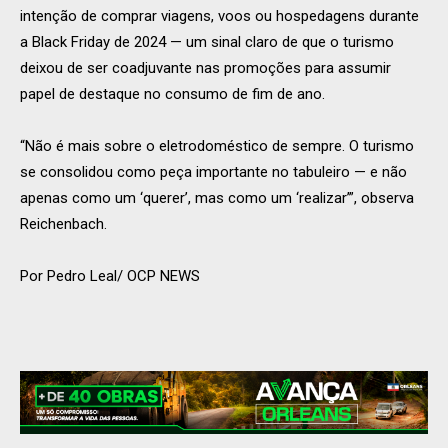
intenção de comprar viagens, voos ou hospedagens durante
a Black Friday de 2024 — um sinal claro de que o turismo
deixou de ser coadjuvante nas promoções para assumir
papel de destaque no consumo de fim de ano.
“Não é mais sobre o eletrodoméstico de sempre. O turismo
se consolidou como peça importante no tabuleiro — e não
apenas como um ‘querer’, mas como um ‘realizar’”, observa
Reichenbach.
Por Pedro Leal/ OCP NEWS