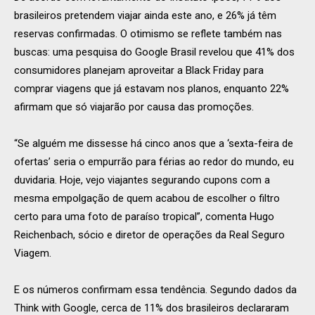
brasileiros pretendem viajar ainda este ano, e 26% já têm
reservas confirmadas. O otimismo se reflete também nas
buscas: uma pesquisa do Google Brasil revelou que 41% dos
consumidores planejam aproveitar a Black Friday para
comprar viagens que já estavam nos planos, enquanto 22%
afirmam que só viajarão por causa das promoções.
“Se alguém me dissesse há cinco anos que a ‘sexta-feira de
ofertas’ seria o empurrão para férias ao redor do mundo, eu
duvidaria. Hoje, vejo viajantes segurando cupons com a
mesma empolgação de quem acabou de escolher o filtro
certo para uma foto de paraíso tropical”, comenta Hugo
Reichenbach, sócio e diretor de operações da Real Seguro
Viagem.
E os números confirmam essa tendência. Segundo dados da
Think with Google, cerca de 11% dos brasileiros declararam