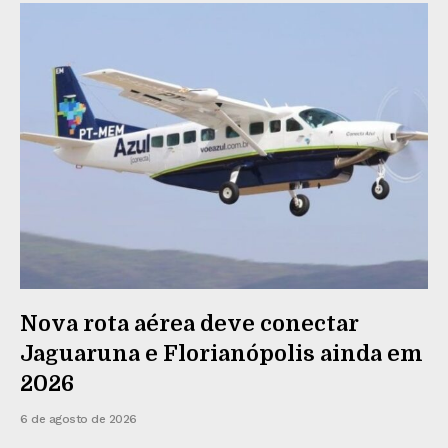
Nova rota aérea deve conectar
Jaguaruna e Florianópolis ainda em
2026
6 de agosto de 2026