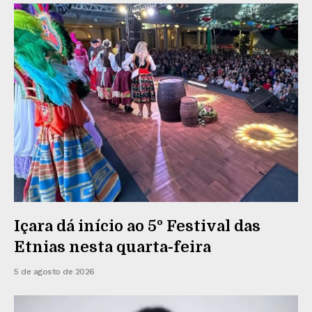
Içara dá início ao 5º Festival das
Etnias nesta quarta-feira
5 de agosto de 2026