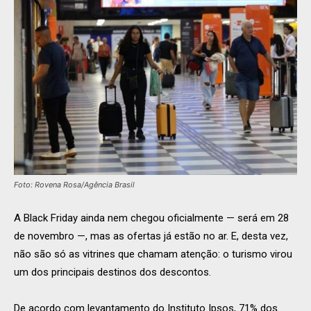
Foto: Rovena Rosa/Agência Brasil
A Black Friday ainda nem chegou oficialmente — será em 28
de novembro —, mas as ofertas já estão no ar. E, desta vez,
não são só as vitrines que chamam atenção: o turismo virou
um dos principais destinos dos descontos.
De acordo com levantamento do Instituto Ipsos, 71% dos