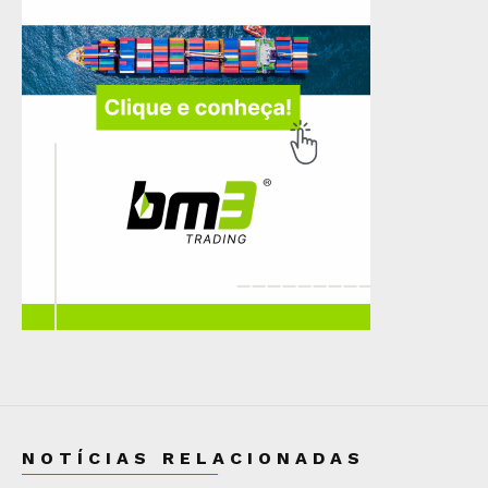
NOTÍCIAS RELACIONADAS