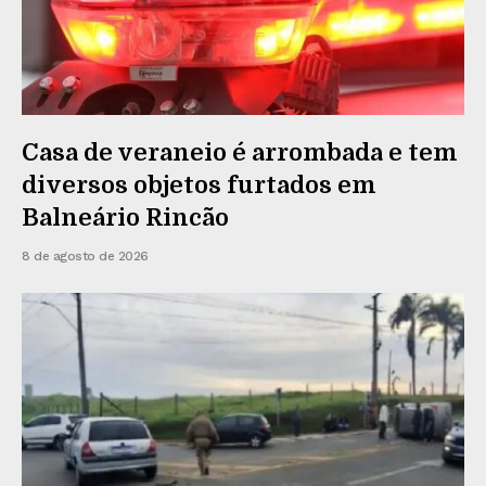
Casa de veraneio é arrombada e tem
diversos objetos furtados em
Balneário Rincão
8 de agosto de 2026