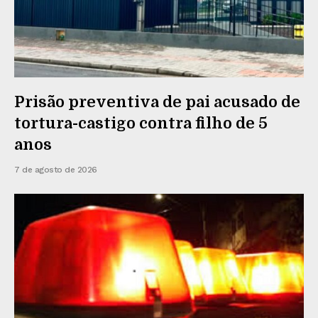
Prisão preventiva de pai acusado de
tortura-castigo contra filho de 5
anos
7 de agosto de 2026