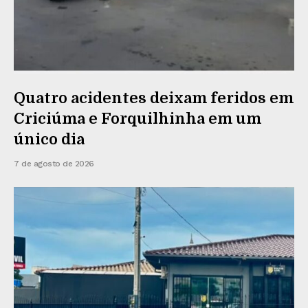
Quatro acidentes deixam feridos em
Criciúma e Forquilhinha em um
único dia
7 de agosto de 2026