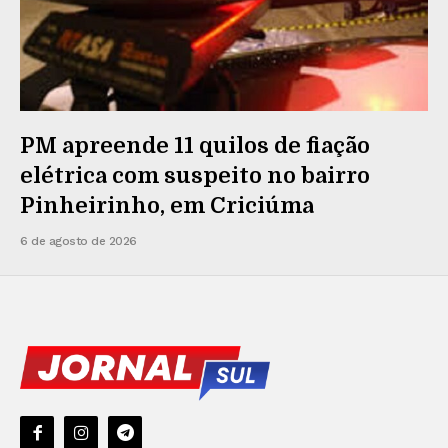
PM apreende 11 quilos de fiação
elétrica com suspeito no bairro
Pinheirinho, em Criciúma
6 de agosto de 2026