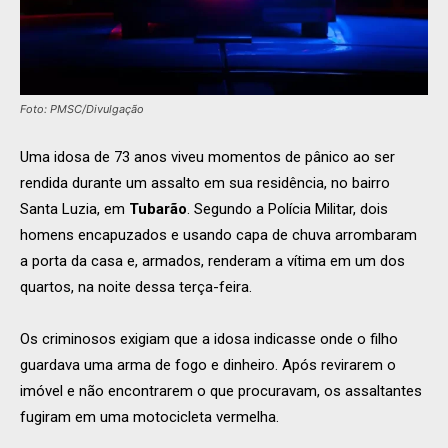
Foto: PMSC/Divulgação
Uma idosa de 73 anos viveu momentos de pânico ao ser
rendida durante um assalto em sua residência, no bairro
Santa Luzia, em
Tubarão
. Segundo a Polícia Militar, dois
homens encapuzados e usando capa de chuva arrombaram
a porta da casa e, armados, renderam a vítima em um dos
quartos, na noite dessa terça-feira.
Os criminosos exigiam que a idosa indicasse onde o filho
guardava uma arma de fogo e dinheiro. Após revirarem o
imóvel e não encontrarem o que procuravam, os assaltantes
fugiram em uma motocicleta vermelha.