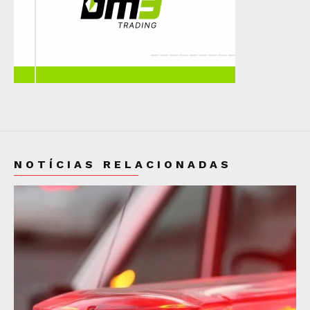
NOTÍCIAS RELACIONADAS