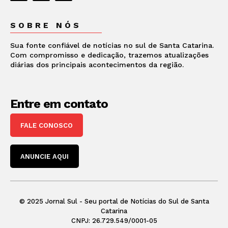
SOBRE NÓS
Sua fonte confiável de notícias no sul de Santa Catarina.
Com compromisso e dedicação, trazemos atualizações
diárias dos principais acontecimentos da região.
Entre em contato
FALE CONOSCO
ANUNCIE AQUI
© 2025 Jornal Sul - Seu portal de Notícias do Sul de Santa
Catarina
CNPJ: 26.729.549/0001-05