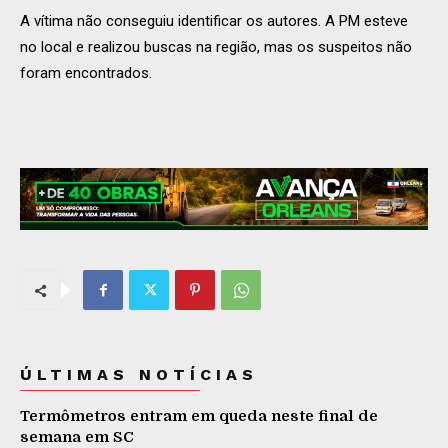
A vítima não conseguiu identificar os autores. A PM esteve
no local e realizou buscas na região, mas os suspeitos não
foram encontrados.
ÚLTIMAS NOTÍCIAS
Termômetros entram em queda neste final de
semana em SC