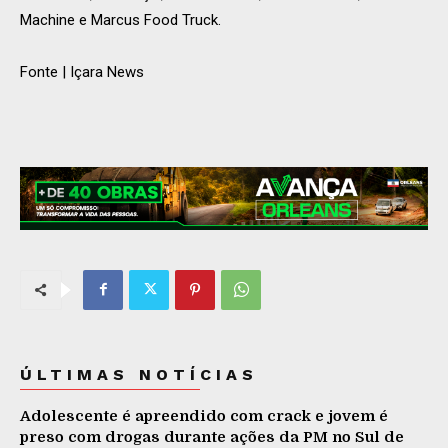
Machine e Marcus Food Truck.
Fonte | Içara News
ÚLTIMAS NOTÍCIAS
Adolescente é apreendido com crack e jovem é
preso com drogas durante ações da PM no Sul de