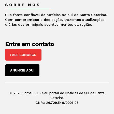
SOBRE NÓS
Sua fonte confiável de notícias no sul de Santa Catarina.
Com compromisso e dedicação, trazemos atualizações
diárias dos principais acontecimentos da região.
Entre em contato
FALE CONOSCO
ANUNCIE AQUI
© 2025 Jornal Sul - Seu portal de Notícias do Sul de Santa
Catarina
CNPJ: 26.729.549/0001-05