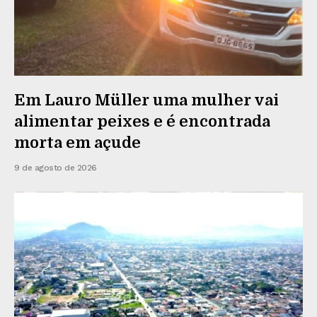
Em Lauro Müller uma mulher vai
alimentar peixes e é encontrada
morta em açude
9 de agosto de 2026