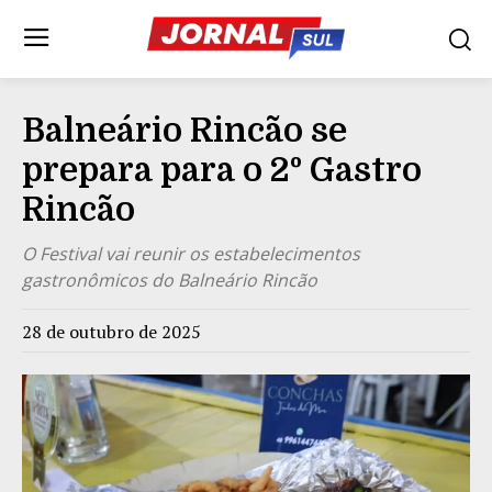
Balneário Rincão se
prepara para o 2º Gastro
Rincão
O Festival vai reunir os estabelecimentos
gastronômicos do Balneário Rincão
28 de outubro de 2025