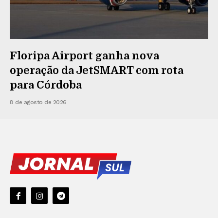
Floripa Airport ganha nova
operação da JetSMART com rota
para Córdoba
8 de agosto de 2026