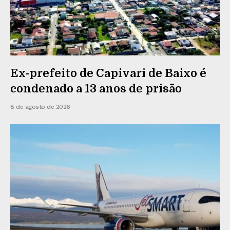
Ex-prefeito de Capivari de Baixo é
condenado a 13 anos de prisão
8 de agosto de 2026