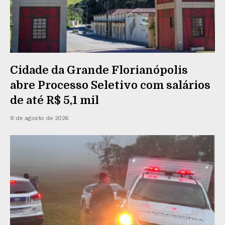
Cidade da Grande Florianópolis
abre Processo Seletivo com salários
de até R$ 5,1 mil
9 de agosto de 2026