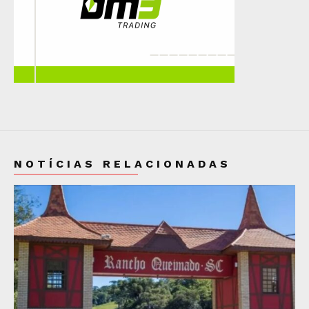
NOTÍCIAS RELACIONADAS