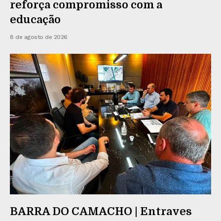
reforça compromisso com a
educação
8 de agosto de 2026
BARRA DO CAMACHO | Entraves