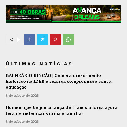
ÚLTIMAS NOTÍCIAS
BALNEÁRIO RINCÃO | Celebra crescimento
histórico no IDEB e reforça compromisso com a
educação
8 de agosto de 2026
Homem que beijou criança de 11 anos à força agora
terá de indenizar vítima e familiar
8 de agosto de 2026