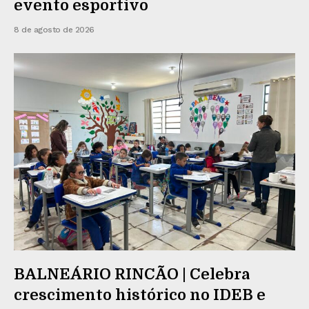
evento esportivo
8 de agosto de 2026
BALNEÁRIO RINCÃO | Celebra
crescimento histórico no IDEB e