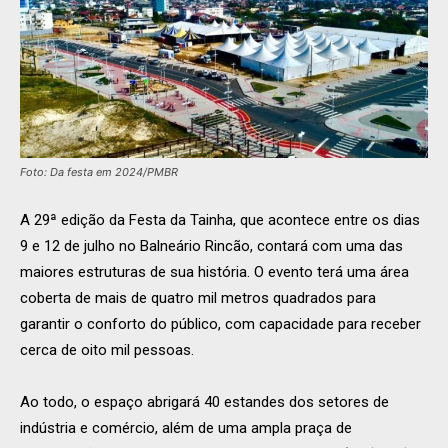
Foto: Da festa em 2024/PMBR
A 29ª edição da Festa da Tainha, que acontece entre os dias
9 e 12 de julho no Balneário Rincão, contará com uma das
maiores estruturas de sua história. O evento terá uma área
coberta de mais de quatro mil metros quadrados para
garantir o conforto do público, com capacidade para receber
cerca de oito mil pessoas.
Ao todo, o espaço abrigará 40 estandes dos setores de
indústria e comércio, além de uma ampla praça de