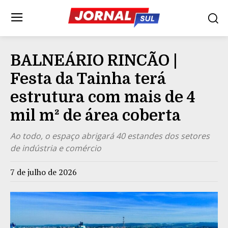
BALNEÁRIO RINCÃO |
Festa da Tainha terá
estrutura com mais de 4
mil m² de área coberta
Ao todo, o espaço abrigará 40 estandes dos setores
de indústria e comércio
7 de julho de 2026