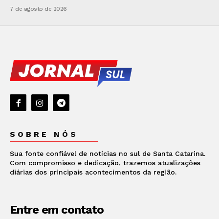
7 de agosto de 2026
SOBRE NÓS
Sua fonte confiável de notícias no sul de Santa Catarina.
Com compromisso e dedicação, trazemos atualizações
diárias dos principais acontecimentos da região.
Entre em contato