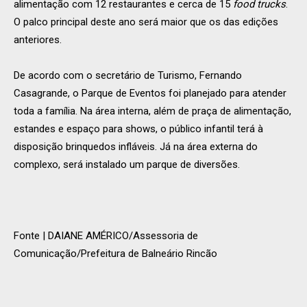
alimentação com 12 restaurantes e cerca de 15
food trucks
.
O palco principal deste ano será maior que os das edições
anteriores.
De acordo com o secretário de Turismo, Fernando
Casagrande, o Parque de Eventos foi planejado para atender
toda a família. Na área interna, além de praça de alimentação,
estandes e espaço para shows, o público infantil terá à
disposição brinquedos infláveis. Já na área externa do
complexo, será instalado um parque de diversões.
Fonte | DAIANE AMÉRICO/Assessoria de
Comunicação/Prefeitura de Balneário Rincão