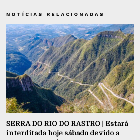
NOTÍCIAS RELACIONADAS
SERRA DO RIO DO RASTRO | Estará
interditada hoje sábado devido a