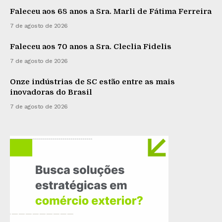
Faleceu aos 68 anos a Sra. Marli de Fátima Ferreira
7 de agosto de 2026
Faleceu aos 70 anos a Sra. Cleclia Fidelis
7 de agosto de 2026
Onze indústrias de SC estão entre as mais
inovadoras do Brasil
7 de agosto de 2026