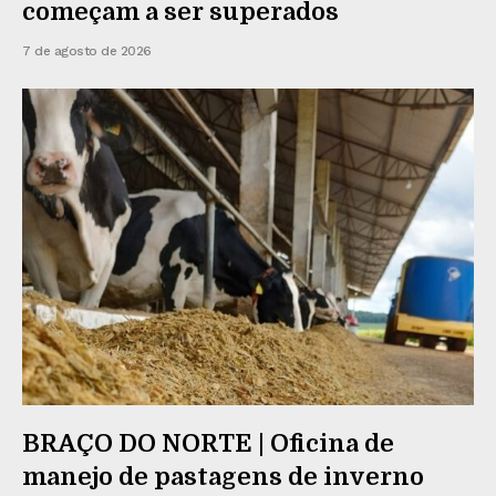
começam a ser superados
7 de agosto de 2026
BRAÇO DO NORTE | Oficina de
manejo de pastagens de inverno