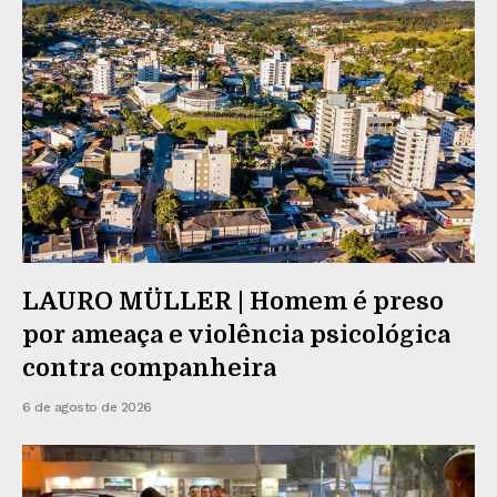
LAURO MÜLLER | Homem é preso
por ameaça e violência psicológica
contra companheira
6 de agosto de 2026