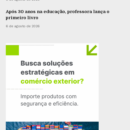
Após 30 anos na educação, professora lança o
primeiro livro
6 de agosto de 2026