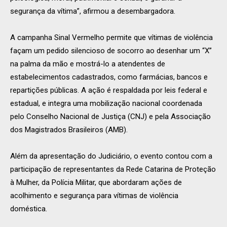
segurança da vítima”, afirmou a desembargadora.
A campanha Sinal Vermelho permite que vítimas de violência
façam um pedido silencioso de socorro ao desenhar um “X”
na palma da mão e mostrá-lo a atendentes de
estabelecimentos cadastrados, como farmácias, bancos e
repartições públicas. A ação é respaldada por leis federal e
estadual, e integra uma mobilização nacional coordenada
pelo Conselho Nacional de Justiça (CNJ) e pela Associação
dos Magistrados Brasileiros (AMB).
Além da apresentação do Judiciário, o evento contou com a
participação de representantes da Rede Catarina de Proteção
à Mulher, da Polícia Militar, que abordaram ações de
acolhimento e segurança para vítimas de violência
doméstica.