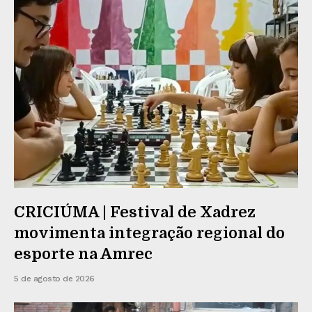
CRICIÚMA | Festival de Xadrez
movimenta integração regional do
esporte na Amrec
5 de agosto de 2026