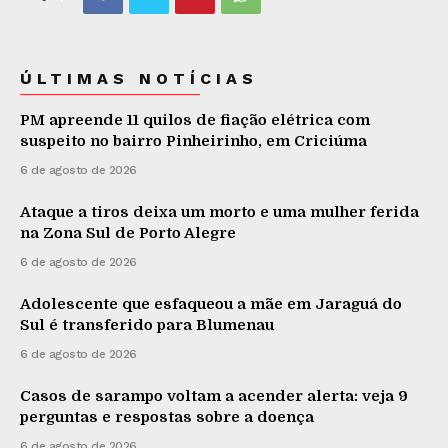
ÚLTIMAS NOTÍCIAS
PM apreende 11 quilos de fiação elétrica com
suspeito no bairro Pinheirinho, em Criciúma
6 de agosto de 2026
Ataque a tiros deixa um morto e uma mulher ferida
na Zona Sul de Porto Alegre
6 de agosto de 2026
Adolescente que esfaqueou a mãe em Jaraguá do
Sul é transferido para Blumenau
6 de agosto de 2026
Casos de sarampo voltam a acender alerta: veja 9
perguntas e respostas sobre a doença
6 de agosto de 2026