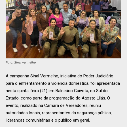
Foto: Sinal vermelho
A campanha Sinal Vermelho, iniciativa do Poder Judiciário
para o enfrentamento à violência doméstica, foi apresentada
nesta quinta-feira (21) em Balneário Gaivota, no Sul do
Estado, como parte da programação do
Agosto
Lilás. O
evento, realizado na Câmara de Vereadores, reuniu
autoridades locais, representantes da segurança pública,
lideranças comunitárias e o público em geral.