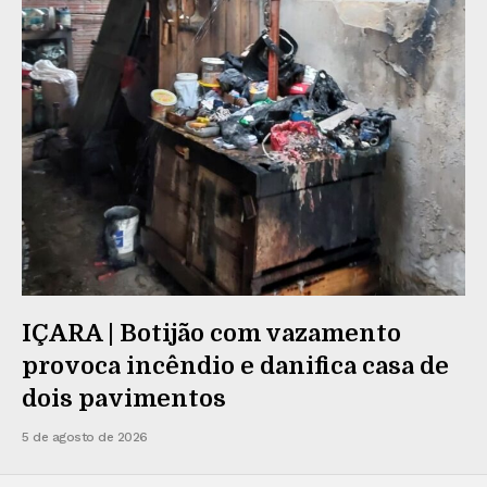
IÇARA | Botijão com vazamento
provoca incêndio e danifica casa de
dois pavimentos
5 de agosto de 2026