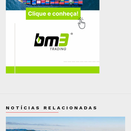
NOTÍCIAS RELACIONADAS