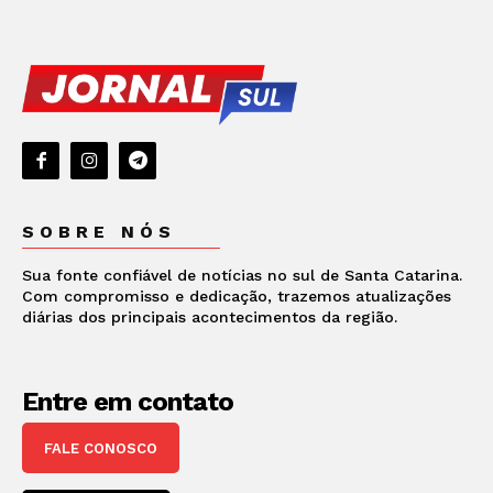
SOBRE NÓS
Sua fonte confiável de notícias no sul de Santa Catarina.
Com compromisso e dedicação, trazemos atualizações
diárias dos principais acontecimentos da região.
Entre em contato
FALE CONOSCO