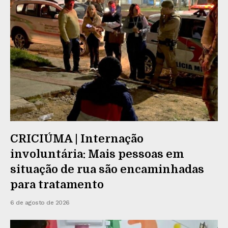
CRICIÚMA | Internação
involuntária: Mais pessoas em
situação de rua são encaminhadas
para tratamento
6 de agosto de 2026