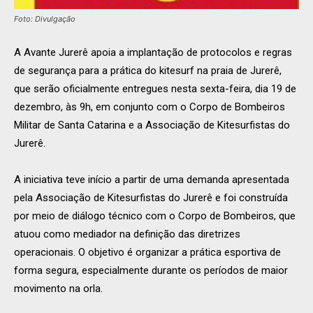
Foto: Divulgação
A Avante Jurerê apoia a implantação de protocolos e regras
de segurança para a prática do kitesurf na praia de Jurerê,
que serão oficialmente entregues nesta sexta-feira, dia 19 de
dezembro, às 9h, em conjunto com o Corpo de Bombeiros
Militar de Santa Catarina e a Associação de Kitesurfistas do
Jurerê.
A iniciativa teve início a partir de uma demanda apresentada
pela Associação de Kitesurfistas do Jurerê e foi construída
por meio de diálogo técnico com o Corpo de Bombeiros, que
atuou como mediador na definição das diretrizes
operacionais. O objetivo é organizar a prática esportiva de
forma segura, especialmente durante os períodos de maior
movimento na orla.