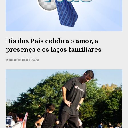
Dia dos Pais celebra o amor, a
presença e os laços familiares
9 de agosto de 2026