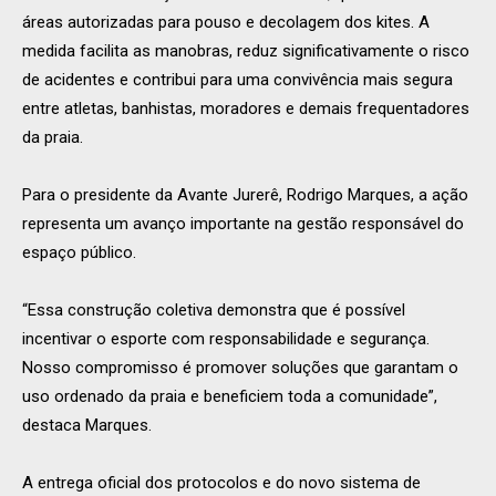
áreas autorizadas para pouso e decolagem dos kites. A
medida facilita as manobras, reduz significativamente o risco
de acidentes e contribui para uma convivência mais segura
entre atletas, banhistas, moradores e demais frequentadores
da praia.
Para o presidente da Avante Jurerê, Rodrigo Marques, a ação
representa um avanço importante na gestão responsável do
espaço público.
“Essa construção coletiva demonstra que é possível
incentivar o esporte com responsabilidade e segurança.
Nosso compromisso é promover soluções que garantam o
uso ordenado da praia e beneficiem toda a comunidade”,
destaca Marques.
A entrega oficial dos protocolos e do novo sistema de