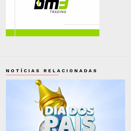
NOTÍCIAS RELACIONADAS