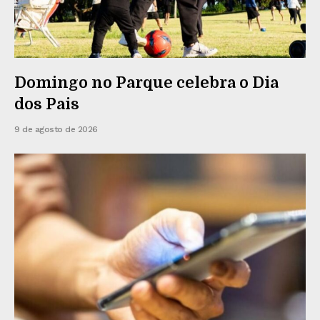
Domingo no Parque celebra o Dia
dos Pais
9 de agosto de 2026