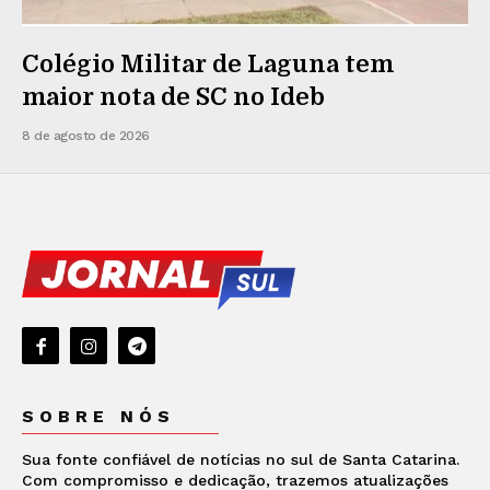
Colégio Militar de Laguna tem
maior nota de SC no Ideb
8 de agosto de 2026
SOBRE NÓS
Sua fonte confiável de notícias no sul de Santa Catarina.
Com compromisso e dedicação, trazemos atualizações