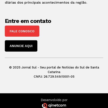
diárias dos principais acontecimentos da região.
Entre em contato
FALE CONOSCO
ANUNCIE AQUI
© 2025 Jornal Sul - Seu portal de Notícias do Sul de Santa
Catarina
CNPJ: 26.729.549/0001-05
Desenvolvido por