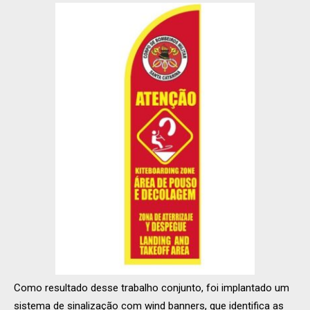
Como resultado desse trabalho conjunto, foi implantado um
sistema de sinalização com wind banners, que identifica as