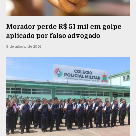
Morador perde R$ 51 mil em golpe
aplicado por falso advogado
9 de agosto de 2026