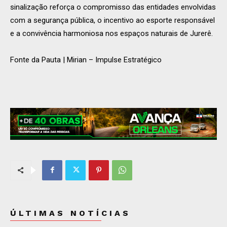
sinalização reforça o compromisso das entidades envolvidas
com a segurança pública, o incentivo ao esporte responsável
e a convivência harmoniosa nos espaços naturais de Jurerê.
Fonte da Pauta | Mirian – Impulse Estratégico
ÚLTIMAS NOTÍCIAS