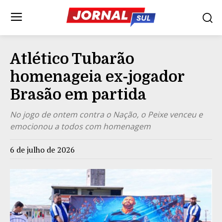
Atlético Tubarão
homenageia ex-jogador
Brasão em partida
No jogo de ontem contra o Nação, o Peixe venceu e
emocionou a todos com homenagem
6 de julho de 2026