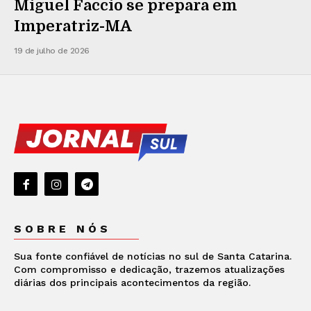
Miguel Faccio se prepara em
Imperatriz-MA
19 de julho de 2026
SOBRE NÓS
Sua fonte confiável de notícias no sul de Santa Catarina.
Com compromisso e dedicação, trazemos atualizações
diárias dos principais acontecimentos da região.