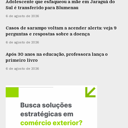
Adolescente que esfaqueou a mãe em Jaraguá do
Sul é transferido para Blumenau
6 de agosto de 2026
Casos de sarampo voltam a acender alerta: veja 9
perguntas e respostas sobre a doença
6 de agosto de 2026
Após 30 anos na educação, professora lança o
primeiro livro
6 de agosto de 2026