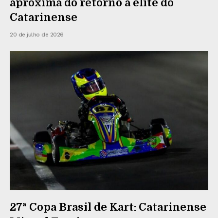
aproxima do retorno à elite do
Catarinense
20 de julho de 2026
27ª Copa Brasil de Kart: Catarinense