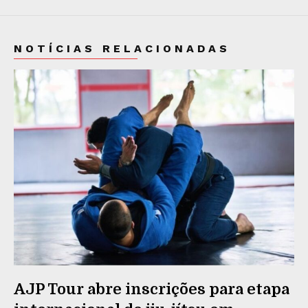
NOTÍCIAS RELACIONADAS
AJP Tour abre inscrições para etapa