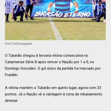
Foto? DS/Divulgação
O Tubarão chegou à terceira vitória consecutiva no
Catarinense Série B após vencer o Nação por 1 a 0, no
Domingo Gonzalez. O gol único da partida foi marcado por
Franklin.
A vitória mantém o Tubarão em quinto lugar, agora com 23
pontos. Já o Nação vê a vantagem à zona de rebaixamento
diminuir.