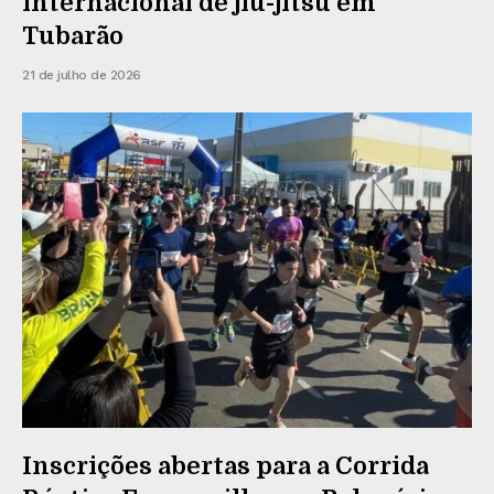
internacional de jiu-jítsu em
Tubarão
21 de julho de 2026
Inscrições abertas para a Corrida