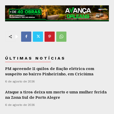
ÚLTIMAS NOTÍCIAS
PM apreende 11 quilos de fiação elétrica com
suspeito no bairro Pinheirinho, em Criciúma
6 de agosto de 2026
Ataque a tiros deixa um morto e uma mulher ferida
na Zona Sul de Porto Alegre
6 de agosto de 2026