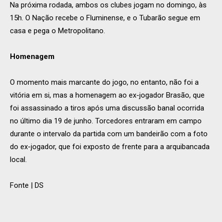
Na próxima rodada, ambos os clubes jogam no domingo, às
15h. O Nação recebe o Fluminense, e o Tubarão segue em
casa e pega o Metropolitano.
Homenagem
O momento mais marcante do jogo, no entanto, não foi a
vitória em si, mas a homenagem ao ex-jogador Brasão, que
foi assassinado a tiros após uma discussão banal ocorrida
no último dia 19 de junho. Torcedores entraram em campo
durante o intervalo da partida com um bandeirão com a foto
do ex-jogador, que foi exposto de frente para a arquibancada
local.
Fonte | DS