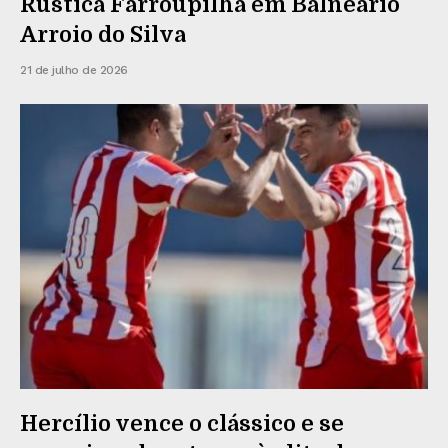
Rústica Farroupilha em Balneário
Arroio do Silva
21 de julho de 2026
Hercílio vence o clássico e se