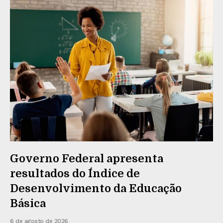
Governo Federal apresenta
resultados do Índice de
Desenvolvimento da Educação
Básica
6 de agosto de 2026