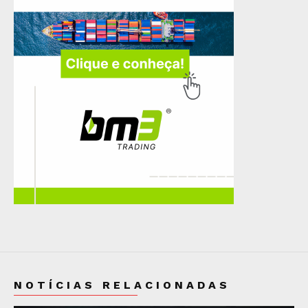
NOTÍCIAS RELACIONADAS