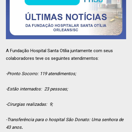
A Fundação Hospital Santa Otília juntamente com seus
colaboradores teve os seguintes atendimentos:
-Pronto Socorro: 119 atendimentos;
-Estão internados: 23 pessoas;
-Cirurgias realizadas: 9;
-Transferência para o hospital São Donato: Uma senhora de
43 anos
.