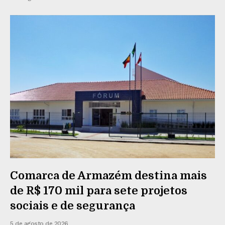
Comarca de Armazém destina mais
de R$ 170 mil para sete projetos
sociais e de segurança
5 de agosto de 2026