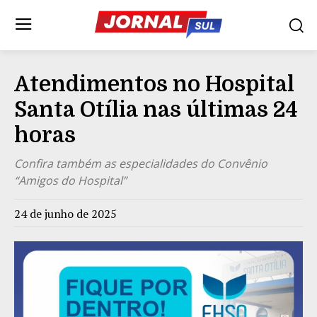
Atendimentos no Hospital
Santa Otília nas últimas 24
horas
Confira também as especialidades do Convênio
“Amigos do Hospital”
24 de junho de 2025