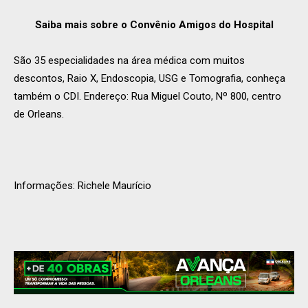
Saiba mais sobre o Convênio Amigos do Hospital
São 35 especialidades na área médica com muitos
descontos, Raio X, Endoscopia, USG e Tomografia, conheça
também o CDI. Endereço: Rua Miguel Couto, Nº 800, centro
de Orleans.
Informações: Richele Maurício