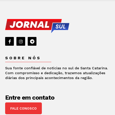
SOBRE NÓS
Sua fonte confiável de notícias no sul de Santa Catarina.
Com compromisso e dedicação, trazemos atualizações
diárias dos principais acontecimentos da região.
Entre em contato
FALE CONOSCO