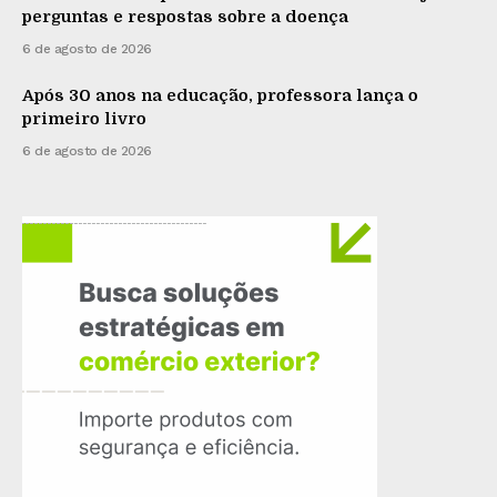
perguntas e respostas sobre a doença
6 de agosto de 2026
Após 30 anos na educação, professora lança o
primeiro livro
6 de agosto de 2026