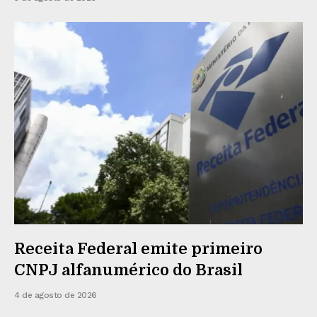
Receita Federal emite primeiro
CNPJ alfanumérico do Brasil
4 de agosto de 2026