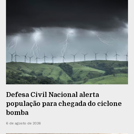
Defesa Civil Nacional alerta
população para chegada do ciclone
bomba
6 de agosto de 2026