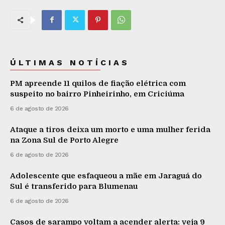
ÚLTIMAS NOTÍCIAS
PM apreende 11 quilos de fiação elétrica com
suspeito no bairro Pinheirinho, em Criciúma
6 de agosto de 2026
Ataque a tiros deixa um morto e uma mulher ferida
na Zona Sul de Porto Alegre
6 de agosto de 2026
Adolescente que esfaqueou a mãe em Jaraguá do
Sul é transferido para Blumenau
6 de agosto de 2026
Casos de sarampo voltam a acender alerta: veja 9