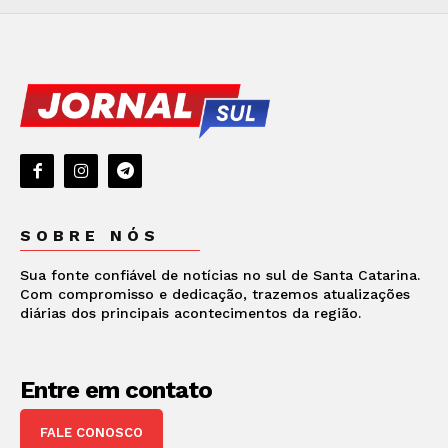
SOBRE NÓS
Sua fonte confiável de notícias no sul de Santa Catarina.
Com compromisso e dedicação, trazemos atualizações
diárias dos principais acontecimentos da região.
Entre em contato
FALE CONOSCO