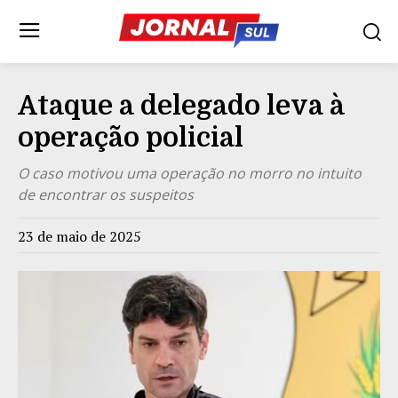
Ataque a delegado leva à
operação policial
O caso motivou uma operação no morro no intuito
de encontrar os suspeitos
23 de maio de 2025