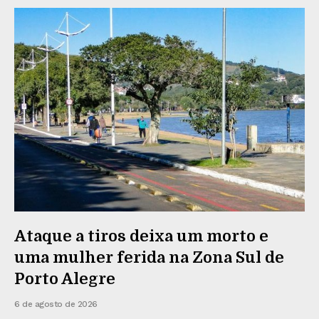
Ataque a tiros deixa um morto e
uma mulher ferida na Zona Sul de
Porto Alegre
6 de agosto de 2026