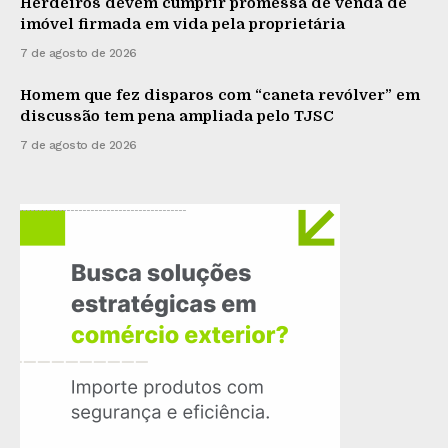
Herdeiros devem cumprir promessa de venda de
imóvel firmada em vida pela proprietária
7 de agosto de 2026
Homem que fez disparos com “caneta revólver” em
discussão tem pena ampliada pelo TJSC
7 de agosto de 2026