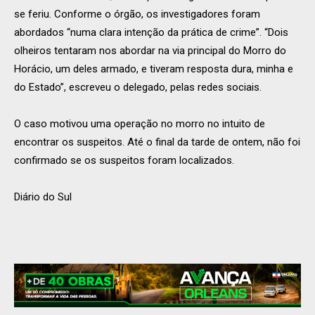
se feriu. Conforme o órgão, os investigadores foram
abordados “numa clara intenção da prática de crime”. “Dois
olheiros tentaram nos abordar na via principal do Morro do
Horácio, um deles armado, e tiveram resposta dura, minha e
do Estado”, escreveu o delegado, pelas redes sociais.
O caso motivou uma operação no morro no intuito de
encontrar os suspeitos. Até o final da tarde de ontem, não foi
confirmado se os suspeitos foram localizados.
Diário do Sul