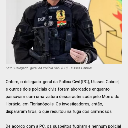
Foto: Delegado-geral da Polícia Civil (PC), Ulisses Gabriel
Ontem, o delegado-geral da Polícia Civil (PC), Ulisses Gabriel,
e outros dois policiais civis foram abordados enquanto
passavam com uma viatura descaracterizada pelo Morro do
Horácio, em Florianópolis. Os investigadores, então,
dispararam tiros, o que resultou na fuga dos criminosos.
De acordo com a PC, os suspeitos fugiram e nenhum policial