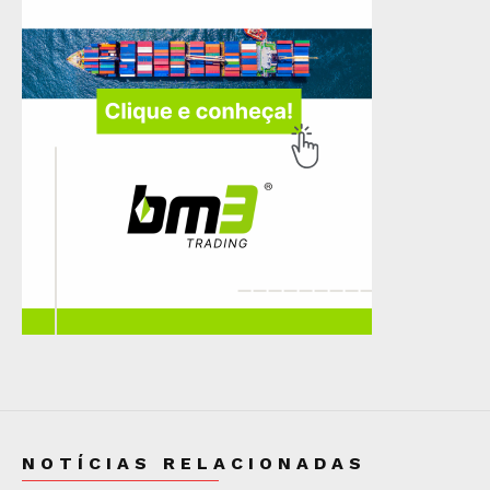
NOTÍCIAS RELACIONADAS