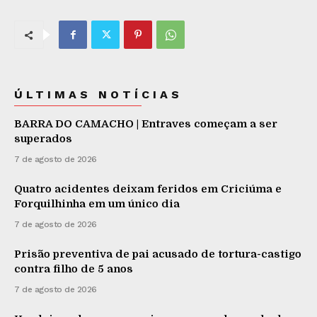
ÚLTIMAS NOTÍCIAS
BARRA DO CAMACHO | Entraves começam a ser
superados
7 de agosto de 2026
Quatro acidentes deixam feridos em Criciúma e
Forquilhinha em um único dia
7 de agosto de 2026
Prisão preventiva de pai acusado de tortura-castigo
contra filho de 5 anos
7 de agosto de 2026