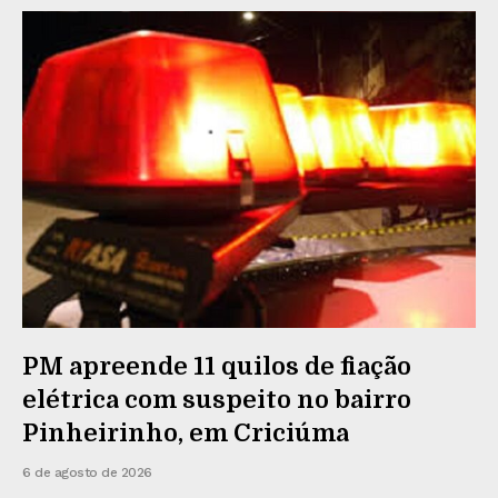
PM apreende 11 quilos de fiação
elétrica com suspeito no bairro
Pinheirinho, em Criciúma
6 de agosto de 2026