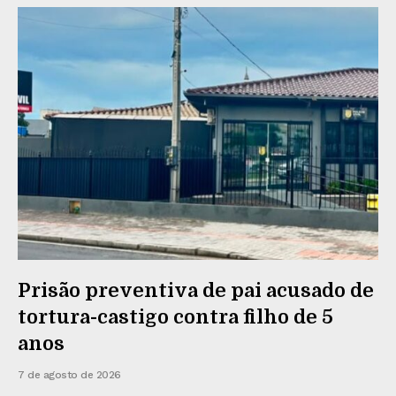
Prisão preventiva de pai acusado de
tortura-castigo contra filho de 5
anos
7 de agosto de 2026