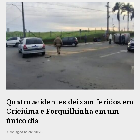
Quatro acidentes deixam feridos em
Criciúma e Forquilhinha em um
único dia
7 de agosto de 2026