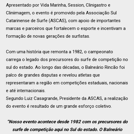
Apresentado por Vida Marinha, Session, Clinigastro e
Cliniimagem, o evento é promovido pela Associação Sul
Catarinense de Surfe (ASCAS), com apoio de importantes
marcas e parceiros que fortalecem o esporte e incentivam a
formação de novas gerações de surfistas.
Com uma história que remonta a 1982, o campeonato
carrega o legado dos precursores do surfe de competição no
sul do estado. Ao longo das décadas, o Balneário Rincão foi
palco de grandes disputas e revelou atletas que
representaram a região em competições estaduais, nacionais
e até internacionais.
Segundo Luiz Casagrande, Presidente da ASCAS, a realização
do evento é resultado de um grande esforço coletivo.
“Nosso evento acontece desde 1982 com os precursores do
surfe de competição aqui no Sul do estado. O Balneário