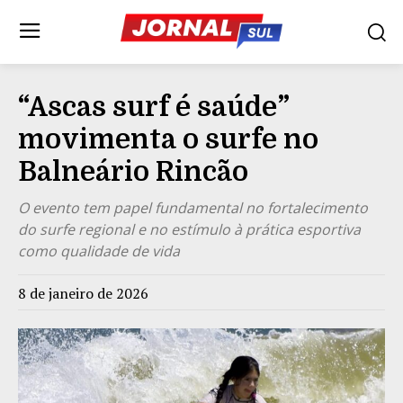
“Ascas surf é saúde”
movimenta o surfe no
Balneário Rincão
O evento tem papel fundamental no fortalecimento
do surfe regional e no estímulo à prática esportiva
como qualidade de vida
8 de janeiro de 2026