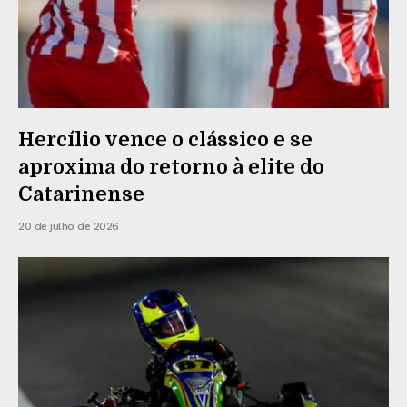
Hercílio vence o clássico e se
aproxima do retorno à elite do
Catarinense
20 de julho de 2026