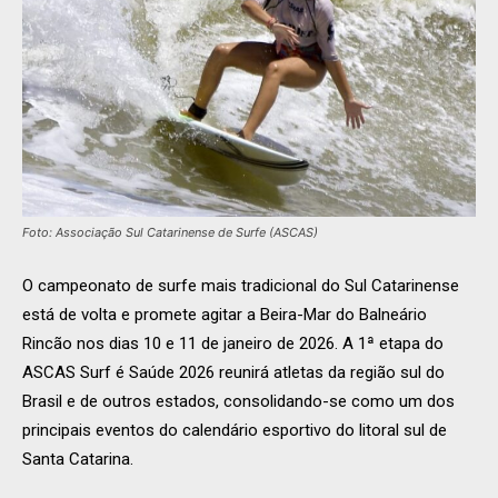
Foto: Associação Sul Catarinense de Surfe (ASCAS)
O campeonato de surfe mais tradicional do Sul Catarinense
está de volta e promete agitar a Beira-Mar do Balneário
Rincão nos dias 10 e 11 de janeiro de 2026. A 1ª etapa do
ASCAS Surf é Saúde 2026 reunirá atletas da região sul do
Brasil e de outros estados, consolidando-se como um dos
principais eventos do calendário esportivo do litoral sul de
Santa Catarina.