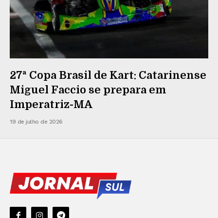
27ª Copa Brasil de Kart: Catarinense
Miguel Faccio se prepara em
Imperatriz-MA
19 de julho de 2026