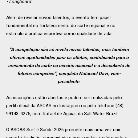
• Longboard
Além de revelar novos talentos, o evento tem papel
fundamental no fortalecimento do surfe regional e no
estímulo à prática esportiva como qualidade de vida.
“A competição não só revela novos talentos, mas também
oferece oportunidades para os atletas, contribuindo para o
crescimento do surfe no cenário nacional e a descoberta de
futuros campeões”, completa Natanael Davi, vice-
presidente.
As inscrições estão abertas e podem ser realizadas pelo
perfil oficial da ASCAS no Instagram ou pelo telefone (48)
99143-4275, com Rafael de Aguiar, da Salt Water Brazil.
O ASCAS Surf é Saúde 2026 promete mais uma vez unir
esporte, tradição, comunidade e boas ondas, reafirmando o