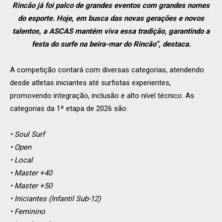
Rincão já foi palco de grandes eventos com grandes nomes
do esporte. Hoje, em busca das novas gerações e novos
talentos, a ASCAS mantém viva essa tradição, garantindo a
festa do surfe na beira-mar do Rincão”, destaca.
A competição contará com diversas categorias, atendendo
desde atletas iniciantes até surfistas experientes,
promovendo integração, inclusão e alto nível técnico. As
categorias da 1ª etapa de 2026 são:
• Soul Surf
• Open
• Local
• Master +40
• Master +50
• Iniciantes (Infantil Sub-12)
• Feminino