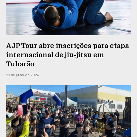
AJP Tour abre inscrições para etapa
internacional de jiu-jítsu em
Tubarão
21 de julho de 2026