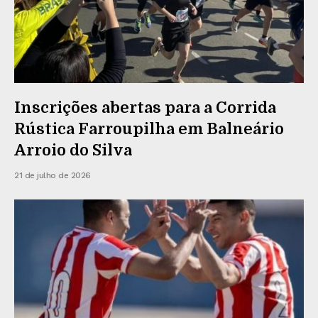
Inscrições abertas para a Corrida
Rústica Farroupilha em Balneário
Arroio do Silva
21 de julho de 2026