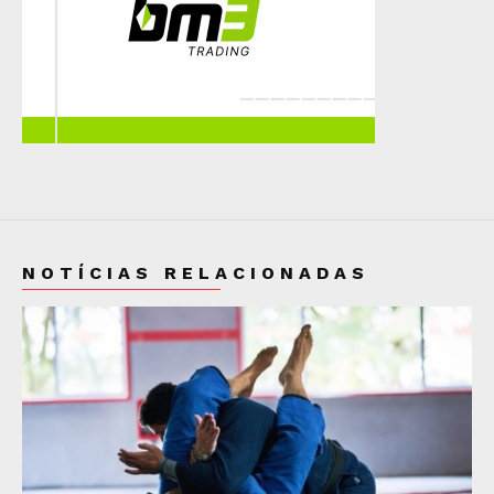
NOTÍCIAS RELACIONADAS