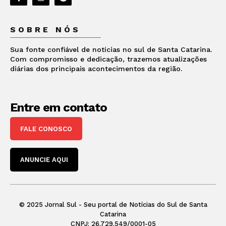
SOBRE NÓS
Sua fonte confiável de notícias no sul de Santa Catarina.
Com compromisso e dedicação, trazemos atualizações
diárias dos principais acontecimentos da região.
Entre em contato
FALE CONOSCO
ANUNCIE AQUI
© 2025 Jornal Sul - Seu portal de Notícias do Sul de Santa
Catarina
CNPJ: 26.729.549/0001-05