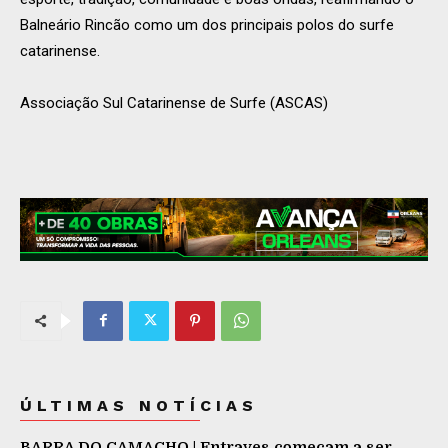
Balneário Rincão como um dos principais polos do surfe
catarinense.
Associação Sul Catarinense de Surfe (ASCAS)
ÚLTIMAS NOTÍCIAS
BARRA DO CAMACHO | Entraves começam a ser