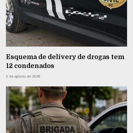
Esquema de delivery de drogas tem
12 condenados
5 de agosto de 2026