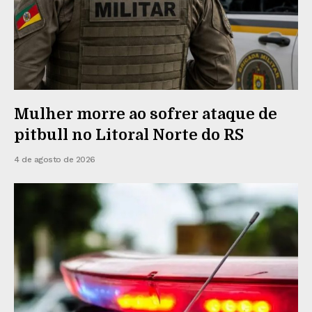
Mulher morre ao sofrer ataque de
pitbull no Litoral Norte do RS
4 de agosto de 2026