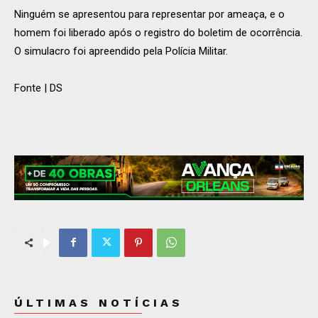
Ninguém se apresentou para representar por ameaça, e o
homem foi liberado após o registro do boletim de ocorrência.
O simulacro foi apreendido pela Polícia Militar.
Fonte | DS
ÚLTIMAS NOTÍCIAS