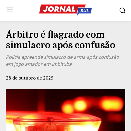
Árbitro é flagrado com
simulacro após confusão
Polícia apreende simulacro de arma após confusão
em jogo amador em Imbituba
28 de outubro de 2025