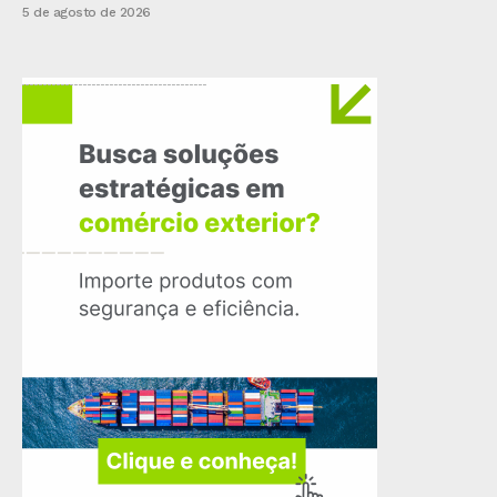
5 de agosto de 2026