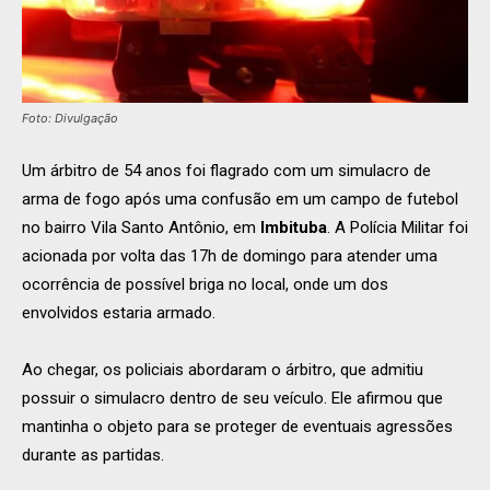
Foto: Divulgação
Um árbitro de 54 anos foi flagrado com um simulacro de
arma de fogo após uma confusão em um campo de futebol
no bairro Vila Santo Antônio, em
Imbituba
. A Polícia Militar foi
acionada por volta das 17h de domingo para atender uma
ocorrência de possível briga no local, onde um dos
envolvidos estaria armado.
Ao chegar, os policiais abordaram o árbitro, que admitiu
possuir o simulacro dentro de seu veículo. Ele afirmou que
mantinha o objeto para se proteger de eventuais agressões
durante as partidas.