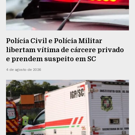
Polícia Civil e Polícia Militar
libertam vítima de cárcere privado
e prendem suspeito em SC
4 de agosto de 2026