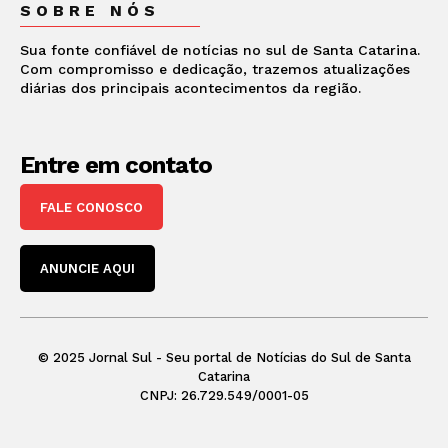
SOBRE NÓS
Sua fonte confiável de notícias no sul de Santa Catarina.
Com compromisso e dedicação, trazemos atualizações
diárias dos principais acontecimentos da região.
Entre em contato
FALE CONOSCO
ANUNCIE AQUI
© 2025 Jornal Sul - Seu portal de Notícias do Sul de Santa
Catarina
CNPJ: 26.729.549/0001-05