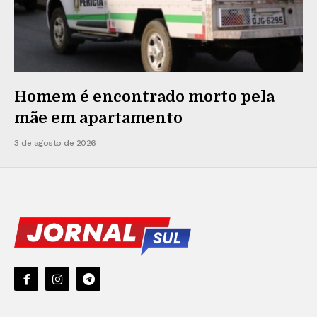
Homem é encontrado morto pela
mãe em apartamento
3 de agosto de 2026