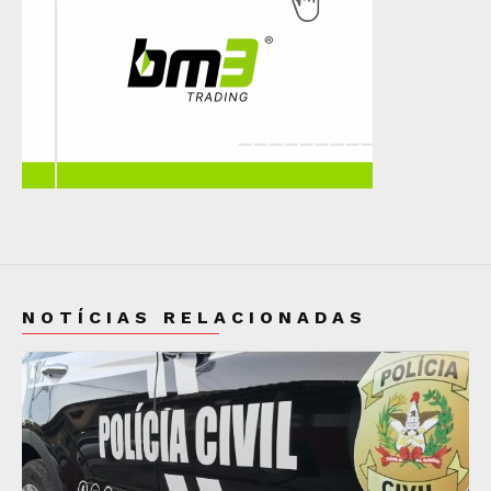
NOTÍCIAS RELACIONADAS