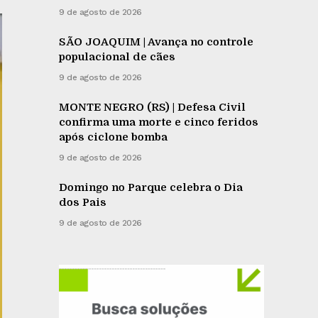
9 de agosto de 2026
SÃO JOAQUIM | Avança no controle
populacional de cães
9 de agosto de 2026
MONTE NEGRO (RS) | Defesa Civil
confirma uma morte e cinco feridos
após ciclone bomba
9 de agosto de 2026
Domingo no Parque celebra o Dia
dos Pais
9 de agosto de 2026