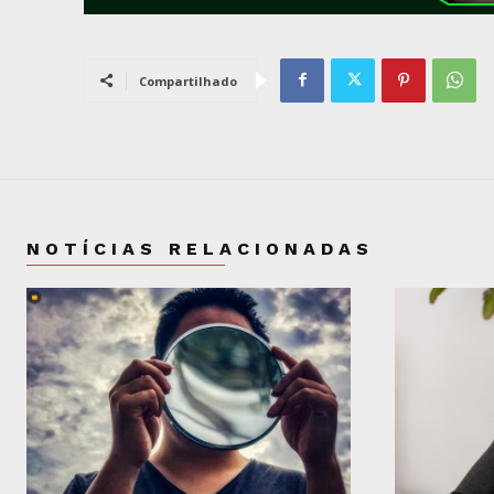
Compartilhado
NOTÍCIAS RELACIONADAS