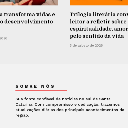
a transforma vidas e
Trilogia literária con
e o desenvolvimento
leitor a refletir sobre
espiritualidade, amor
pelo sentido da vida
 2026
5 de agosto de 2026
SOBRE NÓS
Sua fonte confiável de notícias no sul de Santa
Catarina. Com compromisso e dedicação, trazemos
atualizações diárias dos principais acontecimentos da
região.