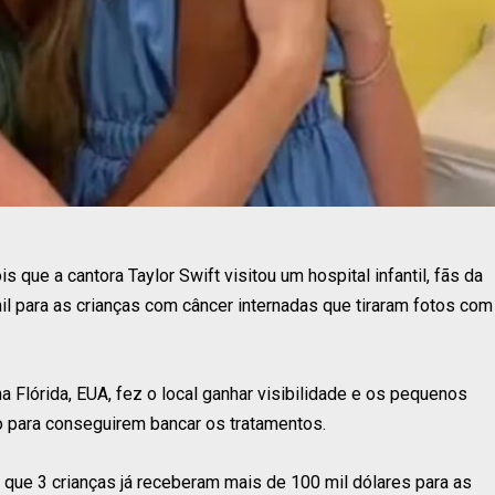
que a cantora Taylor Swift visitou um hospital infantil, fãs da
l para as crianças com câncer internadas que tiraram fotos com
na Flórida, EUA, fez o local ganhar visibilidade e os pequenos
 para conseguirem bancar os tratamentos.
 que 3 crianças já receberam mais de 100 mil dólares para as